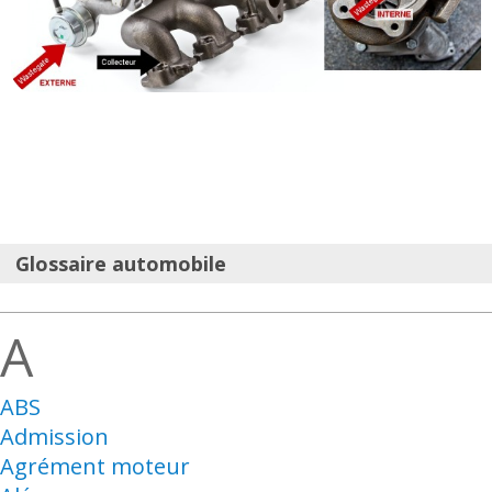
Glossaire automobile
A
ABS
Admission
Agrément moteur