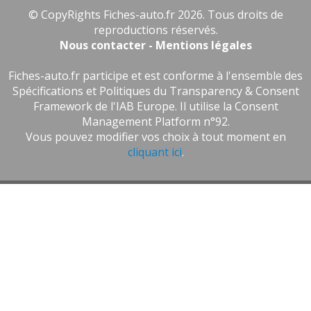
© CopyRights Fiches-auto.fr 2026. Tous droits de
reproductions réservés.
Nous contacter - Mentions légales
Fiches-auto.fr participe et est conforme à l'ensemble des
Spécifications et Politiques du Transparency & Consent
Framework de l'IAB Europe. Il utilise la Consent
Management Platform n°92.
Vous pouvez modifier vos choix à tout moment en
cliquant ici
.