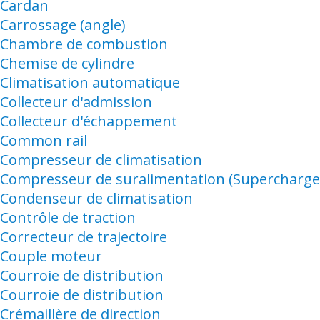
Cardan
Carrossage (angle)
Chambre de combustion
Chemise de cylindre
Climatisation automatique
Collecteur d'admission
Collecteur d'échappement
Common rail
Compresseur de climatisation
Compresseur de suralimentation (Supercharge
Condenseur de climatisation
Contrôle de traction
Correcteur de trajectoire
Couple moteur
Courroie de distribution
Courroie de distribution
Crémaillère de direction