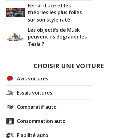
Ferrari Luce et les
théories les plus folles
sur son style raté
Les objectifs de Musk
peuvent-ils dégrader les
Tesla ?
CHOISIR UNE VOITURE
Avis voitures
Essais voitures
Comparatif auto
Consommation auto
Fiabilité auto