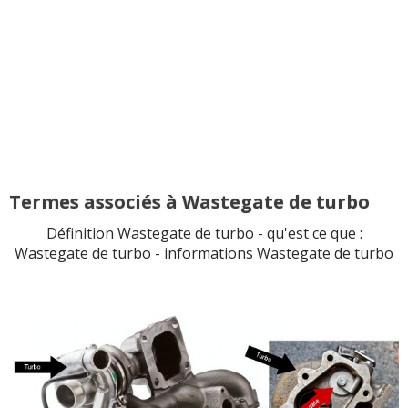
Termes associés à Wastegate de turbo
Définition Wastegate de turbo - qu'est ce que :
Wastegate de turbo - informations Wastegate de turbo