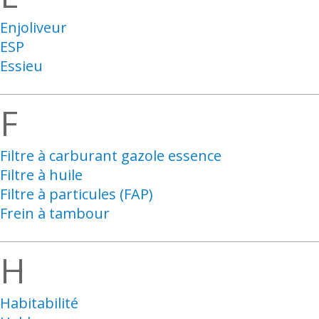
Enjoliveur
ESP
Essieu
F
Filtre à carburant gazole essence
Filtre à huile
Filtre à particules (FAP)
Frein à tambour
H
Habitabilité