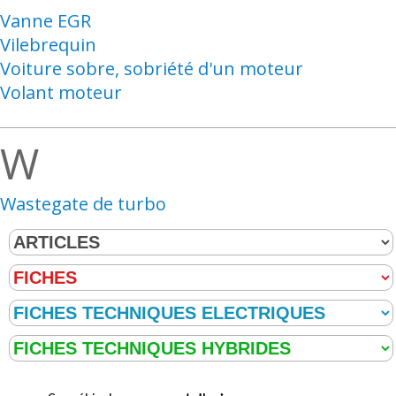
Vanne EGR
Vilebrequin
Voiture sobre, sobriété d'un moteur
Volant moteur
W
Wastegate de turbo