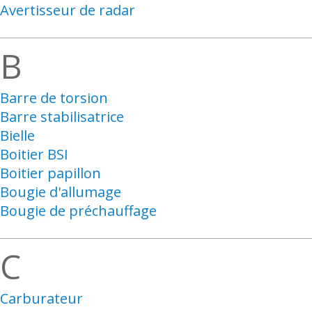
Avertisseur de radar
B
Barre de torsion
Barre stabilisatrice
Bielle
Boitier BSI
Boitier papillon
Bougie d'allumage
Bougie de préchauffage
C
Carburateur