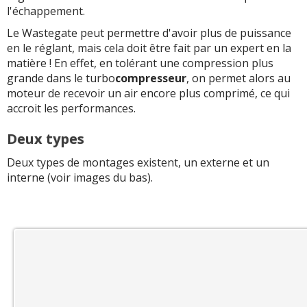
l'échappement.
Le Wastegate peut permettre d'avoir plus de puissance
en le réglant, mais cela doit être fait par un expert en la
matière ! En effet, en tolérant une compression plus
grande dans le turbo
compresseur
, on permet alors au
moteur de recevoir un air encore plus comprimé, ce qui
accroit les performances.
Deux types
Deux types de montages existent, un externe et un
interne (voir images du bas).