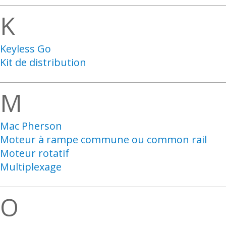
K
Keyless Go
Kit de distribution
M
Mac Pherson
Moteur à rampe commune ou common rail
Moteur rotatif
Multiplexage
O