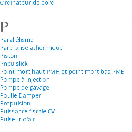
Ordinateur de bord
P
Parallélisme
Pare brise athermique
Piston
Pneu slick
Point mort haut PMH et point mort bas PMB
Pompe à injection
Pompe de gavage
Poulie Damper
Propulsion
Puissance fiscale CV
Pulseur d'air