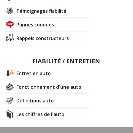
Témoignages fiabilité
Pannes connues
Rappels constructeurs
FIABILITÉ / ENTRETIEN
Entretien auto
Fonctionnement d'une auto
Définitions auto
Les chiffres de l'auto