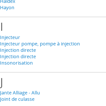
Haldex
Hayon
I
Injecteur
Injecteur pompe, pompe à injection
Injection directe
Injection directe
Insonorisation
J
Jante Alliage - Allu
Joint de culasse