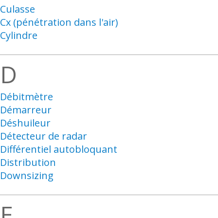
Culasse
Cx (pénétration dans l'air)
Cylindre
D
Débitmètre
Démarreur
Déshuileur
Détecteur de radar
Différentiel autobloquant
Distribution
Downsizing
E