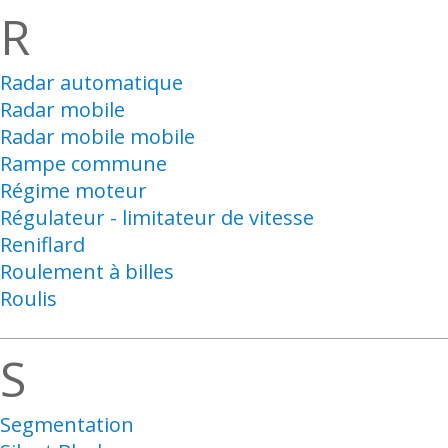
R
Radar automatique
Radar mobile
Radar mobile mobile
Rampe commune
Régime moteur
Régulateur - limitateur de vitesse
Reniflard
Roulement à billes
Roulis
S
Segmentation