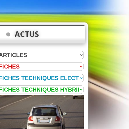
ACTUS