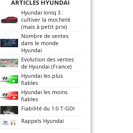
ARTICLES HYUNDAI
Hyundai Ioniq 3 :
cultiver la mocheté
(mais à petit prix)
Nombre de ventes
dans le monde
Hyundai
Evolution des ventes
de Hyundai (France)
Hyundai les plus
fiables
Hyundai les moins
fiables
Fiabilité du 1.0 T-GDI
Rappels Hyundai