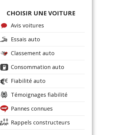
CHOISIR UNE VOITURE
Avis voitures
Essais auto
Classement auto
Consommation auto
Fiabilité auto
Témoignages fiabilité
Pannes connues
Rappels constructeurs