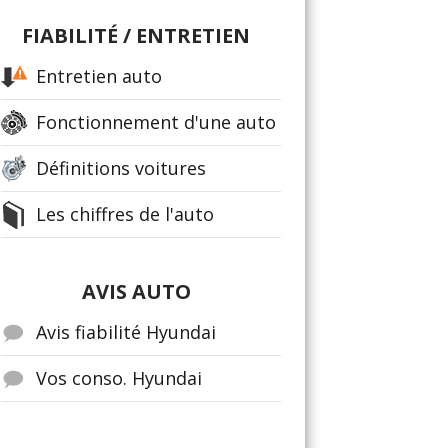
FIABILITÉ / ENTRETIEN
Entretien auto
Fonctionnement d'une auto
Définitions voitures
Les chiffres de l'auto
AVIS AUTO
Avis fiabilité Hyundai
Vos conso. Hyundai