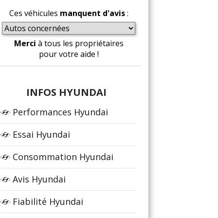
Ces véhicules
manquent d'avis
:
Merci
à tous les propriétaires
pour votre aide !
INFOS HYUNDAI
Performances Hyundai
Essai Hyundai
Consommation Hyundai
Avis Hyundai
Fiabilité Hyundai