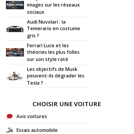
images sur les réseaux
sociaux
Audi Nuvolari : la
Temerario en costume
gris ?
Ferrari Luce et les
théories les plus folles
sur son style raté
Les objectifs de Musk
peuvent-ils dégrader les
Tesla ?
CHOISIR UNE VOITURE
Avis voitures
Essais automobile