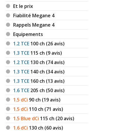
Et le prix
Fiabilité Megane 4
Rappels Megane 4
Equipements
1.2 TCE
100
ch (26 avis)
1.3 TCE
115
ch (9 avis)
1.2 TCE
130
ch (74 avis)
1.3 TCE
140
ch (34 avis)
1.3 TCE
160
ch (13 avis)
1.6 TCE
205
ch (50 avis)
1.5 dCi
90
ch (19 avis)
1.5 dCi
110
ch (71 avis)
1.5 Blue dCi
115
ch (20 avis)
1.6 dCi
130
ch (60 avis)