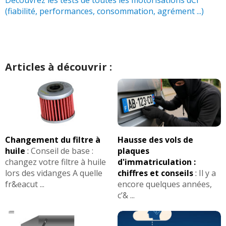
(fiabilité, performances, consommation, agrément ...)
Articles à découvrir :
Changement du filtre à
Hausse des vols de
huile
:
Conseil de base :
plaques
changez votre filtre à huile
d'immatriculation :
lors des vidanges A quelle
chiffres et conseils
:
Il y a
fr&eacut ...
encore quelques années,
c’& ...