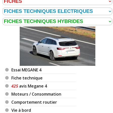
Essai MEGANE 4
Fiche technique
425
avis Megane 4
Moteurs / Consommation
Comportement routier
Vie à bord