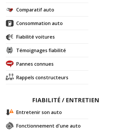
Comparatif auto
Consommation auto
Fiabilité voitures
Témoignages fiabilité
Pannes connues
Rappels constructeurs
FIABILITÉ / ENTRETIEN
Entretenir son auto
Fonctionnement d'une auto