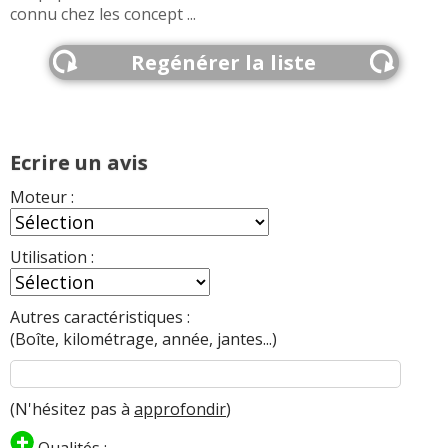
connu chez les concept ...
Regénérer la liste
Ecrire un avis
Moteur :
Utilisation :
Autres caractéristiques :
(Boîte, kilométrage, année, jantes...)
(N'hésitez pas à
approfondir
)
Qualités :