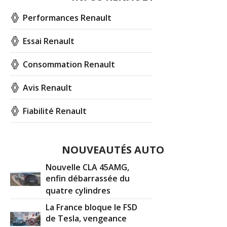
Performances Renault
Essai Renault
Consommation Renault
Avis Renault
Fiabilité Renault
NOUVEAUTÉS AUTO
Nouvelle CLA 45AMG,
enfin débarrassée du
quatre cylindres
La France bloque le FSD
de Tesla, vengeance