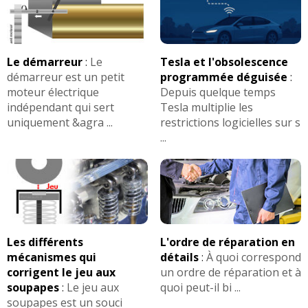
Le démarreur
:
Le
Tesla et l'obsolescence
démarreur est un petit
programmée déguisée
:
moteur électrique
Depuis quelque temps
indépendant qui sert
Tesla multiplie les
uniquement &agra ...
restrictions logicielles sur s
...
Les différents
L'ordre de réparation en
mécanismes qui
détails
:
À quoi correspond
corrigent le jeu aux
un ordre de réparation et à
soupapes
:
Le jeu aux
quoi peut-il bi ...
soupapes est un souci