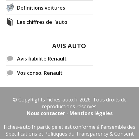
Définitions voitures
Les chiffres de l'auto
AVIS AUTO
Avis fiabilité Renault
Vos conso. Renault
© CopyRights Fiches-auto.fr 2026. Tous droits de
reproductions réservés.
Nous contacter - Mentions légales
Fiches-auto.fr participe et est conforme à l'ensemble des
Spécifications et Politiques du Transparency & Consent