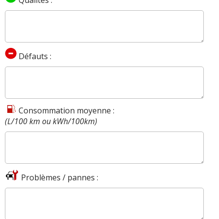
Défauts :
Consommation moyenne :
(L/100 km ou kWh/100km)
Problèmes / pannes :