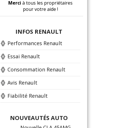
Merci
à tous les propriétaires
pour votre aide !
INFOS RENAULT
Performances Renault
Essai Renault
Consommation Renault
Avis Renault
Fiabilité Renault
NOUVEAUTÉS AUTO
Nouvelle CLA 45AMG,