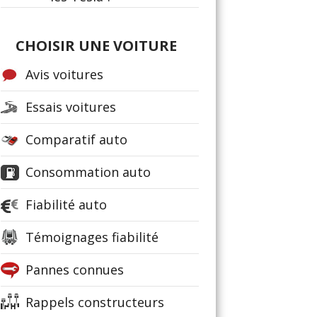
CHOISIR UNE VOITURE
Avis voitures
Essais voitures
Comparatif auto
Consommation auto
Fiabilité auto
Témoignages fiabilité
Pannes connues
Rappels constructeurs