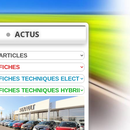
ACTUS