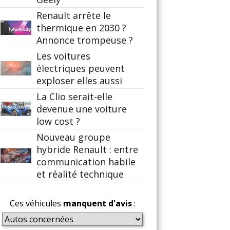
Renault arrête le
thermique en 2030 ?
Annonce trompeuse ?
Les voitures
électriques peuvent
exploser elles aussi
La Clio serait-elle
devenue une voiture
low cost ?
Nouveau groupe
hybride Renault : entre
communication habile
et réalité technique
Ces véhicules
manquent d'avis
: