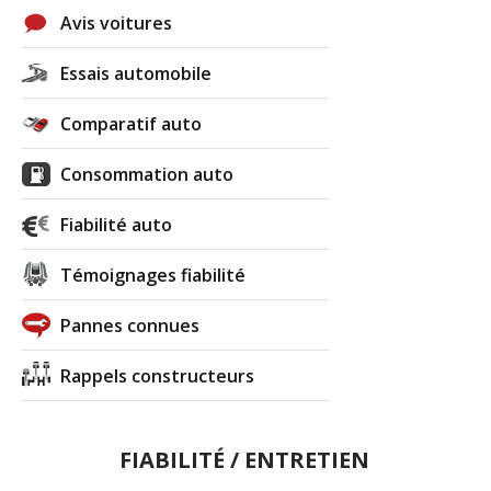
Avis voitures
Essais automobile
Comparatif auto
Consommation auto
Fiabilité auto
Témoignages fiabilité
Pannes connues
Rappels constructeurs
FIABILITÉ / ENTRETIEN