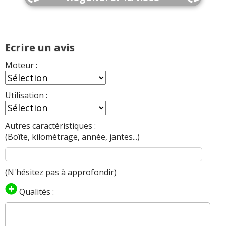
Ecrire un avis
Moteur :
Utilisation :
Autres caractéristiques :
(Boîte, kilométrage, année, jantes...)
(N'hésitez pas à
approfondir
)
Qualités :