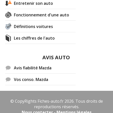
Entretenir son auto
Fonctionnement d'une auto
Définitions voitures
Les chiffres de l'auto
AVIS AUTO
Avis fiabilité Mazda
Vos conso. Mazda
© CopyRights Fiches-auto.fr 2026. Tous droits de
reproductions réservés.
Nous contacter - Mentions légales