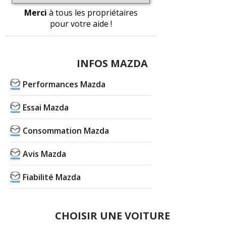
Merci
à tous les propriétaires
pour votre aide !
INFOS MAZDA
Performances Mazda
Essai Mazda
Consommation Mazda
Avis Mazda
Fiabilité Mazda
CHOISIR UNE VOITURE