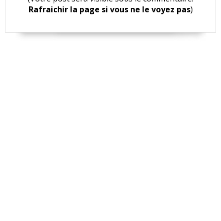
Rafraichir la page si vous ne le voyez pas
)