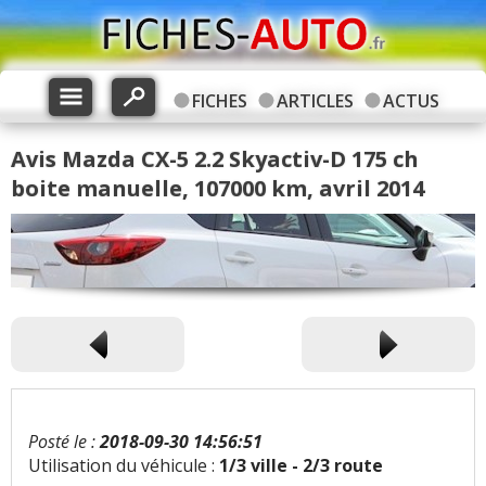
FICHES
ARTICLES
ACTUS
Avis Mazda CX-5 2.2 Skyactiv-D 175 ch
boite manuelle, 107000 km, avril 2014
Posté le :
2018-09-30 14:56:51
Utilisation du véhicule :
1/3 ville - 2/3 route