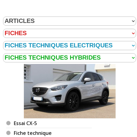
Essai CX-5
Fiche technique