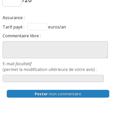
Assurance :
Tarif payé :
euros/an
Commentaire libre :
E-mail
facultatif
(permet la modification ultérieure de votre avis) :
Poster
mon commentaire