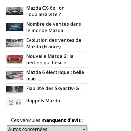
Mazda CX-6e : on
l'oubliera vite ?
Nombre de ventes dans
le monde Mazda
Evolution des ventes de
Mazda (France)
Nouvelle Mazda 6 : la
berline qui hésite
Mazda 6 électrique : belle
mais ...
Fiabilité des Skyactiv-G
Rappels Mazda
Ces véhicules
manquent d'avis
: