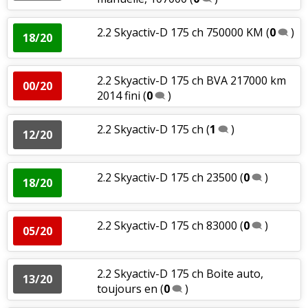
2.2 Skyactiv-D 175 ch 750000 KM
(
0
)
18/20
2.2 Skyactiv-D 175 ch BVA 217000 km
00/20
2014 fini
(
0
)
2.2 Skyactiv-D 175 ch
(
1
)
12/20
2.2 Skyactiv-D 175 ch 23500
(
0
)
18/20
2.2 Skyactiv-D 175 ch 83000
(
0
)
05/20
2.2 Skyactiv-D 175 ch Boite auto,
13/20
toujours en
(
0
)