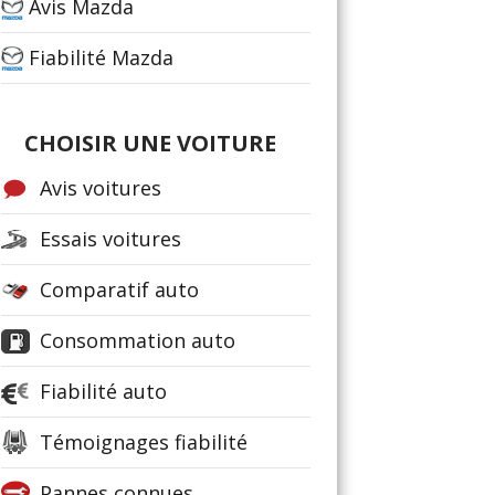
Avis Mazda
Fiabilité Mazda
CHOISIR UNE VOITURE
Avis voitures
Essais voitures
Comparatif auto
Consommation auto
Fiabilité auto
Témoignages fiabilité
Pannes connues