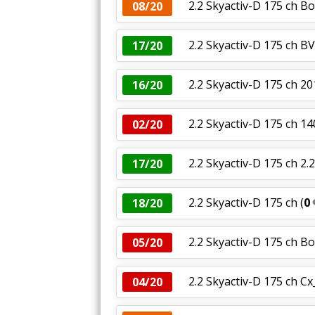
2.2 Skyactiv-D 175 ch B
08/20
2.2 Skyactiv-D 175 ch B
17/20
2.2 Skyactiv-D 175 ch 2
16/20
2.2 Skyactiv-D 175 ch 
02/20
2.2 Skyactiv-D 175 ch 2.
17/20
2.2 Skyactiv-D 175 ch
(
0
18/20
2.2 Skyactiv-D 175 ch B
05/20
2.2 Skyactiv-D 175 ch C
04/20