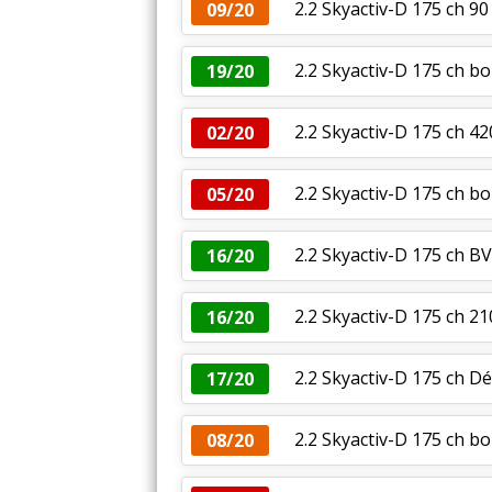
2.2 Skyactiv-D 175 ch 9
09/20
2.2 Skyactiv-D 175 ch b
19/20
2.2 Skyactiv-D 175 ch 4
02/20
2.2 Skyactiv-D 175 ch b
05/20
2.2 Skyactiv-D 175 ch B
16/20
2.2 Skyactiv-D 175 ch 2
16/20
2.2 Skyactiv-D 175 ch
17/20
2.2 Skyactiv-D 175 ch bo
08/20