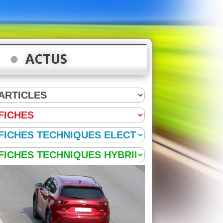
ACTUS