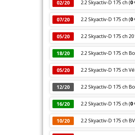
2.2 Skyactiv-D 175 ch
(
0
02/20
2.2 Skyactiv-D 175 ch
(
0
07/20
2.2 Skyactiv-D 175 ch 2
05/20
2.2 Skyactiv-D 175 ch Bo
18/20
2.2 Skyactiv-D 175 ch V
05/20
2.2 Skyactiv-D 175 ch B
12/20
2.2 Skyactiv-D 175 ch
(
0
16/20
2.2 Skyactiv-D 175 ch B
10/20