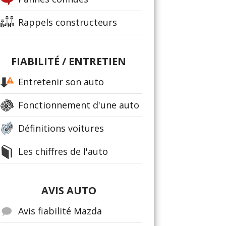
Rappels constructeurs
FIABILITÉ / ENTRETIEN
Entretenir son auto
Fonctionnement d'une auto
Définitions voitures
Les chiffres de l'auto
AVIS AUTO
Avis fiabilité Mazda