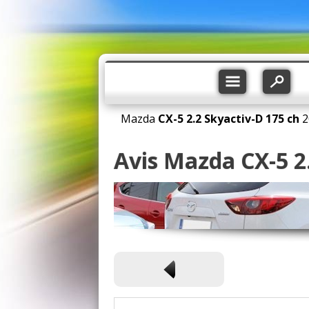
Mazda
CX-5
2.2 Skyactiv-D 175 ch
2
Avis Mazda CX-5 2