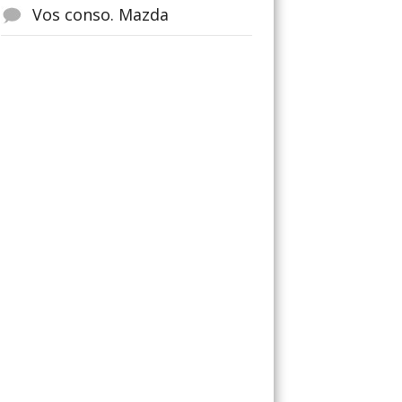
Vos conso. Mazda