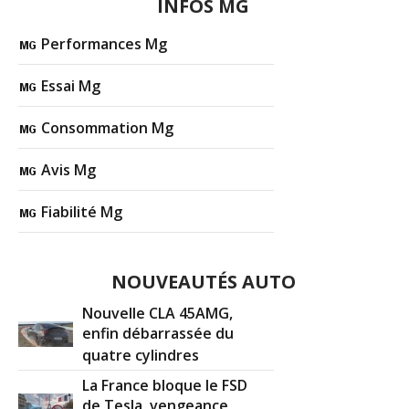
INFOS MG
Performances Mg
Essai Mg
Consommation Mg
Avis Mg
Fiabilité Mg
NOUVEAUTÉS AUTO
Nouvelle CLA 45AMG,
enfin débarrassée du
quatre cylindres
La France bloque le FSD
de Tesla, vengeance