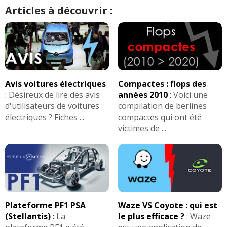
Articles à découvrir :
Avis voitures électriques
Compactes : flops des
:
Désireux de lire des avis
années 2010
:
Voici une
d'utilisateurs de voitures
compilation de berlines
électriques ? Fiches ...
compactes qui ont été
victimes de ...
Plateforme PF1 PSA
Waze VS Coyote : qui est
(Stellantis)
:
La
le plus efficace ?
:
Waze