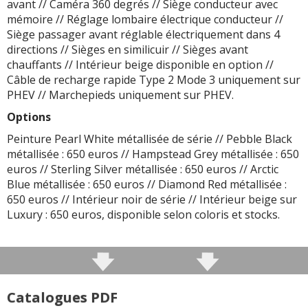
avant // Caméra 360 degrés // Siège conducteur avec
mémoire // Réglage lombaire électrique conducteur //
Siège passager avant réglable électriquement dans 4
directions // Sièges en similicuir // Sièges avant
chauffants // Intérieur beige disponible en option //
Câble de recharge rapide Type 2 Mode 3 uniquement sur
PHEV // Marchepieds uniquement sur PHEV.
Options
Peinture Pearl White métallisée de série // Pebble Black
métallisée : 650 euros // Hampstead Grey métallisée : 650
euros // Sterling Silver métallisée : 650 euros // Arctic
Blue métallisée : 650 euros // Diamond Red métallisée :
650 euros // Intérieur noir de série // Intérieur beige sur
Luxury : 650 euros, disponible selon coloris et stocks.
Catalogues PDF