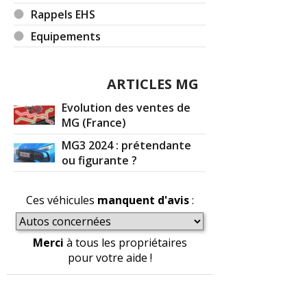
Rappels EHS
Equipements
ARTICLES MG
Evolution des ventes de
MG (France)
MG3 2024 : prétendante
ou figurante ?
Ces véhicules
manquent d'avis
:
Merci
à tous les propriétaires
pour votre aide !