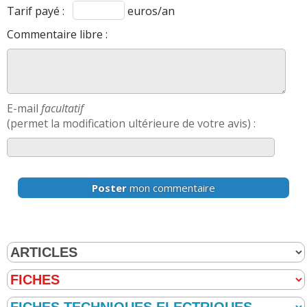
Tarif payé :
euros/an
Commentaire libre :
E-mail
facultatif
(permet la modification ultérieure de votre avis) :
Poster
mon commentaire