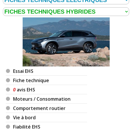
Essai EHS
Fiche technique
0
avis EHS
Moteurs / Consommation
Comportement routier
Vie à bord
Fiabilité EHS