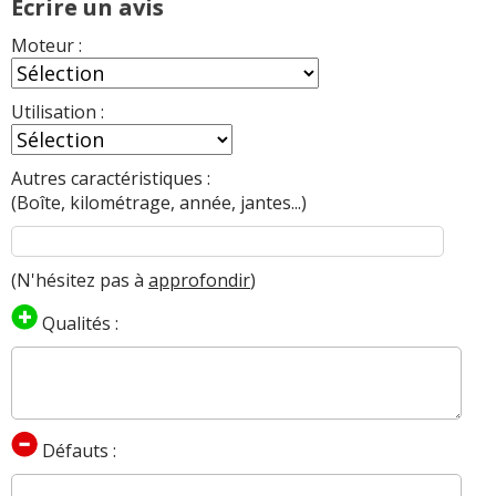
Ecrire un avis
Moteur :
Utilisation :
Autres caractéristiques :
(Boîte, kilométrage, année, jantes...)
(N'hésitez pas à
approfondir
)
Qualités :
Défauts :