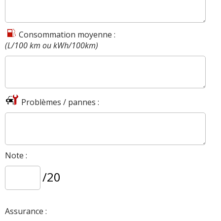
Consommation moyenne :
(L/100 km ou kWh/100km)
Problèmes / pannes :
Note :
/20
Assurance :