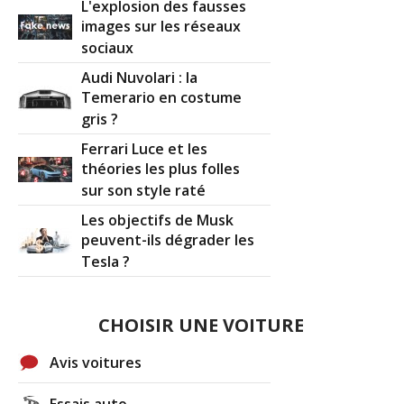
L'explosion des fausses
images sur les réseaux
sociaux
Audi Nuvolari : la
Temerario en costume
gris ?
Ferrari Luce et les
théories les plus folles
sur son style raté
Les objectifs de Musk
peuvent-ils dégrader les
Tesla ?
CHOISIR UNE VOITURE
Avis voitures