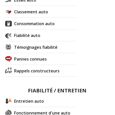
Essais auto
Classement auto
Consommation auto
Fiabilité auto
Témoignages fiabilité
Pannes connues
Rappels constructeurs
FIABILITÉ / ENTRETIEN
Entretien auto
Fonctionnement d'une auto