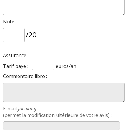
Note :
/20
Assurance :
Tarif payé :
euros/an
Commentaire libre :
E-mail
facultatif
(permet la modification ultérieure de votre avis) :