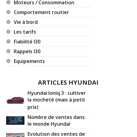
Moteurs / Consommation
Comportement routier
Vie à bord
Les tarifs
Fiabilité I30
Rappels I30
Equipements
ARTICLES HYUNDAI
Hyundai Ioniq 3 : cultiver
la mocheté (mais à petit
prix)
Nombre de ventes dans
le monde Hyundai
Evolution des ventes de