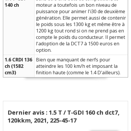
140 ch
moteur a toutefois un bon niveau de
puissance pour animer l'i30 de deuxième
génération. Elle permet aussi de contenir
le poids sous les 1300 kg et même être à
1200 kg tout rond si on ne prend pas en
compte le poids du conducteur. Il permet
l'adoption de la DCT7 à 1500 euros en
option.
1.6 CRDI 136
Bien que manquant de nerfs pour
ch (1582
atteindre les 100 km/h et imposant la
cm3)
finition haute (comme le 1.4 D'ailleurs).
Dernier avis : 1.5 T / T-GDI 160 ch dct7,
120kkm, 2021, 225-45-17