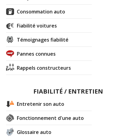
Consommation auto
Fiabilité voitures
Témoignages fiabilité
Pannes connues
Rappels constructeurs
FIABILITÉ / ENTRETIEN
Entretenir son auto
Fonctionnement d'une auto
Glossaire auto