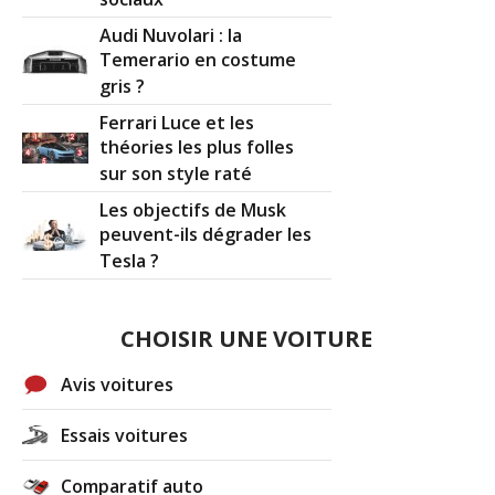
sociaux
Audi Nuvolari : la
Temerario en costume
gris ?
Ferrari Luce et les
théories les plus folles
sur son style raté
Les objectifs de Musk
peuvent-ils dégrader les
Tesla ?
CHOISIR UNE VOITURE
Avis voitures
Essais voitures
Comparatif auto