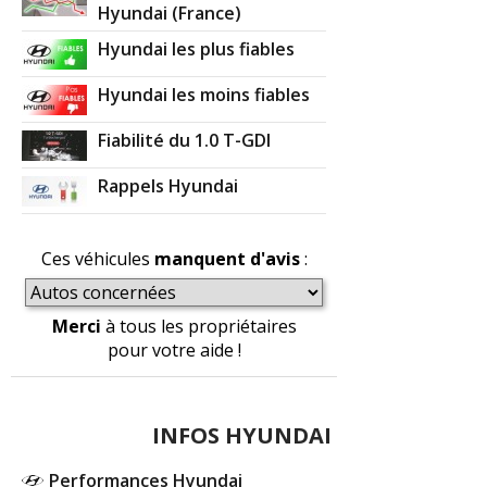
Hyundai (France)
Hyundai les plus fiables
Hyundai les moins fiables
Fiabilité du 1.0 T-GDI
Rappels Hyundai
Ces véhicules
manquent d'avis
:
Merci
à tous les propriétaires
pour votre aide !
INFOS HYUNDAI
Performances Hyundai