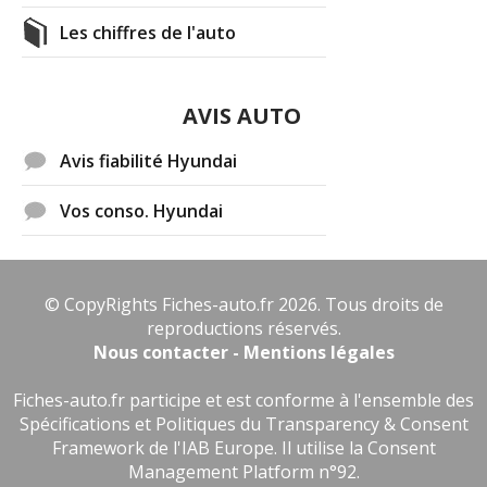
Les chiffres de l'auto
AVIS AUTO
Avis fiabilité Hyundai
Vos conso. Hyundai
© CopyRights Fiches-auto.fr 2026. Tous droits de
reproductions réservés.
Nous contacter - Mentions légales
Fiches-auto.fr participe et est conforme à l'ensemble des
Spécifications et Politiques du Transparency & Consent
Framework de l'IAB Europe. Il utilise la Consent
Management Platform n°92.