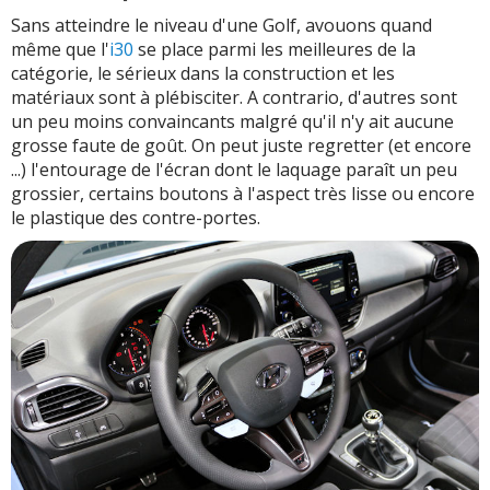
Sans atteindre le niveau d'une Golf, avouons quand
même que l'
i30
se place parmi les meilleures de la
catégorie, le sérieux dans la construction et les
matériaux sont à plébisciter. A contrario, d'autres sont
un peu moins convaincants malgré qu'il n'y ait aucune
grosse faute de goût. On peut juste regretter (et encore
...) l'entourage de l'écran dont le laquage paraît un peu
grossier, certains boutons à l'aspect très lisse ou encore
le plastique des contre-portes.