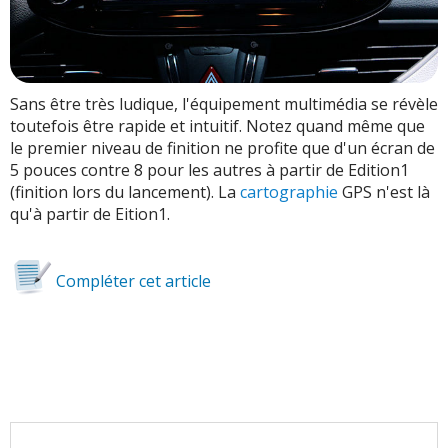
Sans être très ludique, l'équipement multimédia se révèle
toutefois être rapide et intuitif. Notez quand même que
le premier niveau de finition ne profite que d'un écran de
5 pouces contre 8 pour les autres à partir de Edition1
(finition lors du lancement). La
cartographie
GPS n'est là
qu'à partir de Eition1.
Compléter cet article