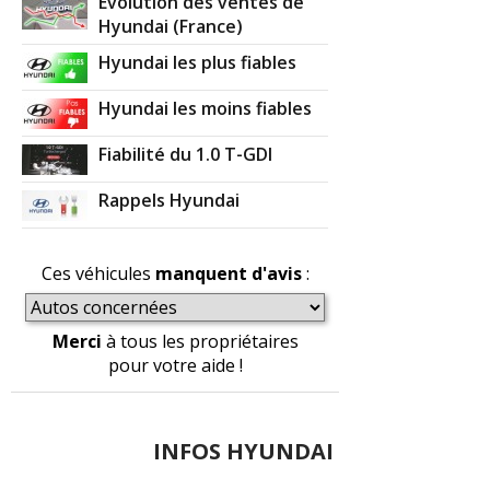
Evolution des ventes de
Hyundai (France)
Hyundai les plus fiables
Hyundai les moins fiables
Fiabilité du 1.0 T-GDI
Rappels Hyundai
Ces véhicules
manquent d'avis
:
Merci
à tous les propriétaires
pour votre aide !
INFOS HYUNDAI