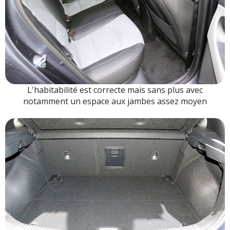
L'habitabilité est correcte mais sans plus avec
notamment un espace aux jambes assez moyen