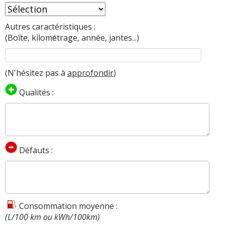
Autres caractéristiques :
(Boîte, kilométrage, année, jantes...)
(N'hésitez pas à
approfondir
)
Qualités :
Défauts :
Consommation moyenne :
(L/100 km ou kWh/100km)