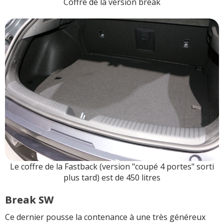
Coffre de la version break
Le coffre de la Fastback (version "coupé 4 portes" sorti
plus tard) est de 450 litres
Break SW
Ce dernier pousse la contenance à une très généreux