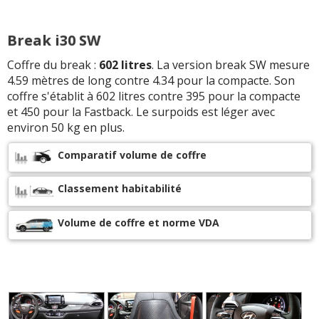
Break i30 SW
Coffre du break :
602 litres
. La version break SW mesure
4.59 mètres de long contre 4.34 pour la compacte. Son
coffre s'établit à 602 litres contre 395 pour la compacte
et 450 pour la Fastback. Le surpoids est léger avec
environ 50 kg en plus.
Comparatif volume de coffre
Classement habitabilité
Volume de coffre et norme VDA