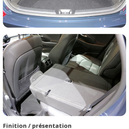
Finition / présentation