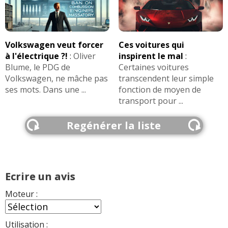
Volkswagen veut forcer
Ces voitures qui
à l'électrique ?!
:
Oliver
inspirent le mal
:
Blume, le PDG de
Certaines voitures
Volkswagen, ne mâche pas
transcendent leur simple
ses mots. Dans une ...
fonction de moyen de
transport pour ...
Regénérer la liste
Ecrire un avis
Moteur :
Utilisation :