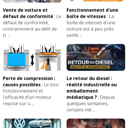
Vente de voiture et
Fonctionnement d'une
défaut de conformité
:
Le
boîte de vitesses
:
La
défaut de conformité,
boîte de vitesses d'une
contrairement au délit de
voiture est à peu près
tr ...
semb ...
Perte de compression :
Le retour du diesel :
causes possibles
:
Le bon
réalité industrielle ou
fonctionnement et
emballement
l'efficacité d’un moteur
médiatique ?
:
Depuis
repose sur u ...
quelques semaines,
certains mé ...