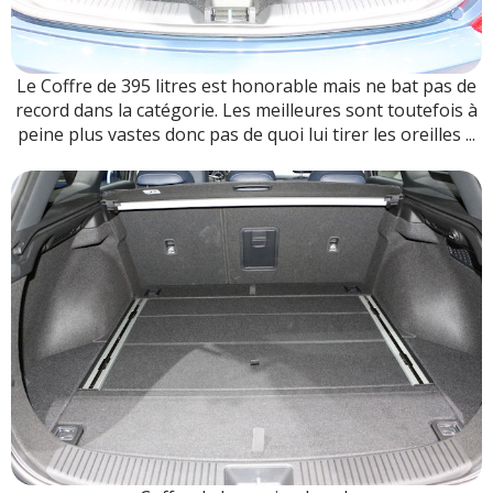
Le Coffre de 395 litres est honorable mais ne bat pas de
record dans la catégorie. Les meilleures sont toutefois à
peine plus vastes donc pas de quoi lui tirer les oreilles ...