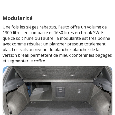
Modularité
Une fois les sièges rabattus, l'auto offre un volume de
1300 litres en compacte et 1650 litres en break SW. Et
que ce soit l'une ou l'autre, la modularité est très bonne
avec comme résultat un plancher presque totalement
plat. Les rails au niveau du plancher plancher de la
version break permettent de mieux contenir les bagages
et segmenter le coffre.