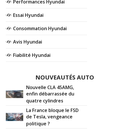
Performances Hyundai
Essai Hyundai
Consommation Hyundai
Avis Hyundai
Fiabilité Hyundai
NOUVEAUTÉS AUTO
Nouvelle CLA 45AMG,
enfin débarrassée du
quatre cylindres
La France bloque le FSD
de Tesla, vengeance
politique ?