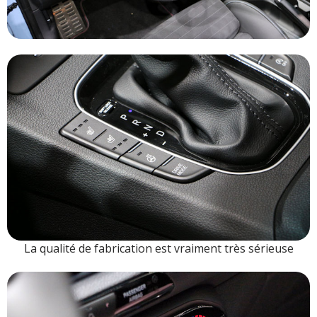
La qualité de fabrication est vraiment très sérieuse