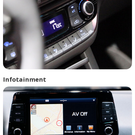
Infotainment