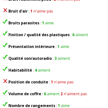
Bruit d'air
:
1
n'aime pas
Bruits parasites
:
1
aime
Finition / qualité des plastiques
:
6
aiment
Présentation intérieure
:
1
aime
Qualité son/autoradio
:
3
aiment
Habitabilité
:
4
aiment
Position de conduite
:
1
n'aime pas
Volume de coffre
:
6
aiment
2
n'aiment pas
Nombre de rangements
:
1
aime