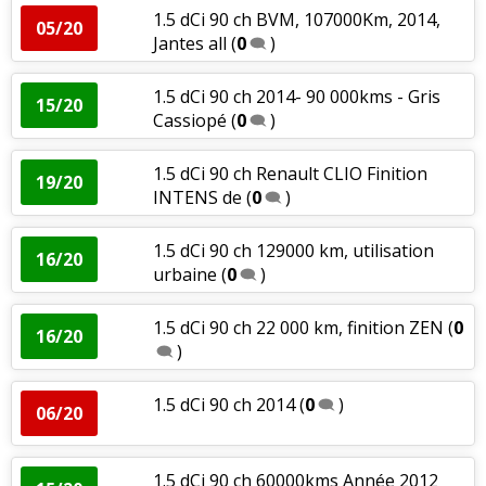
1.5 dCi 90 ch BVM, 107000Km, 2014,
05/20
Jantes all
(
0
)
1.5 dCi 90 ch 2014- 90 000kms - Gris
15/20
Cassiopé
(
0
)
1.5 dCi 90 ch Renault CLIO Finition
19/20
INTENS de
(
0
)
1.5 dCi 90 ch 129000 km, utilisation
16/20
urbaine
(
0
)
1.5 dCi 90 ch 22 000 km, finition ZEN
(
0
16/20
)
1.5 dCi 90 ch 2014
(
0
)
06/20
1.5 dCi 90 ch 60000kms Année 2012