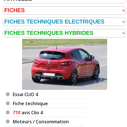
Essai CLIO 4
Fiche technique
710
avis Clio 4
Moteurs / Consommation