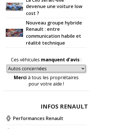
devenue une voiture low
cost ?
Nouveau groupe hybride
Renault : entre
communication habile et
réalité technique
Ces véhicules
manquent d'avis
:
Merci
à tous les propriétaires
pour votre aide !
INFOS RENAULT
Performances Renault