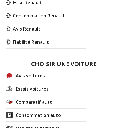
Essai Renault
Consommation Renault
Avis Renault
Fiabilité Renault
CHOISIR UNE VOITURE
Avis voitures
Essais voitures
Comparatif auto
Consommation auto