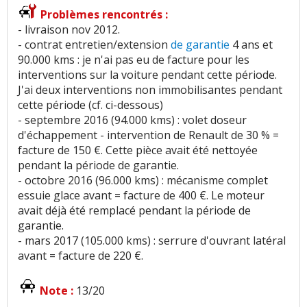
Problèmes rencontrés :
- livraison nov 2012.
- contrat entretien/extension
de garantie
4 ans et
90.000 kms : je n'ai pas eu de facture pour les
interventions sur la voiture pendant cette période.
J'ai deux interventions non immobilisantes pendant
cette période (cf. ci-dessous)
- septembre 2016 (94.000 kms) : volet doseur
d'échappement - intervention de Renault de 30 % =
facture de 150 €. Cette pièce avait été nettoyée
pendant la période de garantie.
- octobre 2016 (96.000 kms) : mécanisme complet
essuie glace avant = facture de 400 €. Le moteur
avait déjà été remplacé pendant la période de
garantie.
- mars 2017 (105.000 kms) : serrure d'ouvrant latéral
avant = facture de 220 €.
Note :
13/20