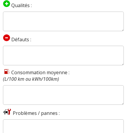
Qualités :
Défauts :
Consommation moyenne :
(L/100 km ou kWh/100km)
Problèmes / pannes :