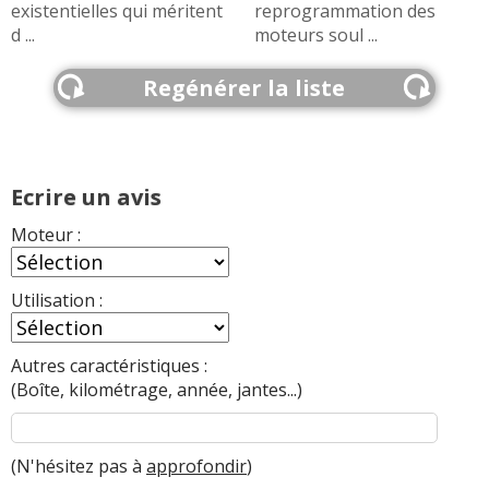
existentielles qui méritent
reprogrammation des
d ...
moteurs soul ...
Regénérer la liste
Ecrire un avis
Moteur :
Utilisation :
Autres caractéristiques :
(Boîte, kilométrage, année, jantes...)
(N'hésitez pas à
approfondir
)