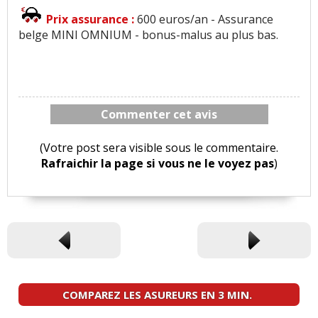
Prix assurance :
600 euros/an - Assurance
belge MINI OMNIUM - bonus-malus au plus bas.
Commenter cet avis
(Votre post sera visible sous le commentaire.
Rafraichir la page si vous ne le voyez pas
)
COMPAREZ LES ASUREURS EN 3 MIN.