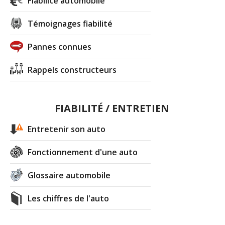
Fiabilité automobile
Témoignages fiabilité
Pannes connues
Rappels constructeurs
FIABILITÉ / ENTRETIEN
Entretenir son auto
Fonctionnement d'une auto
Glossaire automobile
Les chiffres de l'auto