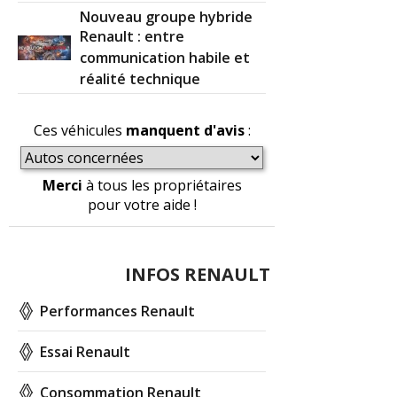
Nouveau groupe hybride
Renault : entre
communication habile et
réalité technique
Ces véhicules
manquent d'avis
:
Merci
à tous les propriétaires
pour votre aide !
INFOS RENAULT
Performances Renault
Essai Renault
Consommation Renault