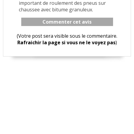
important de roulement des pneus sur
chaussee avec bitume granuleux.
Commenter cet avis
(Votre post sera visible sous le commentaire.
Rafraichir la page si vous ne le voyez pas
)