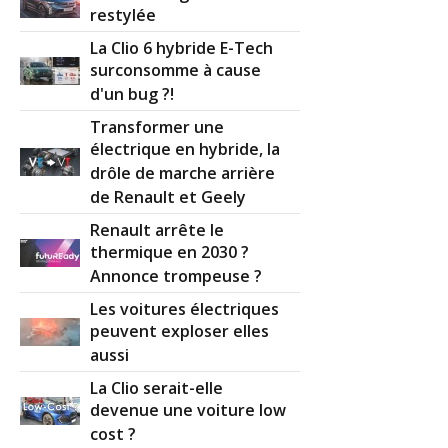
restylée
La Clio 6 hybride E-Tech
surconsomme à cause
d'un bug ?!
Transformer une
électrique en hybride, la
drôle de marche arrière
de Renault et Geely
Renault arrête le
thermique en 2030 ?
Annonce trompeuse ?
Les voitures électriques
peuvent exploser elles
aussi
La Clio serait-elle
devenue une voiture low
cost ?