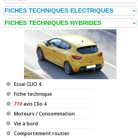
Essai CLIO 4
Fiche technique
710
avis Clio 4
Moteurs / Consommation
Vie à bord
Comportement routier