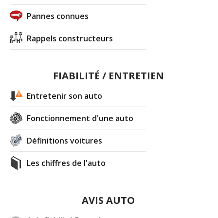
Pannes connues
Rappels constructeurs
FIABILITÉ / ENTRETIEN
Entretenir son auto
Fonctionnement d'une auto
Définitions voitures
Les chiffres de l'auto
AVIS AUTO