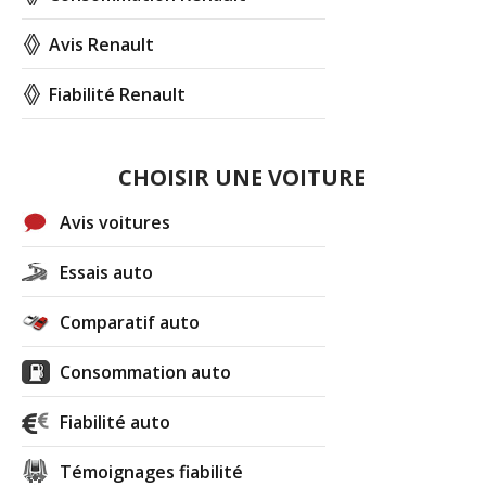
Avis Renault
Fiabilité Renault
CHOISIR UNE VOITURE
Avis voitures
Essais auto
Comparatif auto
Consommation auto
Fiabilité auto
Témoignages fiabilité