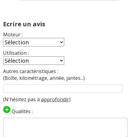
Ecrire un avis
Moteur :
Utilisation :
Autres caractéristiques :
(Boîte, kilométrage, année, jantes...)
(N'hésitez pas à
approfondir
)
Qualités :