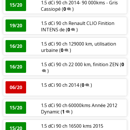
1.5 dCi 90 ch 2014- 90 000kms - Gris
15/20
Cassiopé
(
0
)
1.5 dCi 90 ch Renault CLIO Finition
19/20
INTENS de
(
0
)
1.5 dCi 90 ch 129000 km, utilisation
16/20
urbaine
(
0
)
1.5 dCi 90 ch 22 000 km, finition ZEN
(
0
16/20
)
1.5 dCi 90 ch 2014
(
0
)
06/20
1.5 dCi 90 ch 60000kms Année 2012
15/20
Dynamic
(
1
)
1.5 dCi 90 ch 16500 kms 2015
15/20