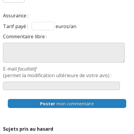
Assurance :
Tarif payé :
euros/an
Commentaire libre :
E-mail
facultatif
(permet la modification ultérieure de votre avis) :
Poster
mon commentaire
Sujets pris au hasard