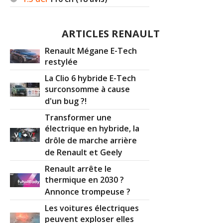
ARTICLES RENAULT
Renault Mégane E-Tech
restylée
La Clio 6 hybride E-Tech
surconsomme à cause
d'un bug ?!
Transformer une
électrique en hybride, la
drôle de marche arrière
de Renault et Geely
Renault arrête le
thermique en 2030 ?
Annonce trompeuse ?
Les voitures électriques
peuvent exploser elles