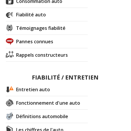
Consommation auto
Fiabilité auto
Témoignages fiabilité
Pannes connues
Rappels constructeurs
FIABILITÉ / ENTRETIEN
Entretien auto
Fonctionnement d'une auto
Définitions automobile
Les chiffres de l'auto