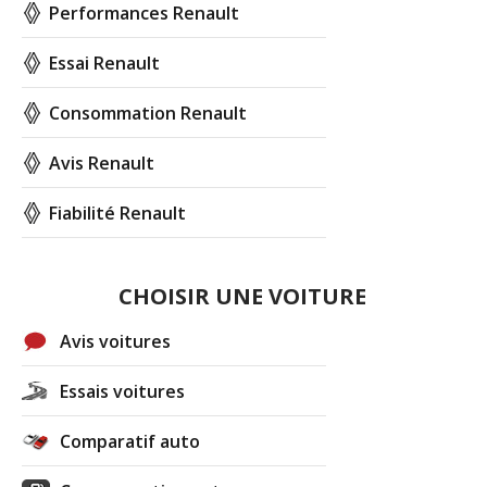
Performances Renault
Essai Renault
Consommation Renault
Avis Renault
Fiabilité Renault
CHOISIR UNE VOITURE
Avis voitures
Essais voitures
Comparatif auto