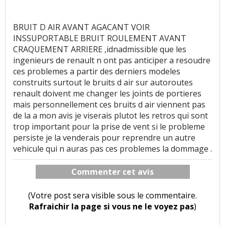
BRUIT D AIR AVANT AGACANT VOIR
INSSUPORTABLE BRUIT ROULEMENT AVANT
CRAQUEMENT ARRIERE ,idnadmissible que les
ingenieurs de renault n ont pas anticiper a resoudre
ces problemes a partir des derniers modeles
construits surtout le bruits d air sur autoroutes
renault doivent me changer les joints de portieres
mais personnellement ces bruits d air viennent pas
de la a mon avis je viserais plutot les retros qui sont
trop important pour la prise de vent si le probleme
persiste je la venderais pour reprendre un autre
vehicule qui n auras pas ces problemes la dommage .
Commenter cet avis
(Votre post sera visible sous le commentaire.
Rafraichir la page si vous ne le voyez pas
)