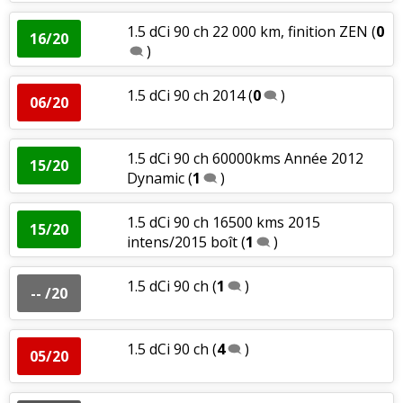
1.5 dCi 90 ch 22 000 km, finition ZEN
(
0
16/20
)
1.5 dCi 90 ch 2014
(
0
)
06/20
1.5 dCi 90 ch 60000kms Année 2012
15/20
Dynamic
(
1
)
1.5 dCi 90 ch 16500 kms 2015
15/20
intens/2015 boît
(
1
)
1.5 dCi 90 ch
(
1
)
-- /20
1.5 dCi 90 ch
(
4
)
05/20