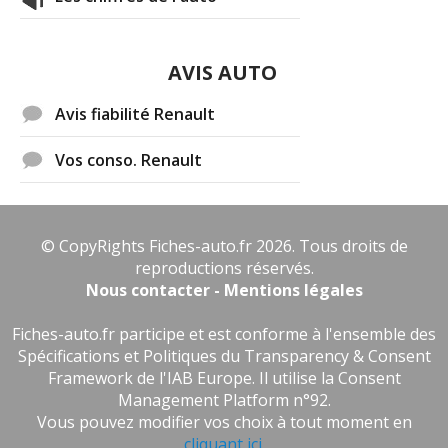
AVIS AUTO
Avis fiabilité Renault
Vos conso. Renault
© CopyRights Fiches-auto.fr 2026. Tous droits de
reproductions réservés.
Nous contacter - Mentions légales
Fiches-auto.fr participe et est conforme à l'ensemble des
Spécifications et Politiques du Transparency & Consent
Framework de l'IAB Europe. Il utilise la Consent
Management Platform n°92.
Vous pouvez modifier vos choix à tout moment en
cliquant ici
.