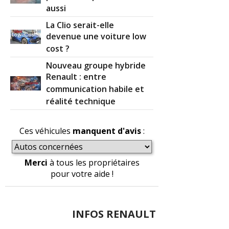
aussi
La Clio serait-elle
devenue une voiture low
cost ?
Nouveau groupe hybride
Renault : entre
communication habile et
réalité technique
Ces véhicules
manquent d'avis
:
Merci
à tous les propriétaires
pour votre aide !
INFOS RENAULT