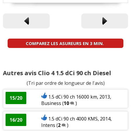
COMPAREZ LES ASUREURS EN 3 MIN.
Autres avis Clio 4 1.5 dCi 90 ch Diesel
(Tri par ordre de longueur de l'avis)
1.5 dCi 90 ch 16000 km, 2013,
15/20
Business
(
10
)
1.5 dCi 90 ch 4000 KMS, 2014,
16/20
Intens
(
2
)