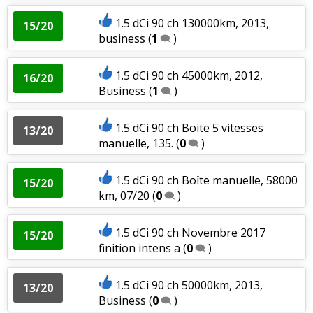
1.5 dCi 90 ch 130000km, 2013,
15/20
business
(
1
)
1.5 dCi 90 ch 45000km, 2012,
16/20
Business
(
1
)
1.5 dCi 90 ch Boite 5 vitesses
13/20
manuelle, 135.
(
0
)
1.5 dCi 90 ch Boîte manuelle, 58000
15/20
km, 07/20
(
0
)
1.5 dCi 90 ch Novembre 2017
15/20
finition intens a
(
0
)
1.5 dCi 90 ch 50000km, 2013,
13/20
Business
(
0
)