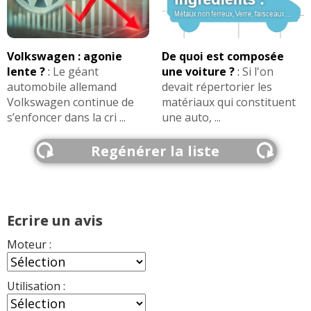
Volkswagen : agonie
De quoi est composée
lente ?
:
Le géant
une voiture ?
:
Si l'on
automobile allemand
devait répertorier les
Volkswagen continue de
matériaux qui constituent
s’enfoncer dans la cri ...
une auto, ...
Regénérer la liste
Ecrire un avis
Moteur :
Utilisation :