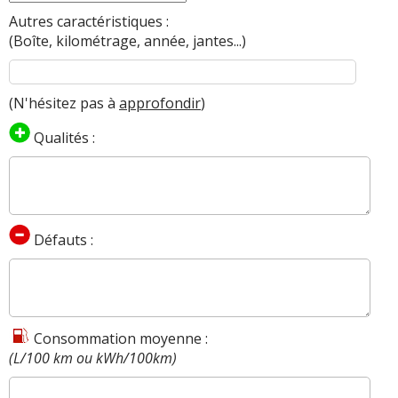
Autres caractéristiques :
(Boîte, kilométrage, année, jantes...)
(N'hésitez pas à
approfondir
)
Qualités :
Défauts :
Consommation moyenne :
(L/100 km ou kWh/100km)