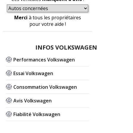
Merci
à tous les propriétaires
pour votre aide !
INFOS VOLKSWAGEN
Performances Volkswagen
Essai Volkswagen
Consommation Volkswagen
Avis Volkswagen
Fiabilité Volkswagen