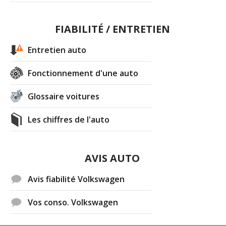
FIABILITÉ / ENTRETIEN
Entretien auto
Fonctionnement d'une auto
Glossaire voitures
Les chiffres de l'auto
AVIS AUTO
Avis fiabilité Volkswagen
Vos conso. Volkswagen