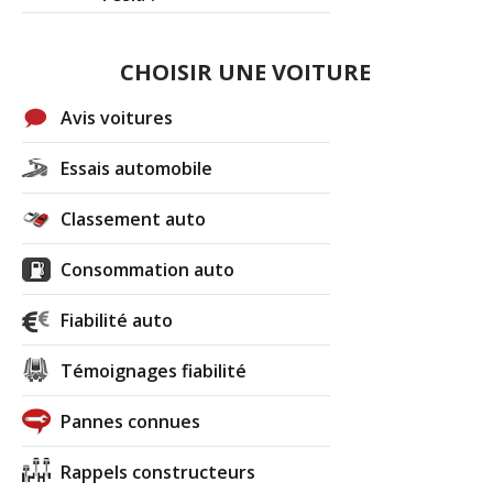
CHOISIR UNE VOITURE
Avis voitures
Essais automobile
Classement auto
Consommation auto
Fiabilité auto
Témoignages fiabilité
Pannes connues
Rappels constructeurs