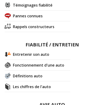
Témoignages fiabilité
Pannes connues
Rappels constructeurs
FIABILITÉ / ENTRETIEN
Entretenir son auto
Fonctionnement d'une auto
Définitions auto
Les chiffres de l'auto
AVIS AUTO