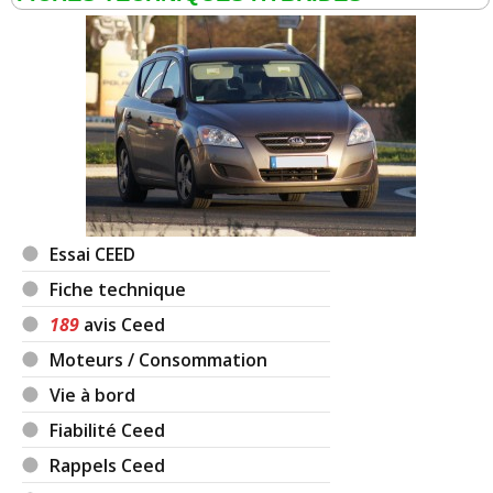
Essai CEED
Fiche technique
189
avis Ceed
Moteurs / Consommation
Vie à bord
Fiabilité Ceed
Rappels Ceed