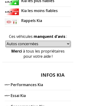
Kia les plus fiables
Kia les moins fiables
Rappels Kia
Ces véhicules
manquent d'avis
:
Merci
à tous les propriétaires
pour votre aide !
INFOS KIA
Performances Kia
Essai Kia