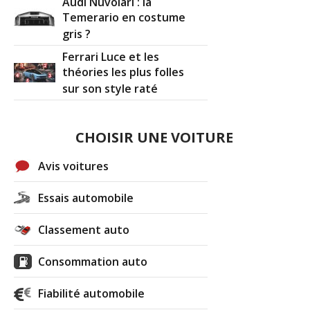
Audi Nuvolari : la
Temerario en costume
gris ?
Ferrari Luce et les
théories les plus folles
sur son style raté
CHOISIR UNE VOITURE
Avis voitures
Essais automobile
Classement auto
Consommation auto
Fiabilité automobile