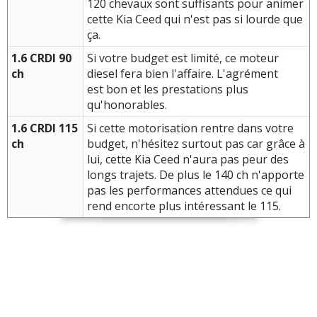
120 chevaux sont suffisants pour animer
cette Kia Ceed qui n'est pas si lourde que
ça.
1.6 CRDI 90
Si votre budget est limité, ce moteur
ch
diesel fera bien l'affaire. L'agrément
est bon et les prestations plus
qu'honorables.
1.6 CRDI 115
Si cette motorisation rentre dans votre
ch
budget, n'hésitez surtout pas car grâce à
lui, cette Kia Ceed n'aura pas peur des
longs trajets. De plus le 140 ch n'apporte
pas les performances attendues ce qui
rend encorte plus intéressant le 115.