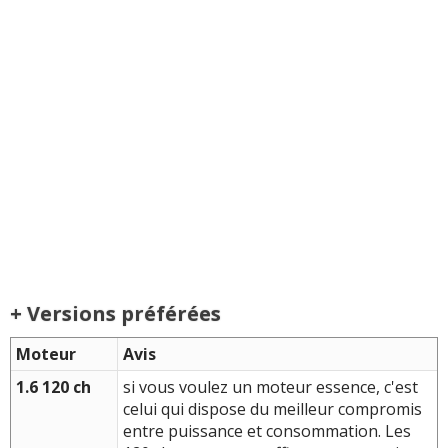
+ Versions préférées
Moteur
Avis
1.6 120 ch
si vous voulez un moteur essence, c'est
celui qui dispose du meilleur compromis
entre puissance et consommation. Les