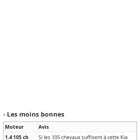
- Les moins bonnes
Moteur
Avis
1.4 105 ch
Si les 105 chevaux suffisent à cette Kia