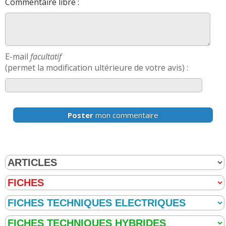
Commentaire libre :
E-mail
facultatif
(permet la modification ultérieure de votre avis) :
Poster
mon commentaire