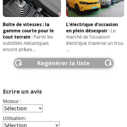
Boîte de vitesses : la
L'électrique d'occasion
gamme courte pour le
en plein désespoir
:
Le
tout terrain
:
Parmi les
marché de l’occasion
subtilités mécaniques
électrique traverse un trou
encore pr&ea ...
...
Regénérer la liste
Ecrire un avis
Moteur :
Utilisation :