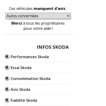
Ces véhicules
manquent d'avis
:
Merci
à tous les propriétaires
pour votre aide !
INFOS SKODA
Performances Skoda
Essai Skoda
Consommation Skoda
Avis Skoda
Fiabilité Skoda