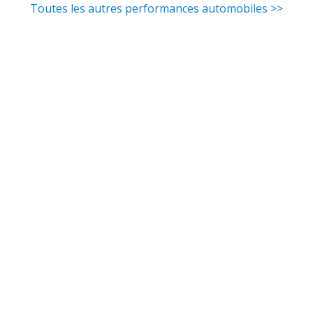
Toutes les autres performances automobiles >>