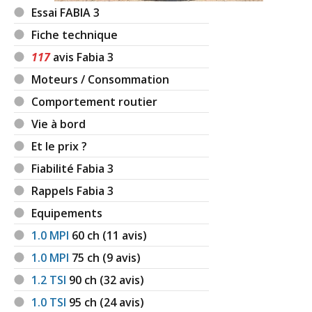
Essai FABIA 3
Fiche technique
117
avis Fabia 3
Moteurs / Consommation
Comportement routier
Vie à bord
Et le prix ?
Fiabilité Fabia 3
Rappels Fabia 3
Equipements
1.0 MPI
60
ch (11 avis)
1.0 MPI
75
ch (9 avis)
1.2 TSI
90
ch (32 avis)
1.0 TSI
95
ch (24 avis)