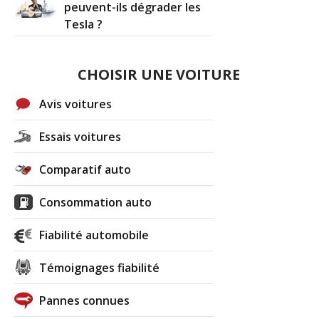
peuvent-ils dégrader les
Tesla ?
CHOISIR UNE VOITURE
Avis voitures
Essais voitures
Comparatif auto
Consommation auto
Fiabilité automobile
Témoignages fiabilité
Pannes connues