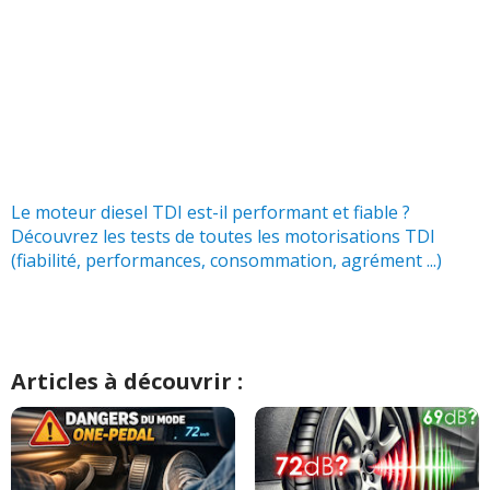
Le moteur diesel TDI est-il performant et fiable ?
Découvrez les tests de toutes les motorisations TDI
(fiabilité, performances, consommation, agrément ...)
Articles à découvrir :