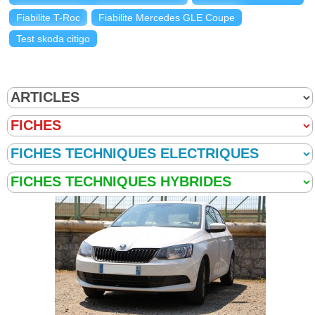
Fiabilite T-Roc
Fiabilite Mercedes GLE Coupe
Test skoda citigo