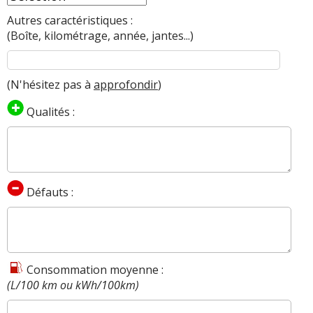
Autres caractéristiques :
(Boîte, kilométrage, année, jantes...)
(N'hésitez pas à
approfondir
)
Qualités :
Défauts :
Consommation moyenne :
(L/100 km ou kWh/100km)