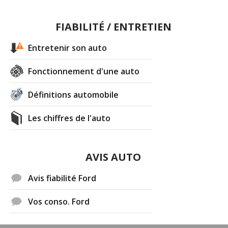
FIABILITÉ / ENTRETIEN
Entretenir son auto
Fonctionnement d'une auto
Définitions automobile
Les chiffres de l'auto
AVIS AUTO
Avis fiabilité Ford
Vos conso. Ford