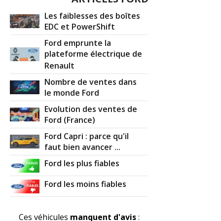
Les faiblesses des boîtes
EDC et PowerShift
Ford emprunte la
plateforme électrique de
Renault
Nombre de ventes dans
le monde Ford
Evolution des ventes de
Ford (France)
Ford Capri : parce qu'il
faut bien avancer ...
Ford les plus fiables
Ford les moins fiables
Ces véhicules
manquent d'avis
: