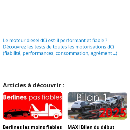
Le moteur diesel dCi est-il performant et fiable ?
Découvrez les tests de toutes les motorisations dCi
(fiabilité, performances, consommation, agrément ...)
Articles à découvrir :
Berlines les moins fiables
MAXI Bilan du début