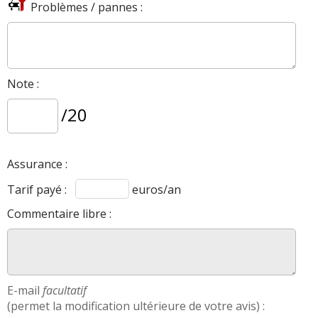
Problèmes / pannes :
Note :
/20
Assurance :
Tarif payé :
euros/an
Commentaire libre :
E-mail
facultatif
(permet la modification ultérieure de votre avis) :