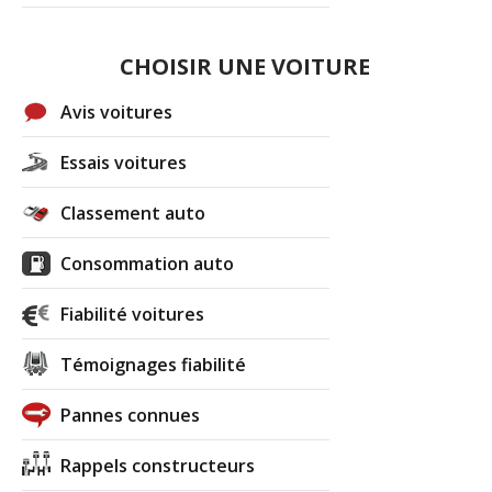
CHOISIR UNE VOITURE
Avis voitures
Essais voitures
Classement auto
Consommation auto
Fiabilité voitures
Témoignages fiabilité
Pannes connues
Rappels constructeurs