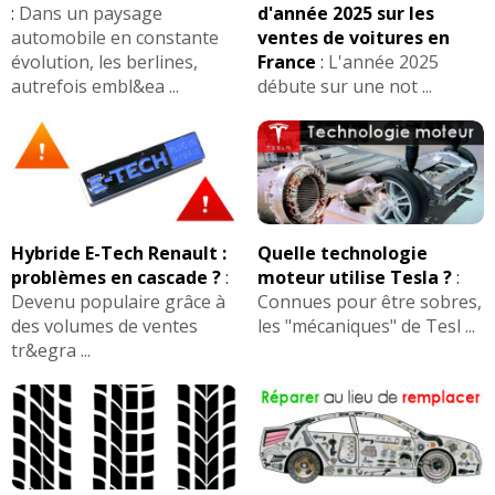
:
Dans un paysage
d'année 2025 sur les
automobile en constante
ventes de voitures en
évolution, les berlines,
France
:
L'année 2025
autrefois embl&ea ...
débute sur une not ...
Hybride E-Tech Renault :
Quelle technologie
problèmes en cascade ?
:
moteur utilise Tesla ?
:
Devenu populaire grâce à
Connues pour être sobres,
des volumes de ventes
les "mécaniques" de Tesl ...
tr&egra ...