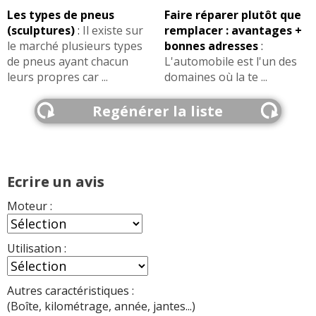
Les types de pneus
Faire réparer plutôt que
(sculptures)
:
Il existe sur
remplacer : avantages +
le marché plusieurs types
bonnes adresses
:
de pneus ayant chacun
L'automobile est l'un des
leurs propres car ...
domaines où la te ...
Regénérer la liste
Ecrire un avis
Moteur :
Utilisation :
Autres caractéristiques :
(Boîte, kilométrage, année, jantes...)