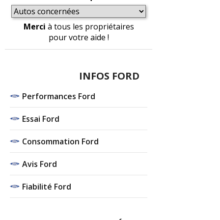
Merci
à tous les propriétaires
pour votre aide !
INFOS FORD
Performances Ford
Essai Ford
Consommation Ford
Avis Ford
Fiabilité Ford