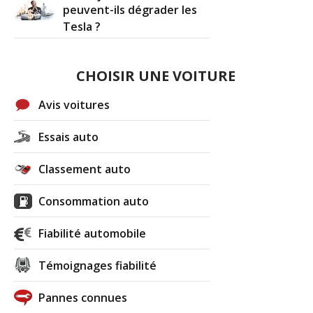
peuvent-ils dégrader les
Tesla ?
CHOISIR UNE VOITURE
Avis voitures
Essais auto
Classement auto
Consommation auto
Fiabilité automobile
Témoignages fiabilité
Pannes connues