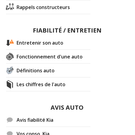
Rappels constructeurs
FIABILITÉ / ENTRETIEN
Entretenir son auto
Fonctionnement d'une auto
Définitions auto
Les chiffres de l'auto
AVIS AUTO
Avis fiabilité Kia
Vos conso. Kia