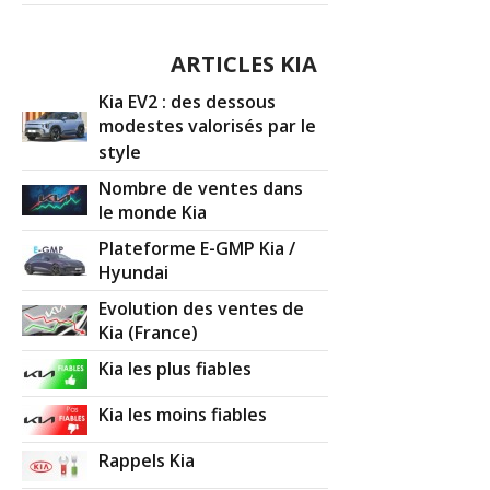
ARTICLES KIA
Kia EV2 : des dessous
modestes valorisés par le
style
Nombre de ventes dans
le monde Kia
Plateforme E-GMP Kia /
Hyundai
Evolution des ventes de
Kia (France)
Kia les plus fiables
Kia les moins fiables
Rappels Kia