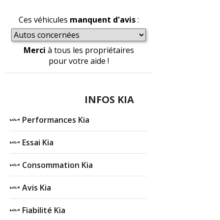
Ces véhicules
manquent d'avis
:
Merci
à tous les propriétaires
pour votre aide !
INFOS KIA
Performances Kia
Essai Kia
Consommation Kia
Avis Kia
Fiabilité Kia