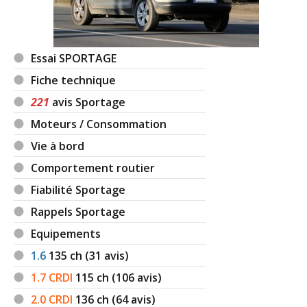
Essai SPORTAGE
Fiche technique
221
avis Sportage
Moteurs / Consommation
Vie à bord
Comportement routier
Fiabilité Sportage
Rappels Sportage
Equipements
1.6
135
ch (31 avis)
1.7 CRDI
115
ch (106 avis)
2.0 CRDI
136
ch (64 avis)