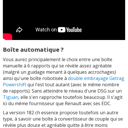
Boîte automatique ?
Vous aurez principalement le choix entre une boîte
manuelle à 6 rapports qui se révèle assez agréable
(malgré un guidage menant à quelques accrochages)
ainsi qu'une boîte robotisée à
double embrayage
Getrag
Powershift
qui l'est tout autant (avec le même nombre
de rapports). Sans atteindre le niveau d'une DSG sur un
Tiguan
, elle s'en rapproche toutefois beaucoup. Il s'agit
ici du même fournisseur que Renault avec ses EDC.
La version 182 ch essence propose toutefois un autre
type, à savoir une boîte à convertisseur de couple qui se
révèle plus douce et agréable quitte à être moins