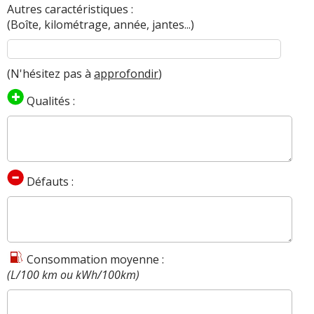
Autres caractéristiques :
(Boîte, kilométrage, année, jantes...)
(N'hésitez pas à
approfondir
)
Qualités :
Défauts :
Consommation moyenne :
(L/100 km ou kWh/100km)