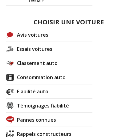
Tesla ?
CHOISIR UNE VOITURE
Avis voitures
Essais voitures
Classement auto
Consommation auto
Fiabilité auto
Témoignages fiabilité
Pannes connues
Rappels constructeurs