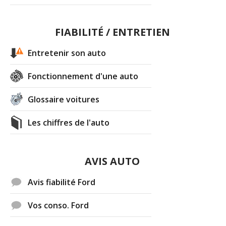
FIABILITÉ / ENTRETIEN
Entretenir son auto
Fonctionnement d'une auto
Glossaire voitures
Les chiffres de l'auto
AVIS AUTO
Avis fiabilité Ford
Vos conso. Ford