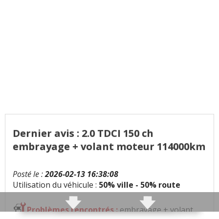
Dernier avis : 2.0 TDCI 150 ch
embrayage + volant moteur 114000km
Posté le :
2026-02-13 16:38:08
Utilisation du véhicule :
50% ville - 50% route
Problèmes rencontrés :
embrayage + volant