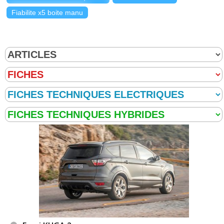
Fiabilite x5 boite manu