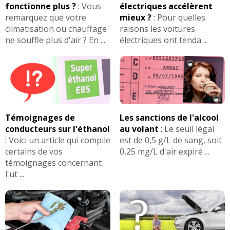
fonctionne plus ?
:
Vous
électriques accélèrent
remarquez que votre
mieux ?
:
Pour quelles
climatisation ou chauffage
raisons les voitures
ne souffle plus d'air ? En ...
électriques ont tenda ...
Témoignages de
Les sanctions de l'alcool
conducteurs sur l'éthanol
au volant
:
Le seuil légal
:
Voici un article qui compile
est de 0,5 g/L de sang, soit
certains de vos
0,25 mg/L d'air expiré ...
témoignages concernant
l'ut ...