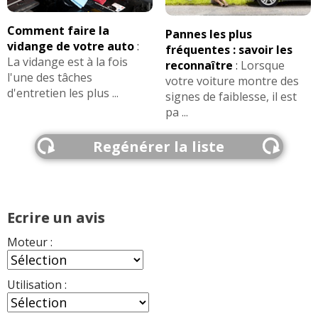
Comment faire la
Pannes les plus
vidange de votre auto
:
fréquentes : savoir les
La vidange est à la fois
reconnaître
:
Lorsque
l'une des tâches
votre voiture montre des
d'entretien les plus ...
signes de faiblesse, il est
pa ...
Regénérer la liste
Ecrire un avis
Moteur :
Utilisation :