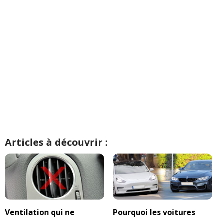
Articles à découvrir :
Ventilation qui ne
Pourquoi les voitures