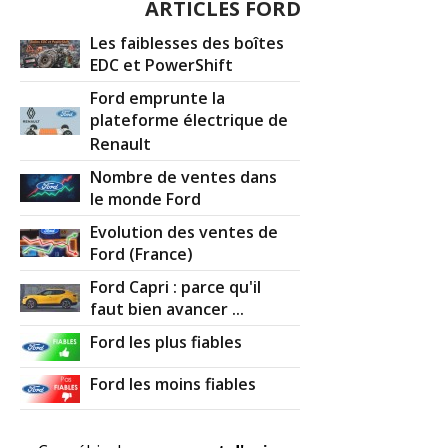
ARTICLES FORD
Les faiblesses des boîtes
EDC et PowerShift
Ford emprunte la
plateforme électrique de
Renault
Nombre de ventes dans
le monde Ford
Evolution des ventes de
Ford (France)
Ford Capri : parce qu'il
faut bien avancer ...
Ford les plus fiables
Ford les moins fiables