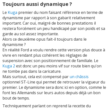
Toujours aussi dynamique ?
Le
Kuga
premier du nom faisant référence en terme de
dynamisme par rapport à son gabarit relativement
important. Car oui, malgré de bonnes prestations il
restera forcément un peu handicapé par son poids et sa
garde au sol assez importante.
Alors ce deuxième opus fait-il toujours dans le
dynamisme ?
En réalité Ford a voulu rendre cette version plus douce à
vivre en rendant plus cohérent les réglages de
suspension avec son positionnement de familiale. Le
Kuga 2
est donc un peu moins vif sur route bien qu'on
ne tombe pas dans la caricature.
Mais surtout, cela est compensé par
un châssis
optionnel ST-Line qui permet de retrouver la vigueur du
premier. Le dynamisme sera donc ici en option, comme le
font les Allemands sur leurs autos depuis déjà un bon
bout de temps.
Techniquement parlant on reprend la recette du