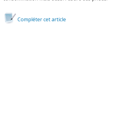
Compléter cet article