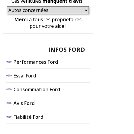
Ces véhicules
manquent d'avis
:
Merci
à tous les propriétaires
pour votre aide !
INFOS FORD
Performances Ford
Essai Ford
Consommation Ford
Avis Ford
Fiabilité Ford