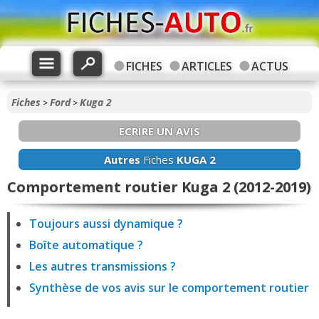
FICHES
ARTICLES
ACTUS
Fiches
Ford
Kuga 2
>
>
ECRIRE UN AVIS
Autres
Fiches
KUGA 2
Comportement routier Kuga 2 (2012-2019)
Toujours aussi dynamique ?
Boîte automatique ?
Les autres transmissions ?
Synthèse de vos avis sur le comportement routier