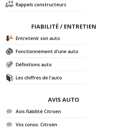
Rappels constructeurs
FIABILITÉ / ENTRETIEN
Entretenir son auto
Fonctionnement d'une auto
Définitions auto
Les chiffres de l'auto
AVIS AUTO
Avis fiabilité Citroen
Vos conso. Citroen