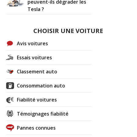
peuvent-ils dégrader les
Tesla ?
CHOISIR UNE VOITURE
Avis voitures
Essais voitures
Classement auto
Consommation auto
Fiabilité voitures
Témoignages fiabilité
Pannes connues