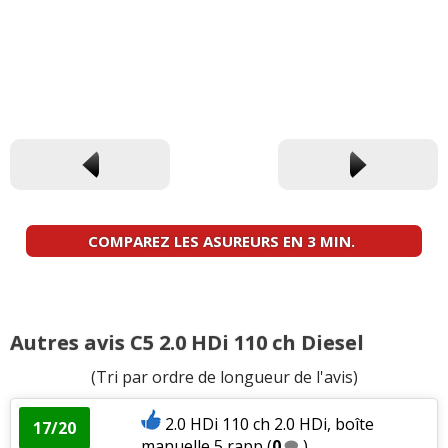
COMPAREZ LES ASUREURS EN 3 MIN.
Autres avis C5 2.0 HDi 110 ch Diesel
(Tri par ordre de longueur de l'avis)
2.0 HDi 110 ch 2.0 HDi, boîte
17/20
manuelle 5 rapp
(
0
)