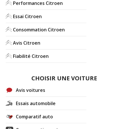
Performances Citroen
Essai Citroen
Consommation Citroen
Avis Citroen
Fiabilité Citroen
CHOISIR UNE VOITURE
Avis voitures
Essais automobile
Comparatif auto