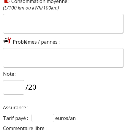
Consommation moyenne :
(L/100 km ou kWh/100km)
Problèmes / pannes :
Note :
/20
Assurance :
Tarif payé :
euros/an
Commentaire libre :