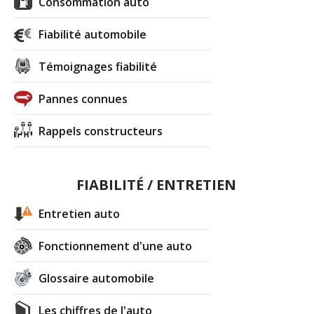
Consommation auto
Fiabilité automobile
Témoignages fiabilité
Pannes connues
Rappels constructeurs
FIABILITÉ / ENTRETIEN
Entretien auto
Fonctionnement d'une auto
Glossaire automobile
Les chiffres de l'auto