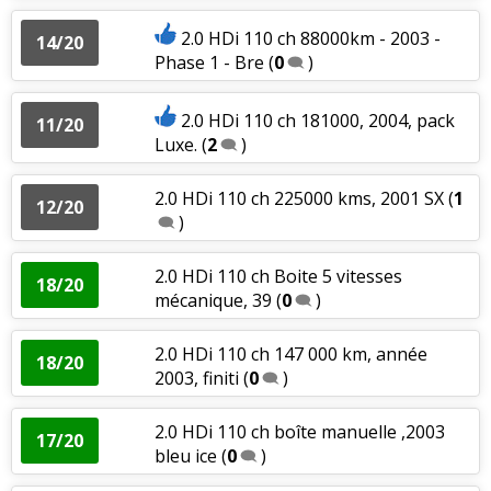
2.0 HDi 110 ch 88000km - 2003 -
14/20
Phase 1 - Bre
(
0
)
2.0 HDi 110 ch 181000, 2004, pack
11/20
Luxe.
(
2
)
2.0 HDi 110 ch 225000 kms, 2001 SX
(
1
12/20
)
2.0 HDi 110 ch Boite 5 vitesses
18/20
mécanique, 39
(
0
)
2.0 HDi 110 ch 147 000 km, année
18/20
2003, finiti
(
0
)
2.0 HDi 110 ch boîte manuelle ,2003
17/20
bleu ice
(
0
)