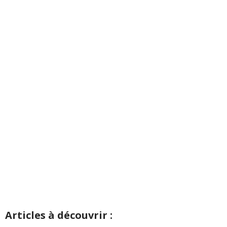
Articles à découvrir :