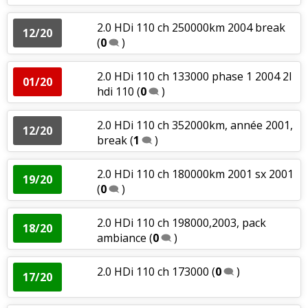
2.0 HDi 110 ch 250000km 2004 break
12/20
(
0
)
2.0 HDi 110 ch 133000 phase 1 2004 2l
01/20
hdi 110
(
0
)
2.0 HDi 110 ch 352000km, année 2001,
12/20
break
(
1
)
2.0 HDi 110 ch 180000km 2001 sx 2001
19/20
(
0
)
2.0 HDi 110 ch 198000,2003, pack
18/20
ambiance
(
0
)
2.0 HDi 110 ch 173000
(
0
)
17/20