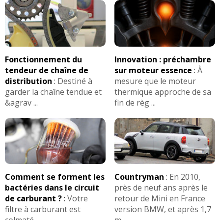
Fonctionnement du
Innovation : préchambre
tendeur de chaîne de
sur moteur essence
:
À
distribution
:
Destiné à
mesure que le moteur
garder la chaîne tendue et
thermique approche de sa
&agrav ...
fin de règ ...
Comment se forment les
Countryman
:
En 2010,
bactéries dans le circuit
près de neuf ans après le
de carburant ?
:
Votre
retour de Mini en France
filtre à carburant est
version BMW, et après 1,7