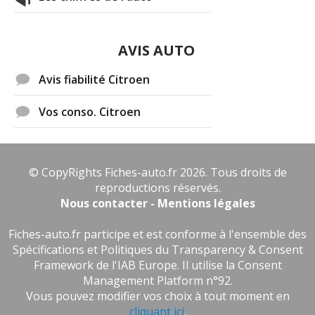
AVIS AUTO
Avis fiabilité Citroen
Vos conso. Citroen
© CopyRights Fiches-auto.fr 2026. Tous droits de
reproductions réservés.
Nous contacter - Mentions légales
Fiches-auto.fr participe et est conforme à l'ensemble des
Spécifications et Politiques du Transparency & Consent
Framework de l'IAB Europe. Il utilise la Consent
Management Platform n°92.
Vous pouvez modifier vos choix à tout moment en
cliquant ici
.