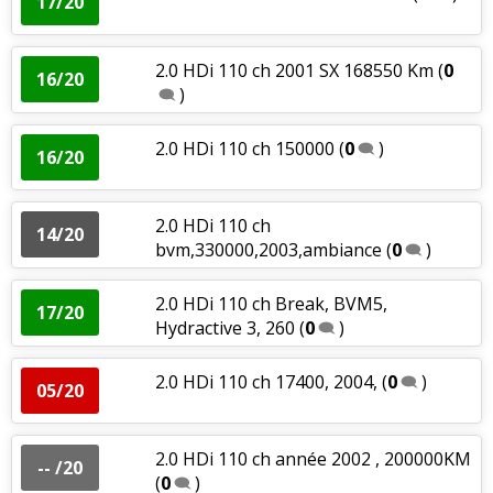
17/20
2.0 HDi 110 ch 2001 SX 168550 Km
(
0
16/20
)
2.0 HDi 110 ch 150000
(
0
)
16/20
2.0 HDi 110 ch
14/20
bvm,330000,2003,ambiance
(
0
)
2.0 HDi 110 ch Break, BVM5,
17/20
Hydractive 3, 260
(
0
)
2.0 HDi 110 ch 17400, 2004,
(
0
)
05/20
2.0 HDi 110 ch année 2002 , 200000KM
-- /20
(
0
)