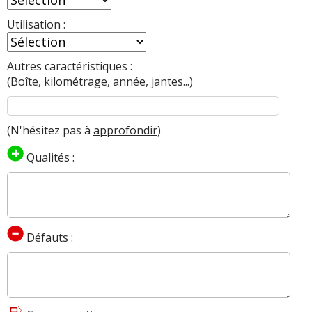
Utilisation :
Autres caractéristiques :
(Boîte, kilométrage, année, jantes...)
(N'hésitez pas à
approfondir
)
Qualités :
Défauts :