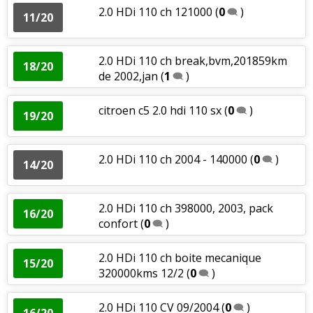
2.0 HDi 110 ch 121000
(
0
)
11/20
2.0 HDi 110 ch break,bvm,201859km
18/20
de 2002,jan
(
1
)
citroen c5 2.0 hdi 110 sx
(
0
)
19/20
2.0 HDi 110 ch 2004 - 140000
(
0
)
14/20
2.0 HDi 110 ch 398000, 2003, pack
16/20
confort
(
0
)
2.0 HDi 110 ch boite mecanique
15/20
320000kms 12/2
(
0
)
2.0 HDi 110 CV 09/2004
(
0
)
16/20