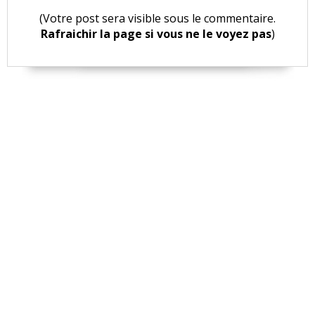
(Votre post sera visible sous le commentaire.
Rafraichir la page si vous ne le voyez pas
)