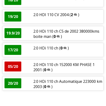
2.0 HDI 110 CV 2004
(
2
)
19/20
2.0 HDi 110 ch C5 de 2002 380000kms
19.9/20
boite man
(
0
)
2.0 HDi 110 ch
(
0
)
17/20
2.0 HDi 110 ch 152000 KM PHASE 1
05/20
2001
(
0
)
2.0 HDi 110 ch Automatique 223000 km
20/20
2003
(
0
)