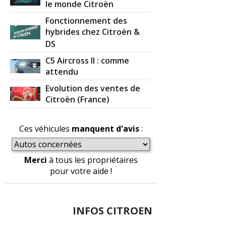
le monde Citroën
Fonctionnement des
hybrides chez Citroën &
DS
C5 Aircross II : comme
attendu
Evolution des ventes de
Citroën (France)
Ces véhicules
manquent d'avis
:
Merci
à tous les propriétaires
pour votre aide !
INFOS CITROEN