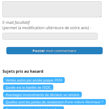
E-mail
facultatif
(permet la modification ultérieure de votre avis) :
Poster
mon commentaire
Sujets pris au hasard
Ventes autos par année jusque 2024
Quelle est la fiabilité de l'EDC
Avantages inconvénients de déclarer un sinistre
Quelles sont les pertes de rendement d'une voiture électrique ?