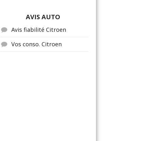
AVIS AUTO
Avis fiabilité Citroen
Vos conso. Citroen