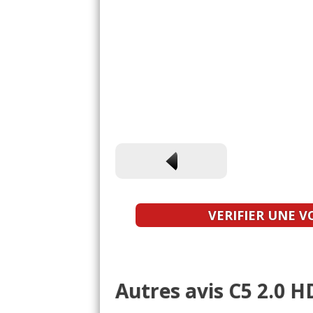
VERIFIER UNE V
Autres avis C5 2.0 HD