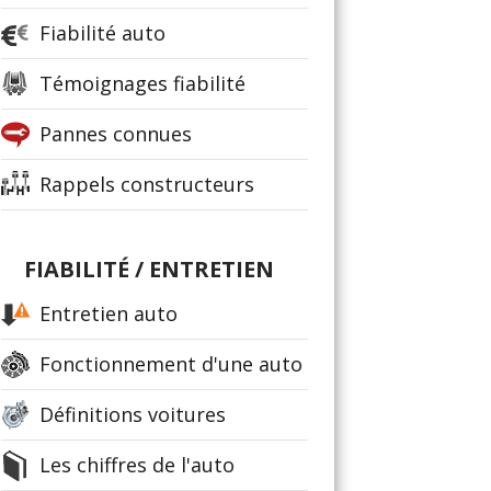
Fiabilité auto
Témoignages fiabilité
Pannes connues
Rappels constructeurs
FIABILITÉ / ENTRETIEN
Entretien auto
Fonctionnement d'une auto
Définitions voitures
Les chiffres de l'auto