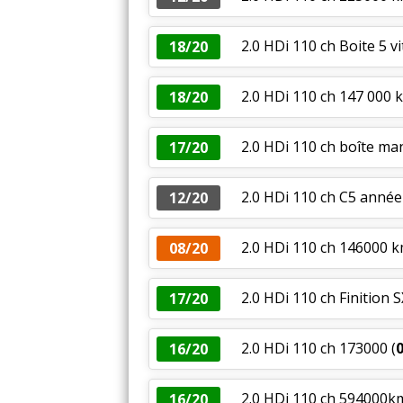
2.0 HDi 110 ch Boite 5 v
18/20
2.0 HDi 110 ch 147 000 k
18/20
2.0 HDi 110 ch boîte man
17/20
2.0 HDi 110 ch C5 ann
12/20
2.0 HDi 110 ch 146000 k
08/20
2.0 HDi 110 ch Finition
17/20
2.0 HDi 110 ch 173000
(
16/20
2.0 HDi 110 ch 594000k
16/20