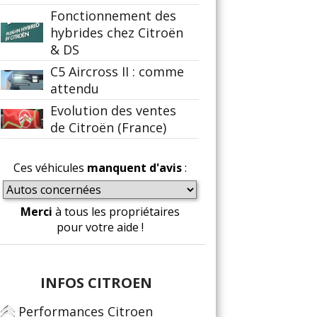
Fonctionnement des
hybrides chez Citroën
& DS
C5 Aircross II : comme
attendu
Evolution des ventes
de Citroën (France)
Ces véhicules
manquent d'avis
:
Merci
à tous les propriétaires
pour votre aide !
INFOS CITROEN
Performances Citroen