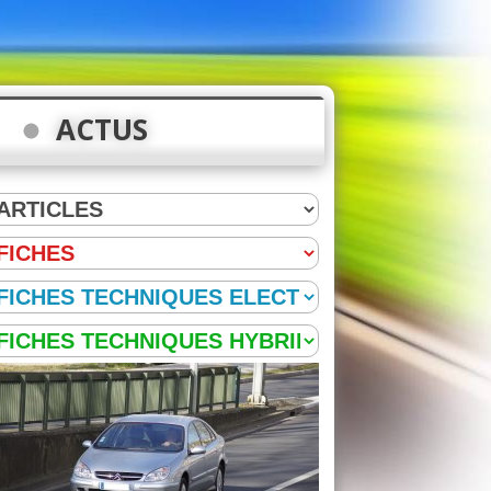
ACTUS