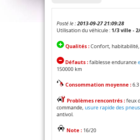
Posté le :
2013-09-27 21:09:28
Utilisation du véhicule :
1/3 ville - 
Qualités :
Confort, habitabilité
Défauts :
faiblesse endurance
150000 km
Consommation moyenne :
6.3
Problèmes rencontrés :
feux 
commande,
usure rapide des pneus
antivol.
Note :
16/20