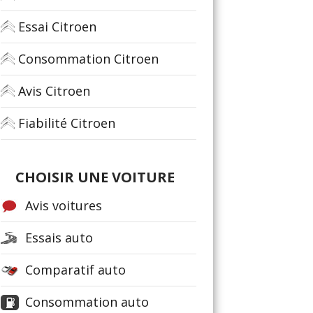
Essai Citroen
Consommation Citroen
Avis Citroen
Fiabilité Citroen
CHOISIR UNE VOITURE
Avis voitures
Essais auto
Comparatif auto
Consommation auto