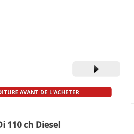
OITURE AVANT DE L'ACHETER
i 110 ch Diesel