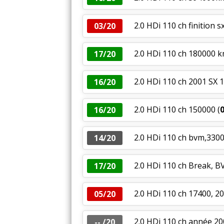
2.0 HDi 110 ch finition s
03/20
2.0 HDi 110 ch 180000 
17/20
2.0 HDi 110 ch 2001 SX
16/20
2.0 HDi 110 ch 150000
(
16/20
2.0 HDi 110 ch bvm,330
14/20
2.0 HDi 110 ch Break, B
17/20
2.0 HDi 110 ch 17400, 20
05/20
2.0 HDi 110 ch année 2
-- /20