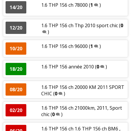
1.6 THP 156 ch 78000
(
1
)
14/20
1.6 THP 156 ch Thp 2010 sport chic
(
0
12/20
)
1.6 THP 156 ch 96000
(
1
)
10/20
1.6 THP 156 année 2010
(
0
)
18/20
1.6 THP 156 ch 20000 KM 2011 SPORT
08/20
CHIC
(
0
)
1.6 THP 156 ch 21000km, 2011, Sport
02/20
chic
(
0
)
1.6 THP 156 ch 1.6 THP 156 ch BM6 ,
06/20