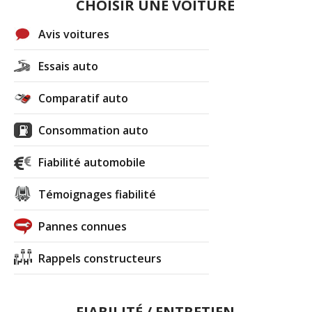
CHOISIR UNE VOITURE
Avis voitures
Essais auto
Comparatif auto
Consommation auto
Fiabilité automobile
Témoignages fiabilité
Pannes connues
Rappels constructeurs
FIABILITÉ / ENTRETIEN