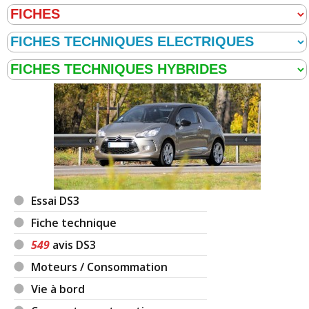
Essai DS3
Fiche technique
549
avis DS3
Moteurs / Consommation
Vie à bord