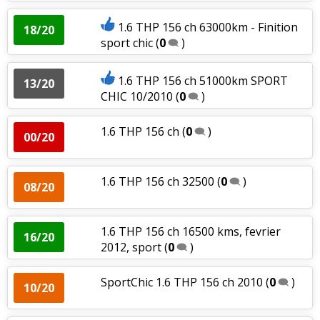
1.6 THP 156 ch 63000km - Finition
18/20
sport chic
(
0
)
1.6 THP 156 ch 51000km SPORT
13/20
CHIC 10/2010
(
0
)
1.6 THP 156 ch
(
0
)
00/20
1.6 THP 156 ch 32500
(
0
)
08/20
1.6 THP 156 ch 16500 kms, fevrier
16/20
2012, sport
(
0
)
SportChic 1.6 THP 156 ch 2010
(
0
)
10/20