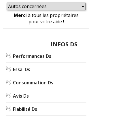
Merci
à tous les propriétaires
pour votre aide !
INFOS DS
Performances Ds
Essai Ds
Consommation Ds
Avis Ds
Fiabilité Ds