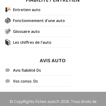
Entretien auto
Fonctionnement d'une auto
Glossaire auto
Les chiffres de l'auto
AVIS AUTO
Avis fiabilité Ds
Vos conso. Ds
© CopyRights Fiches-auto.fr 2026. Tous droits de