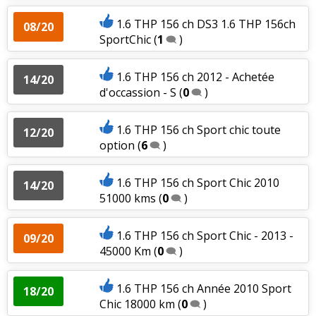
1.6 THP 156 ch DS3 1.6 THP 156ch
08/20
SportChic
(
1
)
1.6 THP 156 ch 2012 - Achetée
14/20
d'occassion - S
(
0
)
1.6 THP 156 ch Sport chic toute
12/20
option
(
6
)
1.6 THP 156 ch Sport Chic 2010
14/20
51000 kms
(
0
)
1.6 THP 156 ch Sport Chic - 2013 -
09/20
45000 Km
(
0
)
1.6 THP 156 ch Année 2010 Sport
18/20
Chic 18000 km
(
0
)