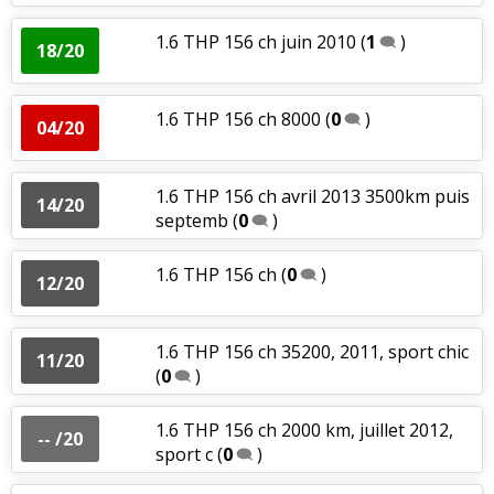
1.6 THP 156 ch juin 2010
(
1
)
18/20
1.6 THP 156 ch 8000
(
0
)
04/20
1.6 THP 156 ch avril 2013 3500km puis
14/20
septemb
(
0
)
1.6 THP 156 ch
(
0
)
12/20
1.6 THP 156 ch 35200, 2011, sport chic
11/20
(
0
)
1.6 THP 156 ch 2000 km, juillet 2012,
-- /20
sport c
(
0
)