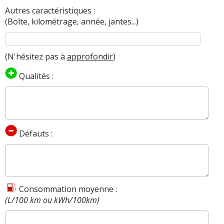
Autres caractéristiques :
(Boîte, kilométrage, année, jantes...)
(N'hésitez pas à
approfondir
)
Qualités :
Défauts :
Consommation moyenne :
(L/100 km ou kWh/100km)