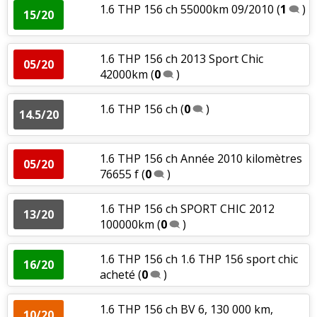
1.6 THP 156 ch 55000km 09/2010
(
1
)
15/20
1.6 THP 156 ch 2013 Sport Chic
05/20
42000km
(
0
)
1.6 THP 156 ch
(
0
)
14.5/20
1.6 THP 156 ch Année 2010 kilomètres
05/20
76655 f
(
0
)
1.6 THP 156 ch SPORT CHIC 2012
13/20
100000km
(
0
)
1.6 THP 156 ch 1.6 THP 156 sport chic
16/20
acheté
(
0
)
1.6 THP 156 ch BV 6, 130 000 km,
10/20