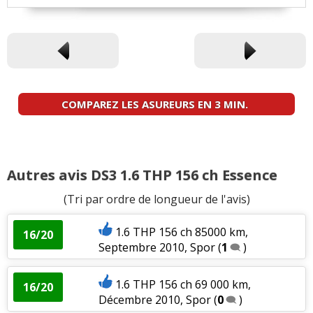
COMPAREZ LES ASUREURS EN 3 MIN.
Autres avis DS3 1.6 THP 156 ch Essence
(Tri par ordre de longueur de l'avis)
1.6 THP 156 ch 85000 km,
16/20
Septembre 2010, Spor
(
1
)
1.6 THP 156 ch 69 000 km,
16/20
Décembre 2010, Spor
(
0
)