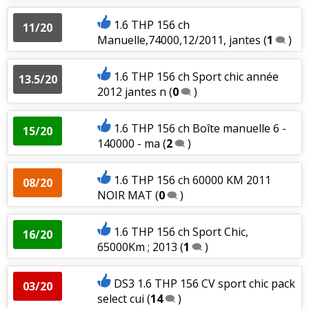
1.6 THP 156 ch
11/20
Manuelle,74000,12/2011, jantes
(
1
)
1.6 THP 156 ch Sport chic année
13.5/20
2012 jantes n
(
0
)
1.6 THP 156 ch Boîte manuelle 6 -
15/20
140000 - ma
(
2
)
1.6 THP 156 ch 60000 KM 2011
08/20
NOIR MAT
(
0
)
1.6 THP 156 ch Sport Chic,
16/20
65000Km ; 2013
(
1
)
DS3 1.6 THP 156 CV sport chic pack
03/20
select cui
(
14
)