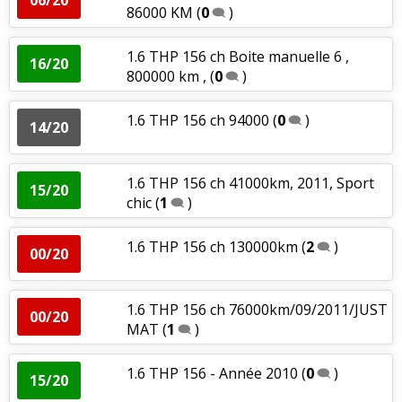
86000 KM
(
0
)
1.6 THP 156 ch Boite manuelle 6 ,
16/20
800000 km ,
(
0
)
1.6 THP 156 ch 94000
(
0
)
14/20
1.6 THP 156 ch 41000km, 2011, Sport
15/20
chic
(
1
)
1.6 THP 156 ch 130000km
(
2
)
00/20
1.6 THP 156 ch 76000km/09/2011/JUST
00/20
MAT
(
1
)
1.6 THP 156 - Année 2010
(
0
)
15/20