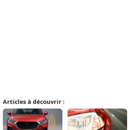
Articles à découvrir :