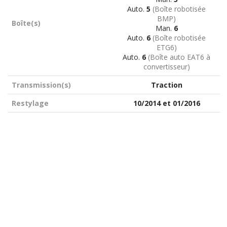
Auto.
5
(Boîte robotisée
BMP)
Boîte(s)
Man.
6
Auto.
6
(Boîte robotisée
ETG6)
Auto.
6
(Boîte auto EAT6 à
convertisseur)
Transmission(s)
Traction
Restylage
10/2014 et 01/2016