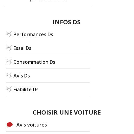
INFOS DS
Performances Ds
Essai Ds
Consommation Ds
Avis Ds
Fiabilité Ds
CHOISIR UNE VOITURE
Avis voitures