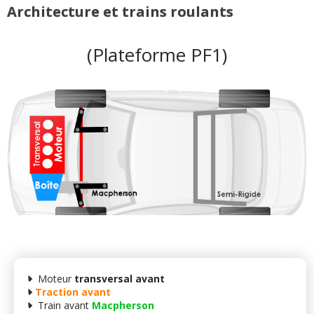
Architecture et trains roulants
(Plateforme PF1)
Moteur
transversal avant
Traction avant
Train avant
Macpherson