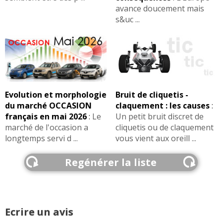
avance doucement mais
s&uc ...
Evolution et morphologie
Bruit de cliquetis -
du marché OCCASION
claquement : les causes
:
français en mai 2026
:
Le
Un petit bruit discret de
marché de l'occasion a
cliquetis ou de claquement
longtemps servi d ...
vous vient aux oreill ...
Regénérer la liste
Ecrire un avis