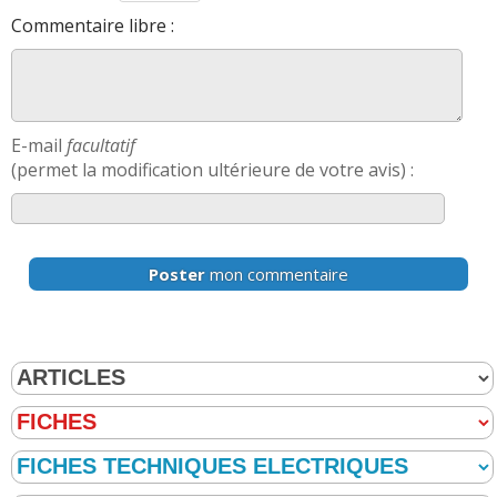
Commentaire libre :
E-mail
facultatif
(permet la modification ultérieure de votre avis) :
Poster
mon commentaire