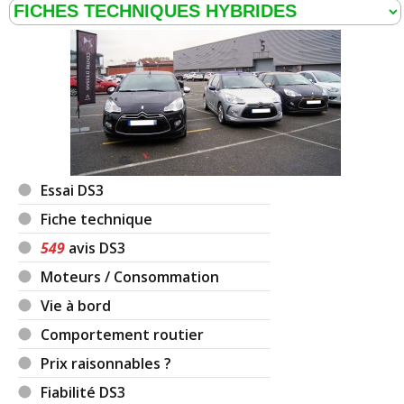
Essai DS3
Fiche technique
549
avis DS3
Moteurs / Consommation
Vie à bord
Comportement routier
Prix raisonnables ?
Fiabilité DS3