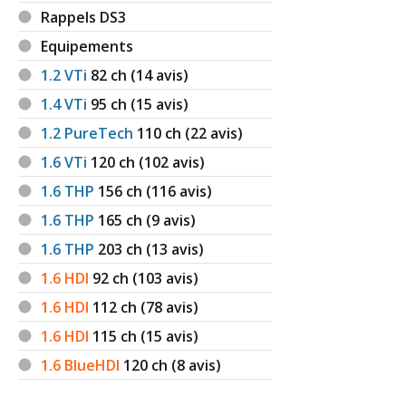
Rappels DS3
Equipements
1.2 VTi
82
ch (14 avis)
1.4 VTi
95
ch (15 avis)
1.2 PureTech
110
ch (22 avis)
1.6 VTi
120
ch (102 avis)
1.6 THP
156
ch (116 avis)
1.6 THP
165
ch (9 avis)
1.6 THP
203
ch (13 avis)
1.6 HDI
92
ch (103 avis)
1.6 HDI
112
ch (78 avis)
1.6 HDI
115
ch (15 avis)
1.6 BlueHDI
120
ch (8 avis)