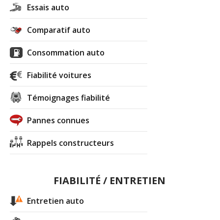
Essais auto
Comparatif auto
Consommation auto
Fiabilité voitures
Témoignages fiabilité
Pannes connues
Rappels constructeurs
FIABILITÉ / ENTRETIEN
Entretien auto