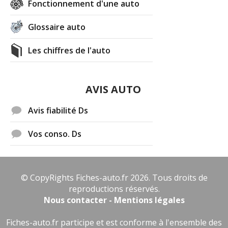
Fonctionnement d'une auto
Glossaire auto
Les chiffres de l'auto
AVIS AUTO
Avis fiabilité Ds
Vos conso. Ds
© CopyRights Fiches-auto.fr 2026. Tous droits de
reproductions réservés.
Nous contacter - Mentions légales
Fiches-auto.fr participe et est conforme à l'ensemble des