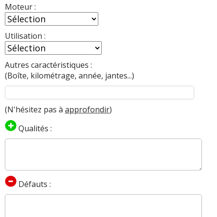
Moteur :
Utilisation :
Autres caractéristiques :
(Boîte, kilométrage, année, jantes...)
(N'hésitez pas à
approfondir
)
Qualités :
Défauts :