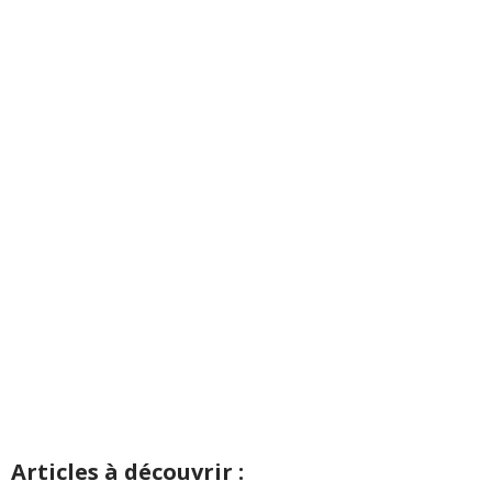
Articles à découvrir :