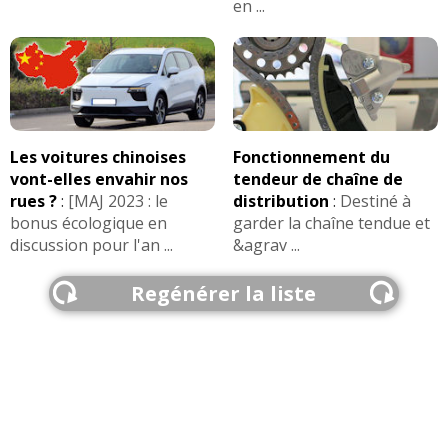
en ...
Les voitures chinoises
Fonctionnement du
vont-elles envahir nos
tendeur de chaîne de
rues ?
:
[MAJ 2023 : le
distribution
:
Destiné à
bonus écologique en
garder la chaîne tendue et
discussion pour l'an ...
&agrav ...
Regénérer la liste