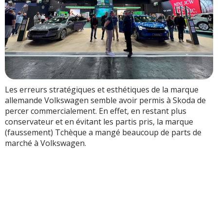
Les erreurs stratégiques et esthétiques de la marque
allemande Volkswagen semble avoir permis à Skoda de
percer commercialement. En effet, en restant plus
conservateur et en évitant les partis pris, la marque
(faussement) Tchèque a mangé beaucoup de parts de
marché à Volkswagen.