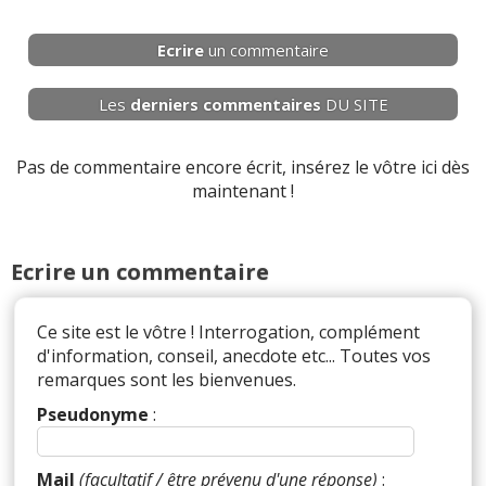
Ecrire
un commentaire
Les
derniers
commentaires
DU SITE
Pas de commentaire encore écrit, insérez le vôtre ici dès
maintenant !
Ecrire un commentaire
Ce site est le vôtre ! Interrogation, complément
d'information, conseil, anecdote etc... Toutes vos
remarques sont les bienvenues.
Pseudonyme
:
Mail
(facultatif / être prévenu d'une réponse)
: