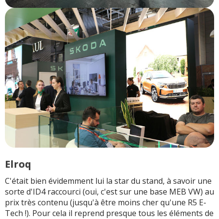
Elroq
C'était bien évidemment lui la star du stand, à savoir une
sorte d'ID4 raccourci (oui, c'est sur une base MEB VW) au
prix très contenu (jusqu'à être moins cher qu'une R5 E-
Tech !). Pour cela il reprend presque tous les éléments de