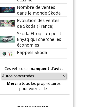
Nombre de ventes
dans le monde Skoda
Evolution des ventes
de Skoda (France)
Skoda Elroq : un petit
Enyaq qui cherche les
économies
Rappels Skoda
Ces véhicules
manquent d'avis
:
Merci
à tous les propriétaires
pour votre aide !