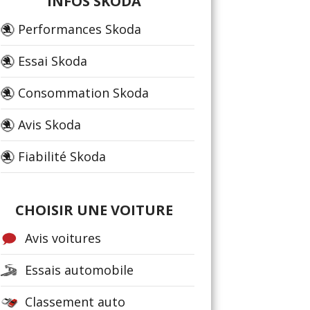
INFOS SKODA
Performances Skoda
Essai Skoda
Consommation Skoda
Avis Skoda
Fiabilité Skoda
CHOISIR UNE VOITURE
Avis voitures
Essais automobile
Classement auto