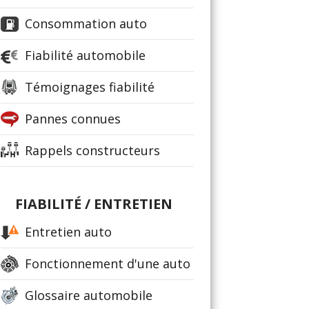
Consommation auto
Fiabilité automobile
Témoignages fiabilité
Pannes connues
Rappels constructeurs
FIABILITÉ / ENTRETIEN
Entretien auto
Fonctionnement d'une auto
Glossaire automobile