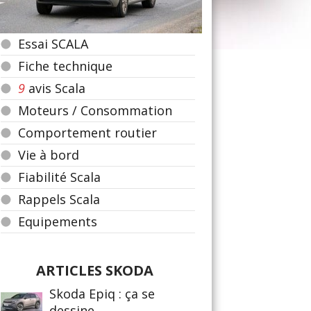
Essai SCALA
Fiche technique
9
avis Scala
Moteurs / Consommation
Comportement routier
Vie à bord
Fiabilité Scala
Rappels Scala
Equipements
ARTICLES SKODA
Skoda Epiq : ça se
dessine