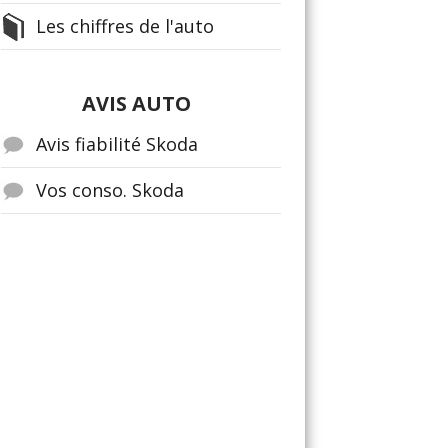
Les chiffres de l'auto
AVIS AUTO
Avis fiabilité Skoda
Vos conso. Skoda