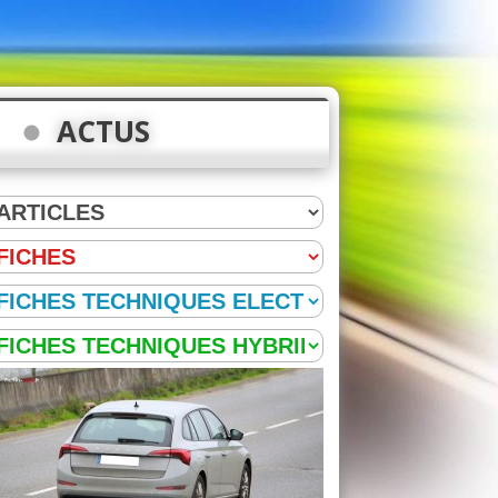
ACTUS