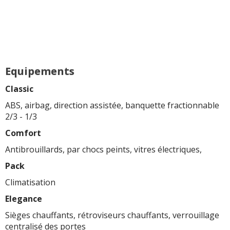
Equipements
Classic
ABS, airbag, direction assistée, banquette fractionnable
2/3 - 1/3
Comfort
Antibrouillards, par chocs peints, vitres électriques,
Pack
Climatisation
Elegance
Sièges chauffants, rétroviseurs chauffants, verrouillage
centralisé des portes