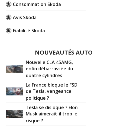
Consommation Skoda
Avis Skoda
Fiabilité Skoda
NOUVEAUTÉS AUTO
Nouvelle CLA 45AMG,
enfin débarrassée du
quatre cylindres
La France bloque le FSD
de Tesla, vengeance
politique ?
Tesla se disloque ? Elon
Musk aimerait-il trop le
risque ?