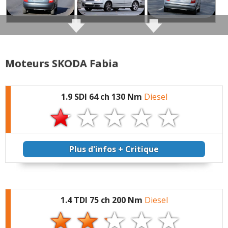
Moteurs SKODA Fabia
1.9 SDI 64 ch 130 Nm
Diesel
Plus d'infos + Critique
1.4 TDI 75 ch 200 Nm
Diesel