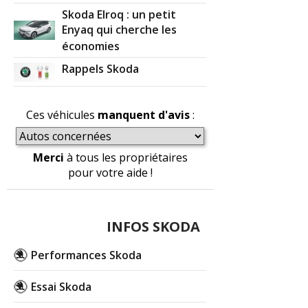
Skoda Elroq : un petit
Enyaq qui cherche les
économies
Rappels Skoda
Ces véhicules
manquent d'avis
:
Merci
à tous les propriétaires
pour votre aide !
INFOS SKODA
Performances Skoda
Essai Skoda