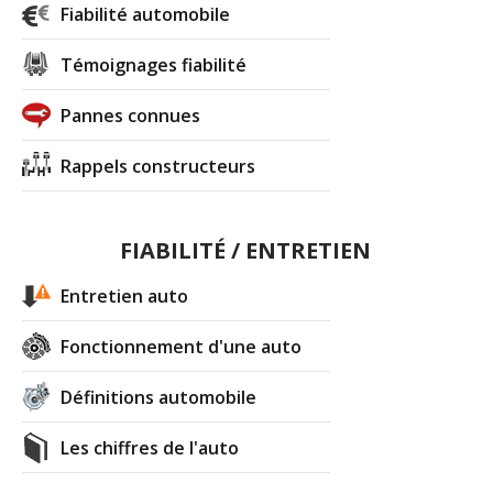
Fiabilité automobile
Témoignages fiabilité
Pannes connues
Rappels constructeurs
FIABILITÉ / ENTRETIEN
Entretien auto
Fonctionnement d'une auto
Définitions automobile
Les chiffres de l'auto