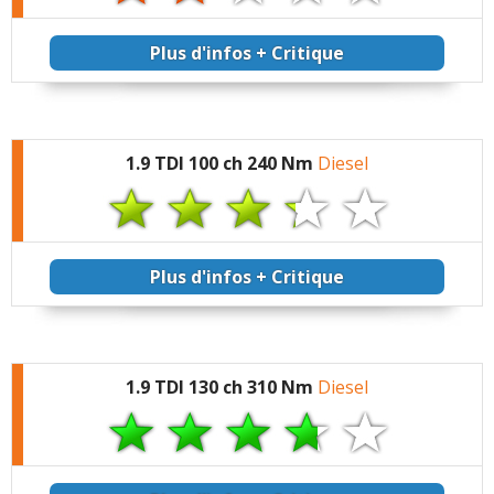
Plus d'infos + Critique
1.9 TDI 100 ch 240 Nm
Diesel
Plus d'infos + Critique
1.9 TDI 130 ch 310 Nm
Diesel