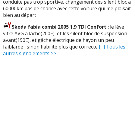
conduite pas trop sportive, changement des silent bloc a
60000km.pas de chance avec cette voiture qui me plaisait
bien au départ
Skoda fabia combi 2005 1.9 TDI Confort :
le lève
vitre AVG a lâché(200E), et les silent bloc de suspension
avant(190E), et gâche électrique de hayon un peu
faiblarde , sinon fiabilité plus que correcte
[...] Tous les
autres signalements >>