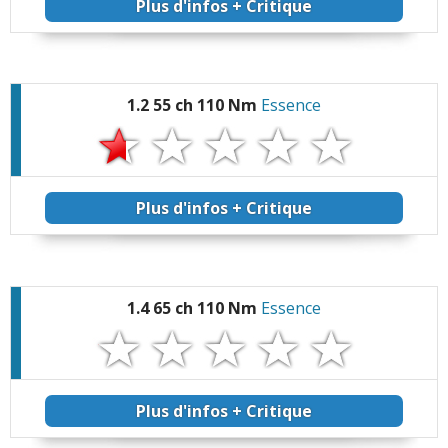
Plus d'infos + Critique
1.2 55 ch 110 Nm
Essence
Plus d'infos + Critique
1.4 65 ch 110 Nm
Essence
Plus d'infos + Critique