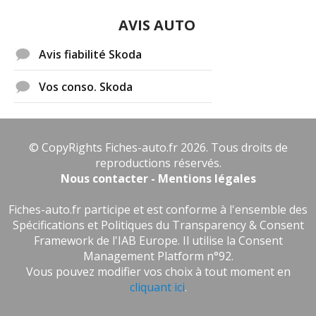
AVIS AUTO
Avis fiabilité Skoda
Vos conso. Skoda
© CopyRights Fiches-auto.fr 2026. Tous droits de
reproductions réservés.
Nous contacter - Mentions légales
Fiches-auto.fr participe et est conforme à l'ensemble des
Spécifications et Politiques du Transparency & Consent
Framework de l'IAB Europe. Il utilise la Consent
Management Platform n°92.
Vous pouvez modifier vos choix à tout moment en
cliquant ici
.