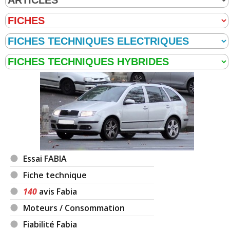
Essai FABIA
Fiche technique
140
avis Fabia
Moteurs / Consommation
Fiabilité Fabia