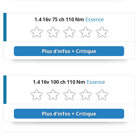
1.4 16v 75 ch 110 Nm
Essence
Plus d'infos + Critique
1.4 16v 100 ch 110 Nm
Essence
Plus d'infos + Critique