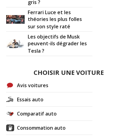
gris ?
Ferrari Luce et les
théories les plus folles
sur son style raté
Les objectifs de Musk
peuvent-ils dégrader les
Tesla ?
CHOISIR UNE VOITURE
Avis voitures
Essais auto
Comparatif auto
Consommation auto