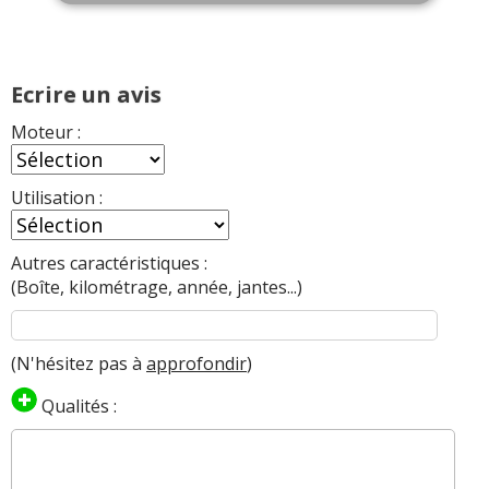
Ecrire un avis
Moteur :
Utilisation :
Autres caractéristiques :
(Boîte, kilométrage, année, jantes...)
(N'hésitez pas à
approfondir
)
Qualités :