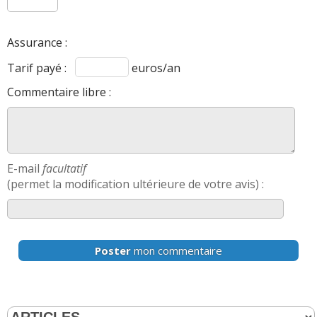
Assurance :
Tarif payé :
euros/an
Commentaire libre :
E-mail
facultatif
(permet la modification ultérieure de votre avis) :
Poster
mon commentaire