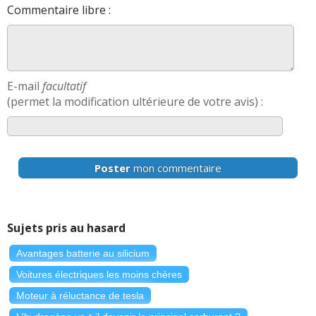
Commentaire libre :
E-mail
facultatif
(permet la modification ultérieure de votre avis) :
Poster
mon commentaire
Sujets pris au hasard
Avantages batterie au silicium
Voitures électriques les moins chères
Moteur à réluctance de tesla