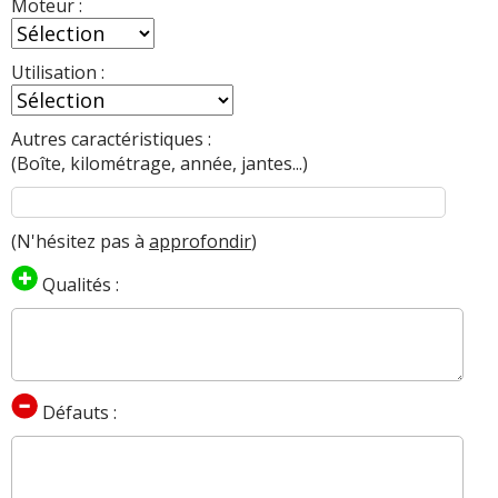
Moteur :
Utilisation :
Autres caractéristiques :
(Boîte, kilométrage, année, jantes...)
(N'hésitez pas à
approfondir
)
Qualités :
Défauts :