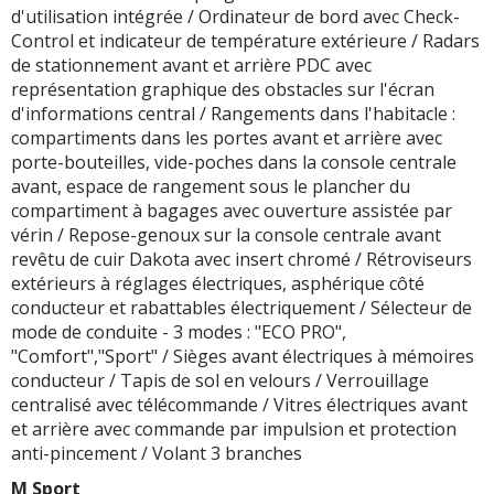
d'utilisation intégrée / Ordinateur de bord avec Check-
Control et indicateur de température extérieure / Radars
de stationnement avant et arrière PDC avec
représentation graphique des obstacles sur l'écran
d'informations central / Rangements dans l'habitacle :
compartiments dans les portes avant et arrière avec
porte-bouteilles, vide-poches dans la console centrale
avant, espace de rangement sous le plancher du
compartiment à bagages avec ouverture assistée par
vérin / Repose-genoux sur la console centrale avant
revêtu de cuir Dakota avec insert chromé / Rétroviseurs
extérieurs à réglages électriques, asphérique côté
conducteur et rabattables électriquement / Sélecteur de
mode de conduite - 3 modes : "ECO PRO",
"Comfort","Sport" / Sièges avant électriques à mémoires
conducteur / Tapis de sol en velours / Verrouillage
centralisé avec télécommande / Vitres électriques avant
et arrière avec commande par impulsion et protection
anti-pincement / Volant 3 branches
M Sport