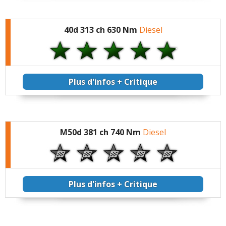
40d 313 ch 630 Nm
Diesel
Plus d'infos + Critique
M50d 381 ch 740 Nm
Diesel
Plus d'infos + Critique