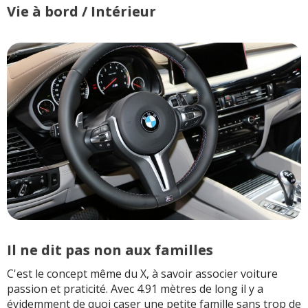
Vie à bord / Intérieur
Il ne dit pas non aux familles
C'est le concept même du X, à savoir associer voiture
passion et praticité. Avec 4.91 mètres de long il y a
évidemment de quoi caser une petite famille sans trop de