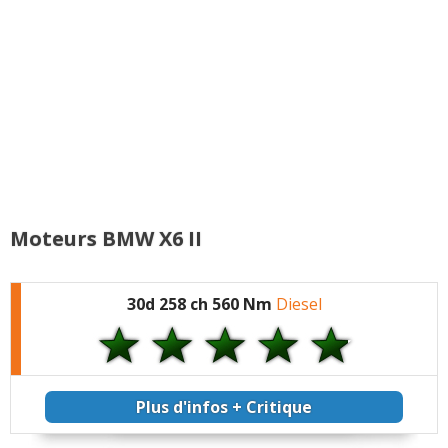
Moteurs BMW X6 II
30d 258 ch 560 Nm
Diesel
Plus d'infos + Critique