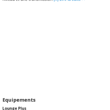
Equipements
Lounge Plus