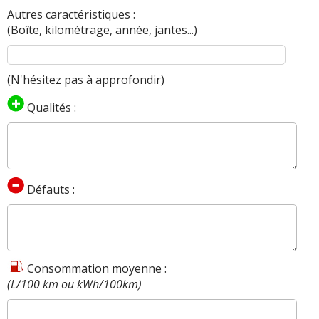
Autres caractéristiques :
(Boîte, kilométrage, année, jantes...)
(N'hésitez pas à
approfondir
)
Qualités :
Défauts :
Consommation moyenne :
(L/100 km ou kWh/100km)