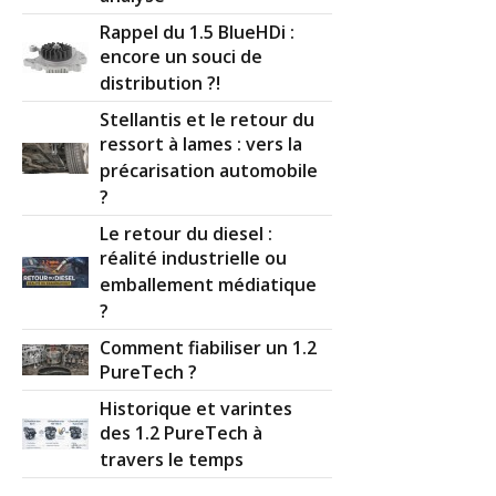
Rappel du 1.5 BlueHDi :
encore un souci de
distribution ?!
Stellantis et le retour du
ressort à lames : vers la
précarisation automobile
?
Le retour du diesel :
réalité industrielle ou
emballement médiatique
?
Comment fiabiliser un 1.2
PureTech ?
Historique et varintes
des 1.2 PureTech à
travers le temps