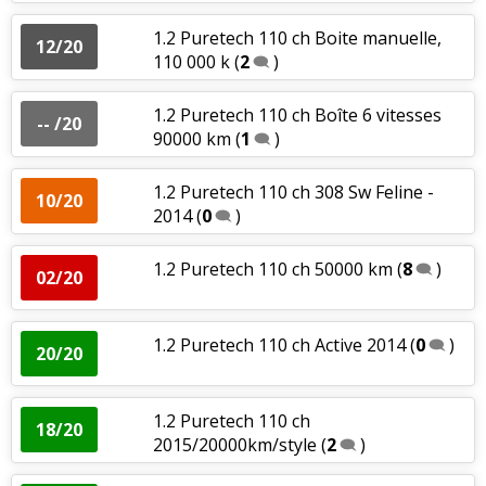
1.2 Puretech 110 ch Boite manuelle,
12/20
110 000 k
(
2
)
1.2 Puretech 110 ch Boîte 6 vitesses
-- /20
90000 km
(
1
)
1.2 Puretech 110 ch 308 Sw Feline -
10/20
2014
(
0
)
1.2 Puretech 110 ch 50000 km
(
8
)
02/20
1.2 Puretech 110 ch Active 2014
(
0
)
20/20
1.2 Puretech 110 ch
18/20
2015/20000km/style
(
2
)