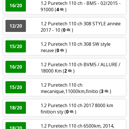
1.2 Puretech 110 ch - BM5 - 02/2015 -
16/20
91000
(
4
)
1.2 Puretech 110 ch 308 STYLE année
12/20
2017 - 10
(
0
)
1.2 Puretech 110 ch 308 SW style
15/20
neuve
(
0
)
1.2 Puretech 110 ch BVM5 / ALLURE /
16/20
18000 Km
(
2
)
1.2 Puretech 110 ch
15/20
mecanique,11000km,finitio
(
3
)
1.2 Puretech 110 ch 2017 8000 km
18/20
finition sty
(
0
)
1.2 Puretech 110 ch 6500km, 2014,
18/20