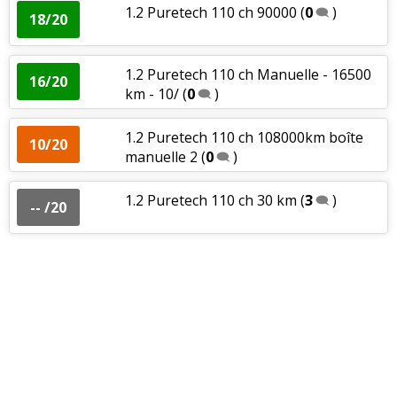
1.2 Puretech 110 ch 90000
(
0
)
18/20
1.2 Puretech 110 ch Manuelle - 16500
16/20
km - 10/
(
0
)
1.2 Puretech 110 ch 108000km boîte
10/20
manuelle 2
(
0
)
1.2 Puretech 110 ch 30 km
(
3
)
-- /20