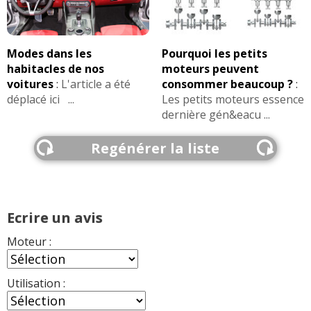
Modes dans les
Pourquoi les petits
habitacles de nos
moteurs peuvent
voitures
:
L'article a été
consommer beaucoup ?
:
déplacé ici ...
Les petits moteurs essence
dernière gén&eacu ...
Regénérer la liste
Ecrire un avis
Moteur :
Utilisation :