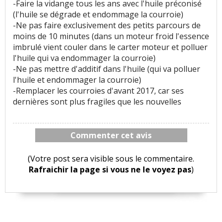
-Faire la vidange tous les ans avec l'huile préconisé
(l'huile se dégrade et endommage la courroie)
-Ne pas faire exclusivement des petits parcours de
moins de 10 minutes (dans un moteur froid l'essence
imbrulé vient couler dans le carter moteur et polluer
l'huile qui va endommager la courroie)
-Ne pas mettre d'additif dans l'huile (qui va polluer
l'huile et endommager la courroie)
-Remplacer les courroies d'avant 2017, car ses
dernières sont plus fragiles que les nouvelles
Commenter cet avis
(Votre post sera visible sous le commentaire.
Rafraichir la page si vous ne le voyez pas
)