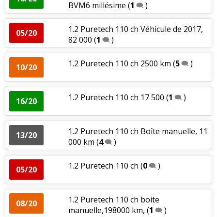
BVM6 millésime
(
1
)
1.2 Puretech 110 ch Véhicule de 2017,
05/20
82 000
(
1
)
1.2 Puretech 110 ch 2500 km
(
5
)
10/20
1.2 Puretech 110 ch 17 500
(
1
)
16/20
1.2 Puretech 110 ch Boîte manuelle, 11
13/20
000 km
(
4
)
1.2 Puretech 110 ch
(
0
)
05/20
1.2 Puretech 110 ch boite
08/20
manuelle,198000 km,
(
1
)