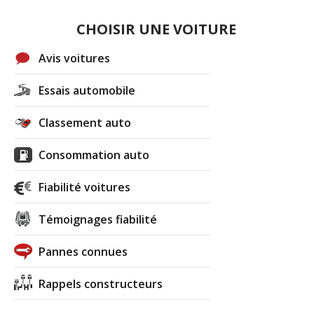
CHOISIR UNE VOITURE
Avis voitures
Essais automobile
Classement auto
Consommation auto
Fiabilité voitures
Témoignages fiabilité
Pannes connues
Rappels constructeurs