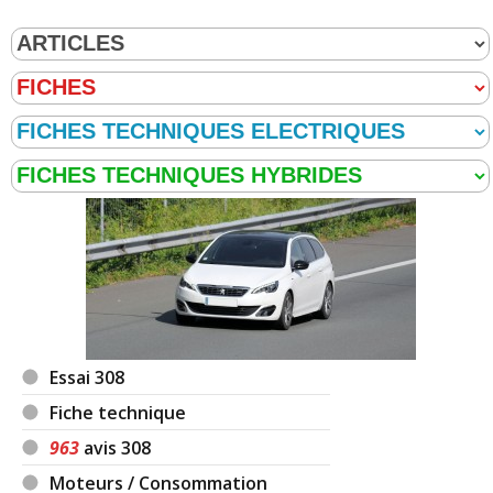
Essai 308
Fiche technique
963
avis 308
Moteurs / Consommation