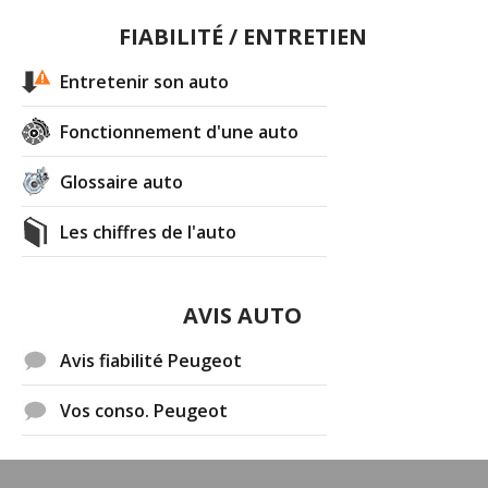
FIABILITÉ / ENTRETIEN
Entretenir son auto
Fonctionnement d'une auto
Glossaire auto
Les chiffres de l'auto
AVIS AUTO
Avis fiabilité Peugeot
Vos conso. Peugeot