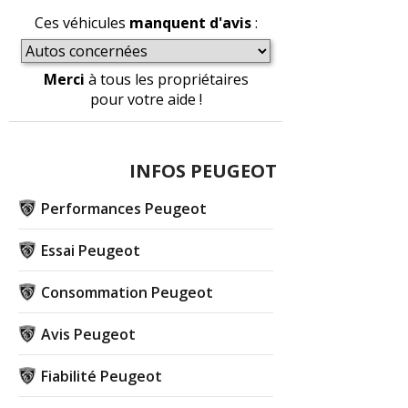
Ces véhicules
manquent d'avis
:
Merci
à tous les propriétaires
pour votre aide !
INFOS PEUGEOT
Performances Peugeot
Essai Peugeot
Consommation Peugeot
Avis Peugeot
Fiabilité Peugeot