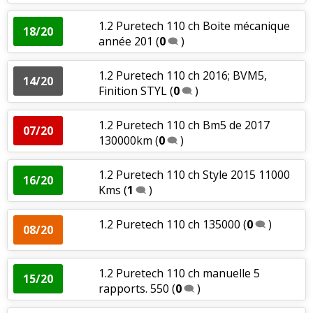
1.2 Puretech 110 ch Boite mécanique
18/20
année 201
(
0
)
1.2 Puretech 110 ch 2016; BVM5,
14/20
Finition STYL
(
0
)
1.2 Puretech 110 ch Bm5 de 2017
07/20
130000km
(
0
)
1.2 Puretech 110 ch Style 2015 11000
16/20
Kms
(
1
)
1.2 Puretech 110 ch 135000
(
0
)
08/20
1.2 Puretech 110 ch manuelle 5
15/20
rapports. 550
(
0
)