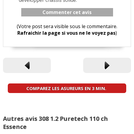
développer chassis solide.
Commenter cet avis
(Votre post sera visible sous le commentaire.
Rafraichir la page si vous ne le voyez pas
)
COMPAREZ LES ASUREURS EN 3 MIN.
Autres avis 308 1.2 Puretech 110 ch
Essence