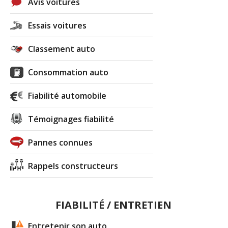
Avis voitures
Essais voitures
Classement auto
Consommation auto
Fiabilité automobile
Témoignages fiabilité
Pannes connues
Rappels constructeurs
FIABILITÉ / ENTRETIEN
Entretenir son auto