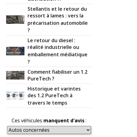
Stellantis et le retour du
ressort à lames : vers la
précarisation automobile
?
Le retour du diesel :
réalité industrielle ou
emballement médiatique
?
Comment fiabiliser un 1.2
PureTech ?
Historique et varintes
des 1.2 PureTech à
travers le temps
Ces véhicules
manquent d'avis
: