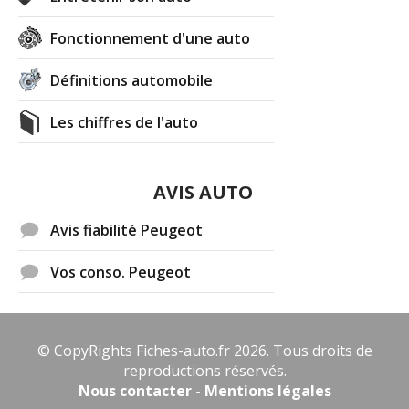
Fonctionnement d'une auto
Définitions automobile
Les chiffres de l'auto
AVIS AUTO
Avis fiabilité Peugeot
Vos conso. Peugeot
© CopyRights Fiches-auto.fr 2026. Tous droits de
reproductions réservés.
Nous contacter - Mentions légales