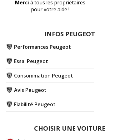
Merci
à tous les propriétaires
pour votre aide !
INFOS PEUGEOT
Performances Peugeot
Essai Peugeot
Consommation Peugeot
Avis Peugeot
Fiabilité Peugeot
CHOISIR UNE VOITURE