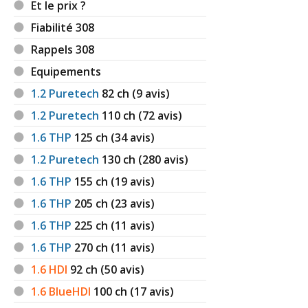
Et le prix ?
Fiabilité 308
Rappels 308
Equipements
1.2 Puretech
82
ch (9 avis)
1.2 Puretech
110
ch (72 avis)
1.6 THP
125
ch (34 avis)
1.2 Puretech
130
ch (280 avis)
1.6 THP
155
ch (19 avis)
1.6 THP
205
ch (23 avis)
1.6 THP
225
ch (11 avis)
1.6 THP
270
ch (11 avis)
1.6 HDI
92
ch (50 avis)
1.6 BlueHDI
100
ch (17 avis)