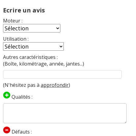
Ecrire un avis
Moteur :
Utilisation :
Autres caractéristiques :
(Boîte, kilométrage, année, jantes...)
(N'hésitez pas à
approfondir
)
Qualités :
Défauts :