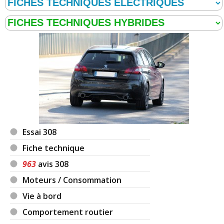
Essai 308
Fiche technique
963
avis 308
Moteurs / Consommation
Vie à bord
Comportement routier