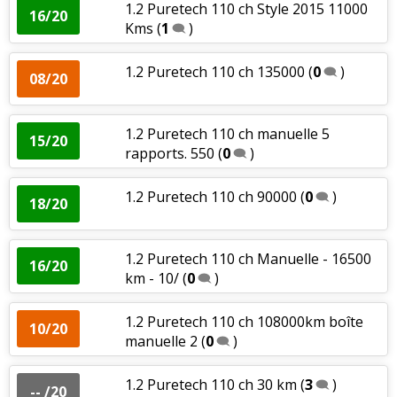
1.2 Puretech 110 ch Style 2015 11000
16/20
Kms
(
1
)
1.2 Puretech 110 ch 135000
(
0
)
08/20
1.2 Puretech 110 ch manuelle 5
15/20
rapports. 550
(
0
)
1.2 Puretech 110 ch 90000
(
0
)
18/20
1.2 Puretech 110 ch Manuelle - 16500
16/20
km - 10/
(
0
)
1.2 Puretech 110 ch 108000km boîte
10/20
manuelle 2
(
0
)
1.2 Puretech 110 ch 30 km
(
3
)
-- /20