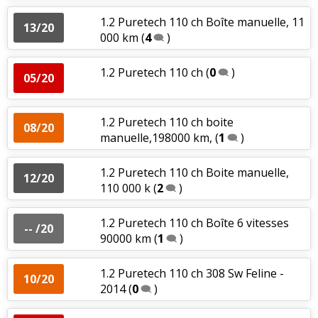
1.2 Puretech 110 ch Boîte manuelle, 11
13/20
000 km
(
4
)
1.2 Puretech 110 ch
(
0
)
05/20
1.2 Puretech 110 ch boite
08/20
manuelle,198000 km,
(
1
)
1.2 Puretech 110 ch Boite manuelle,
12/20
110 000 k
(
2
)
1.2 Puretech 110 ch Boîte 6 vitesses
-- /20
90000 km
(
1
)
1.2 Puretech 110 ch 308 Sw Feline -
10/20
2014
(
0
)