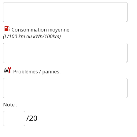
Consommation moyenne :
(L/100 km ou kWh/100km)
Problèmes / pannes :
Note :
/20