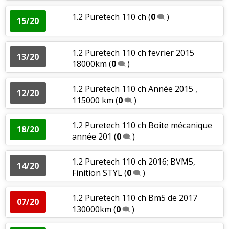
1.2 Puretech 110 ch
(
0
)
15/20
1.2 Puretech 110 ch fevrier 2015
13/20
18000km
(
0
)
1.2 Puretech 110 ch Année 2015 ,
12/20
115000 km
(
0
)
1.2 Puretech 110 ch Boite mécanique
18/20
année 201
(
0
)
1.2 Puretech 110 ch 2016; BVM5,
14/20
Finition STYL
(
0
)
1.2 Puretech 110 ch Bm5 de 2017
07/20
130000km
(
0
)