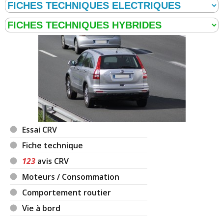
Essai CRV
Fiche technique
123
avis CRV
Moteurs / Consommation
Comportement routier
Vie à bord