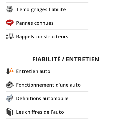
Témoignages fiabilité
Pannes connues
Rappels constructeurs
FIABILITÉ / ENTRETIEN
Entretien auto
Fonctionnement d'une auto
Définitions automobile
Les chiffres de l'auto