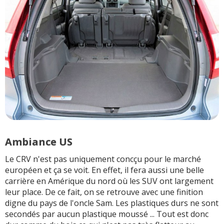
Ambiance US
Le CRV n'est pas uniquement concçu pour le marché
européen et ça se voit. En effet, il fera aussi une belle
carrière en Amérique du nord où les SUV ont largement
leur place. De ce fait, on se retrouve avec une finition
digne du pays de l'oncle Sam. Les plastiques durs ne sont
secondés par aucun plastique moussé ... Tout est donc