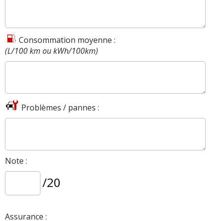
Consommation moyenne :
(L/100 km ou kWh/100km)
Problèmes / pannes :
Note :
/20
Assurance :