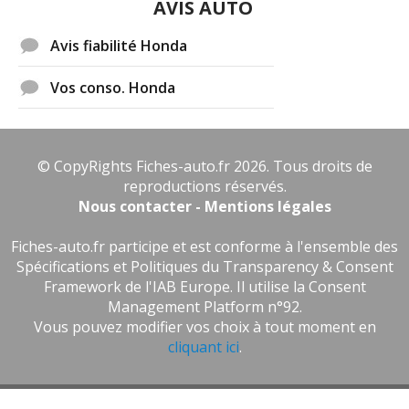
AVIS AUTO
Avis fiabilité Honda
Vos conso. Honda
© CopyRights Fiches-auto.fr 2026. Tous droits de
reproductions réservés.
Nous contacter - Mentions légales
Fiches-auto.fr participe et est conforme à l'ensemble des
Spécifications et Politiques du Transparency & Consent
Framework de l'IAB Europe. Il utilise la Consent
Management Platform n°92.
Vous pouvez modifier vos choix à tout moment en
cliquant ici
.