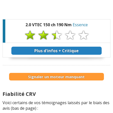
2.0 VTEC 150 ch 190 Nm
Essence
Plus d'infos + Critique
Signaler un moteur manquant
Fiabilité CRV
Voici certains de vos témoignages laissés par le biais des
avis (bas de page) :