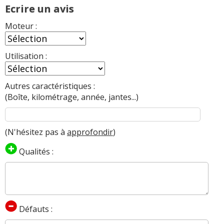
Ecrire un avis
Moteur :
Utilisation :
Autres caractéristiques :
(Boîte, kilométrage, année, jantes...)
(N'hésitez pas à
approfondir
)
Qualités :
Défauts :