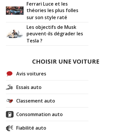
Ferrari Luce et les
théories les plus folles
sur son style raté
Les objectifs de Musk
peuvent-ils dégrader les
Tesla ?
CHOISIR UNE VOITURE
Avis voitures
Essais auto
Classement auto
Consommation auto
Fiabilité auto