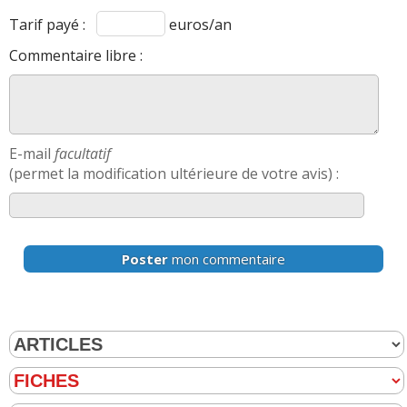
Tarif payé :
euros/an
Commentaire libre :
E-mail
facultatif
(permet la modification ultérieure de votre avis) :
Poster
mon commentaire