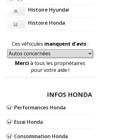
Histoire Hyundai
Histoire Honda
Ces véhicules
manquent d'avis
:
Merci
à tous les propriétaires
pour votre aide !
INFOS HONDA
Performances Honda
Essai Honda
Consommation Honda