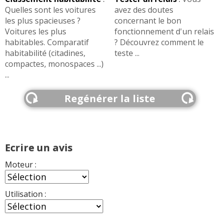
Quelles sont les voitures
avez des doutes
les plus spacieuses ?
concernant le bon
Voitures les plus
fonctionnement d'un relais
habitables. Comparatif
? Découvrez comment le
habitabilité (citadines,
teste ...
compactes, monospaces ...)
...
Regénérer la liste
Ecrire un avis
Moteur :
Utilisation :