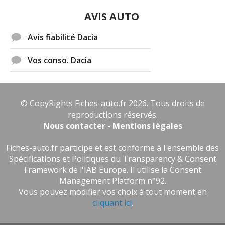
AVIS AUTO
Avis fiabilité Dacia
Vos conso. Dacia
© CopyRights Fiches-auto.fr 2026. Tous droits de
reproductions réservés.
Nous contacter - Mentions légales
Fiches-auto.fr participe et est conforme à l'ensemble des
Spécifications et Politiques du Transparency & Consent
Framework de l'IAB Europe. Il utilise la Consent
Management Platform n°92.
Vous pouvez modifier vos choix à tout moment en
cliquant ici
.