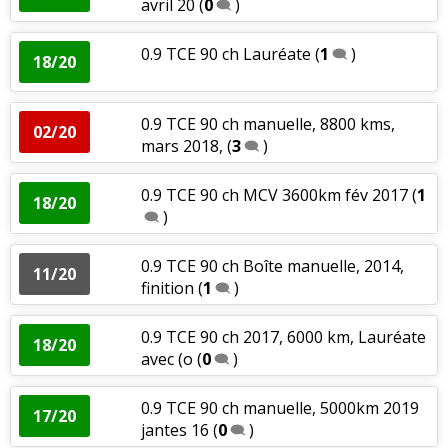
avril 20
(
0
)
0.9 TCE 90 ch Lauréate
(
1
)
18/20
0.9 TCE 90 ch manuelle, 8800 kms,
02/20
mars 2018,
(
3
)
0.9 TCE 90 ch MCV 3600km fév 2017
(
1
18/20
)
0.9 TCE 90 ch Boîte manuelle, 2014,
11/20
finition
(
1
)
0.9 TCE 90 ch 2017, 6000 km, Lauréate
18/20
avec (o
(
0
)
0.9 TCE 90 ch manuelle, 5000km 2019
17/20
jantes 16
(
0
)