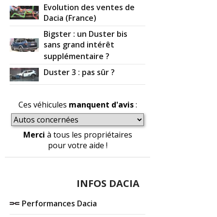
Evolution des ventes de
Dacia (France)
Bigster : un Duster bis
sans grand intérêt
supplémentaire ?
Duster 3 : pas sûr ?
Ces véhicules
manquent d'avis
:
Merci
à tous les propriétaires
pour votre aide !
INFOS DACIA
Performances Dacia