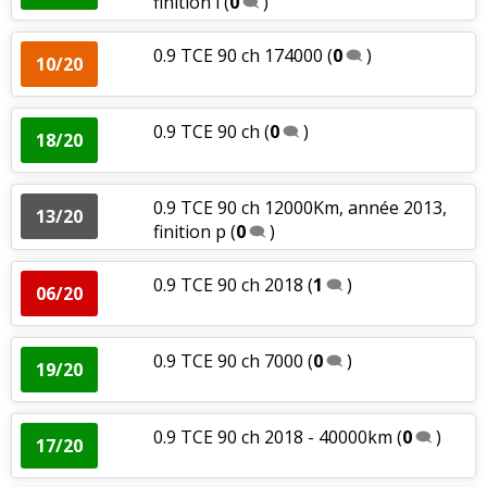
finition l
(
0
)
0.9 TCE 90 ch 174000
(
0
)
10/20
0.9 TCE 90 ch
(
0
)
18/20
0.9 TCE 90 ch 12000Km, année 2013,
13/20
finition p
(
0
)
0.9 TCE 90 ch 2018
(
1
)
06/20
0.9 TCE 90 ch 7000
(
0
)
19/20
0.9 TCE 90 ch 2018 - 40000km
(
0
)
17/20