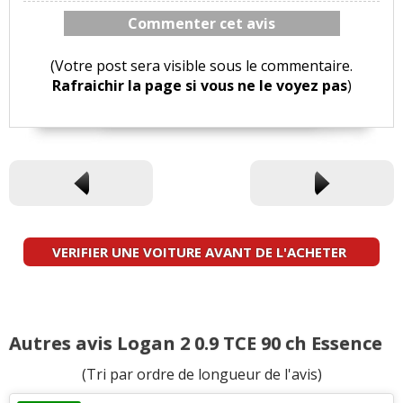
Commenter cet avis
(Votre post sera visible sous le commentaire.
Rafraichir la page si vous ne le voyez pas
)
VERIFIER UNE VOITURE AVANT DE L'ACHETER
Autres avis Logan 2 0.9 TCE 90 ch Essence
(Tri par ordre de longueur de l'avis)