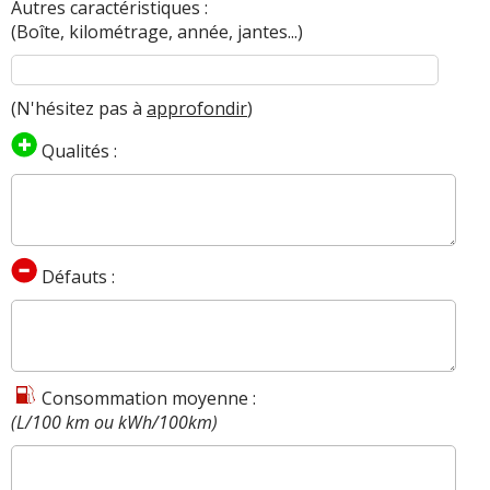
Autres caractéristiques :
(Boîte, kilométrage, année, jantes...)
(N'hésitez pas à
approfondir
)
Qualités :
Défauts :
Consommation moyenne :
(L/100 km ou kWh/100km)