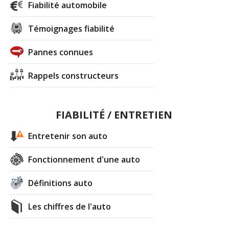
Fiabilité automobile
Témoignages fiabilité
Pannes connues
Rappels constructeurs
FIABILITÉ / ENTRETIEN
Entretenir son auto
Fonctionnement d'une auto
Définitions auto
Les chiffres de l'auto