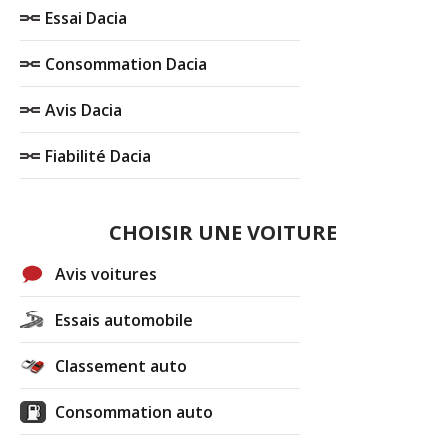
Essai Dacia
Consommation Dacia
Avis Dacia
Fiabilité Dacia
CHOISIR UNE VOITURE
Avis voitures
Essais automobile
Classement auto
Consommation auto