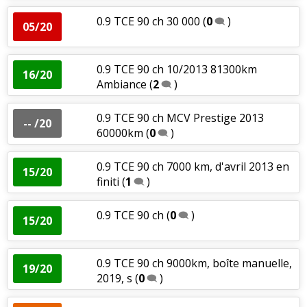
0.9 TCE 90 ch 30 000
(
0
)
05/20
0.9 TCE 90 ch 10/2013 81300km
16/20
Ambiance
(
2
)
0.9 TCE 90 ch MCV Prestige 2013
-- /20
60000km
(
0
)
0.9 TCE 90 ch 7000 km, d'avril 2013 en
15/20
finiti
(
1
)
0.9 TCE 90 ch
(
0
)
15/20
0.9 TCE 90 ch 9000km, boîte manuelle,
19/20
2019, s
(
0
)