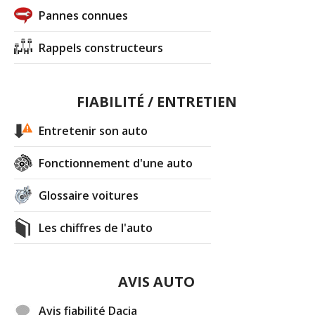
Pannes connues
Rappels constructeurs
FIABILITÉ / ENTRETIEN
Entretenir son auto
Fonctionnement d'une auto
Glossaire voitures
Les chiffres de l'auto
AVIS AUTO
Avis fiabilité Dacia