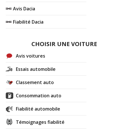
Avis Dacia
Fiabilité Dacia
CHOISIR UNE VOITURE
Avis voitures
Essais automobile
Classement auto
Consommation auto
Fiabilité automobile
Témoignages fiabilité