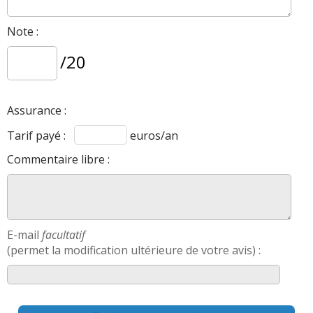
Note :
/20
Assurance :
Tarif payé :
euros/an
Commentaire libre :
E-mail
facultatif
(permet la modification ultérieure de votre avis) :