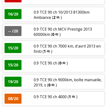
0.9 TCE 90 ch 10/2013 81300km
16/20
Ambiance
(
2
)
0.9 TCE 90 ch MCV Prestige 2013
-- /20
60000km
(
0
)
0.9 TCE 90 ch 7000 km, d'avril 2013 en
15/20
finiti
(
1
)
0.9 TCE 90 ch
(
0
)
15/20
0.9 TCE 90 ch 9000km, boîte manuelle,
19/20
2019, s
(
0
)
0.9 TCE 90 ch 4000
(
1
)
08/20