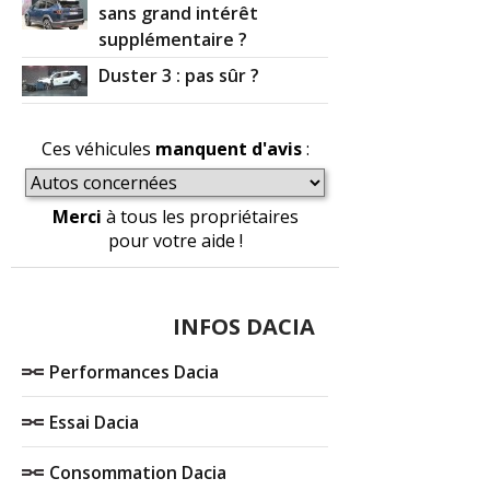
sans grand intérêt
supplémentaire ?
Duster 3 : pas sûr ?
Ces véhicules
manquent d'avis
:
Merci
à tous les propriétaires
pour votre aide !
INFOS DACIA
Performances Dacia
Essai Dacia
Consommation Dacia