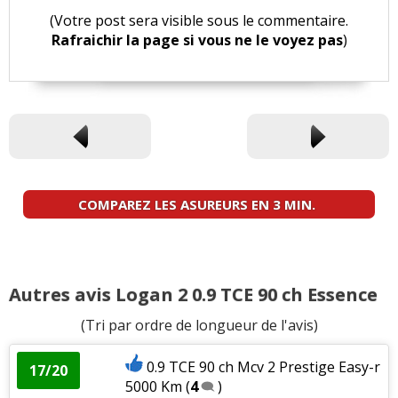
(Votre post sera visible sous le commentaire.
Rafraichir la page si vous ne le voyez pas
)
COMPAREZ LES ASUREURS EN 3 MIN.
Autres avis Logan 2 0.9 TCE 90 ch Essence
(Tri par ordre de longueur de l'avis)
0.9 TCE 90 ch Mcv 2 Prestige Easy-r
17/20
5000 Km
(
4
)