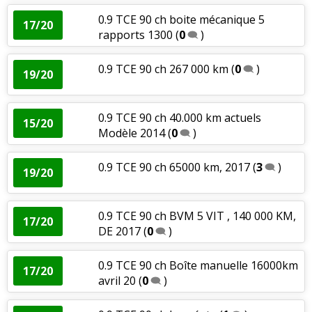
0.9 TCE 90 ch boite mécanique 5
17/20
rapports 1300
(
0
)
0.9 TCE 90 ch 267 000 km
(
0
)
19/20
0.9 TCE 90 ch 40.000 km actuels
15/20
Modèle 2014
(
0
)
0.9 TCE 90 ch 65000 km, 2017
(
3
)
19/20
0.9 TCE 90 ch BVM 5 VIT , 140 000 KM,
17/20
DE 2017
(
0
)
0.9 TCE 90 ch Boîte manuelle 16000km
17/20
avril 20
(
0
)