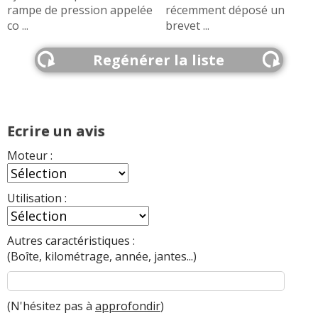
rampe de pression appelée
récemment déposé un
co ...
brevet ...
Regénérer la liste
Ecrire un avis
Moteur :
Utilisation :
Autres caractéristiques :
(Boîte, kilométrage, année, jantes...)
(N'hésitez pas à
approfondir
)