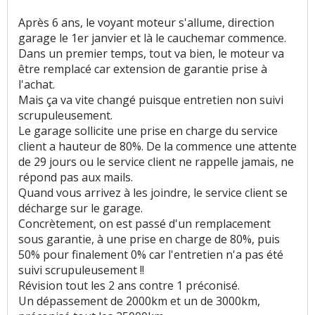
Après 6 ans, le voyant moteur s'allume, direction
garage le 1er janvier et là le cauchemar commence.
Dans un premier temps, tout va bien, le moteur va
être remplacé car extension de garantie prise à
l'achat.
Mais ça va vite changé puisque entretien non suivi
scrupuleusement.
Le garage sollicite une prise en charge du service
client a hauteur de 80%. De la commence une attente
de 29 jours ou le service client ne rappelle jamais, ne
répond pas aux mails.
Quand vous arrivez à les joindre, le service client se
décharge sur le garage.
Concrètement, on est passé d'un remplacement
sous garantie, à une prise en charge de 80%, puis
50% pour finalement 0% car l'entretien n'a pas été
suivi scrupuleusement !!
Révision tout les 2 ans contre 1 préconisé.
Un dépassement de 2000km et un de 3000km,