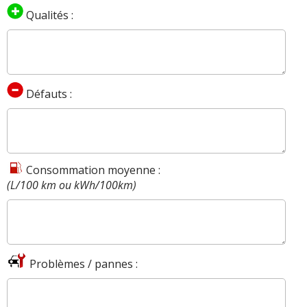
Qualités :
Défauts :
Consommation moyenne :
(L/100 km ou kWh/100km)
Problèmes / pannes :