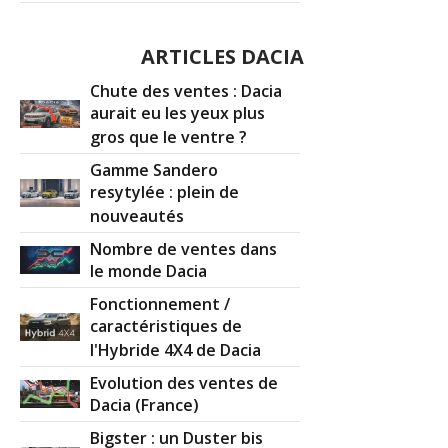
ARTICLES DACIA
Chute des ventes : Dacia
aurait eu les yeux plus
gros que le ventre ?
Gamme Sandero
resytylée : plein de
nouveautés
Nombre de ventes dans
le monde Dacia
Fonctionnement /
caractéristiques de
l'Hybride 4X4 de Dacia
Evolution des ventes de
Dacia (France)
Bigster : un Duster bis