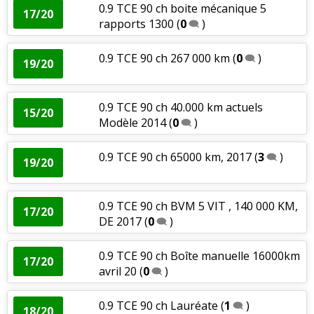
0.9 TCE 90 ch boite mécanique 5
17/20
rapports 1300
(
0
)
0.9 TCE 90 ch 267 000 km
(
0
)
19/20
0.9 TCE 90 ch 40.000 km actuels
15/20
Modèle 2014
(
0
)
0.9 TCE 90 ch 65000 km, 2017
(
3
)
19/20
0.9 TCE 90 ch BVM 5 VIT , 140 000 KM,
17/20
DE 2017
(
0
)
0.9 TCE 90 ch Boîte manuelle 16000km
17/20
avril 20
(
0
)
0.9 TCE 90 ch Lauréate
(
1
)
18/20