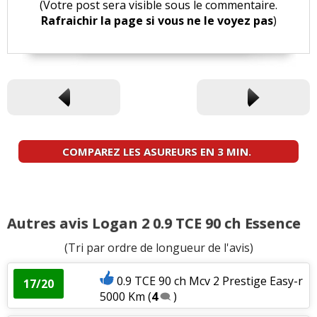
(Votre post sera visible sous le commentaire.
Rafraichir la page si vous ne le voyez pas
)
COMPAREZ LES ASUREURS EN 3 MIN.
Autres avis Logan 2 0.9 TCE 90 ch Essence
(Tri par ordre de longueur de l'avis)
0.9 TCE 90 ch Mcv 2 Prestige Easy-r
17/20
5000 Km
(
4
)