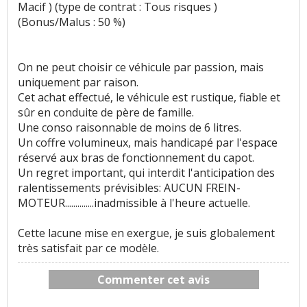
Macif ) (type de contrat : Tous risques )
(Bonus/Malus : 50 %)
On ne peut choisir ce véhicule par passion, mais
uniquement par raison.
Cet achat effectué, le véhicule est rustique, fiable et
sûr en conduite de père de famille.
Une conso raisonnable de moins de 6 litres.
Un coffre volumineux, mais handicapé par l'espace
réservé aux bras de fonctionnement du capot.
Un regret important, qui interdit l'anticipation des
ralentissements prévisibles: AUCUN FREIN-
MOTEUR..............inadmissible à l'heure actuelle.
Cette lacune mise en exergue, je suis globalement
très satisfait par ce modèle.
Commenter cet avis