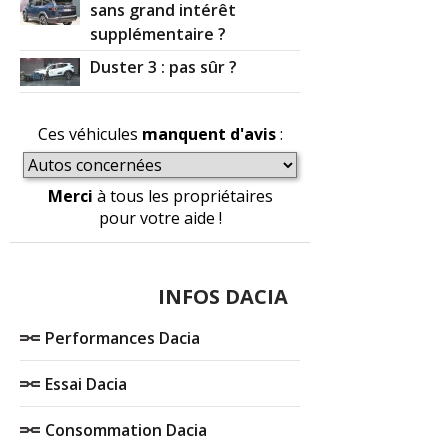
sans grand intérêt
supplémentaire ?
Duster 3 : pas sûr ?
Ces véhicules
manquent d'avis
:
Merci
à tous les propriétaires
pour votre aide !
INFOS DACIA
Performances Dacia
Essai Dacia
Consommation Dacia