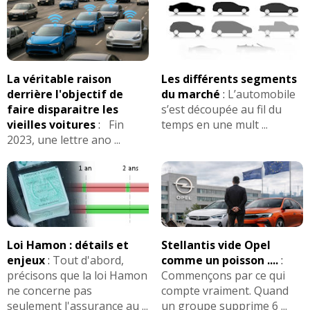
La véritable raison
Les différents segments
derrière l'objectif de
du marché
:
L’automobile
faire disparaitre les
s’est découpée au fil du
vieilles voitures
:
Fin
temps en une mult ...
2023, une lettre ano ...
Loi Hamon : détails et
Stellantis vide Opel
enjeux
:
Tout d'abord,
comme un poisson ....
:
précisons que la loi Hamon
Commençons par ce qui
ne concerne pas
compte vraiment. Quand
seulement l'assurance au ...
un groupe supprime 6 ...