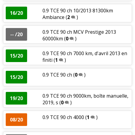
0.9 TCE 90 ch 10/2013 81300km
16/20
Ambiance
(
2
)
0.9 TCE 90 ch MCV Prestige 2013
-- /20
60000km
(
0
)
0.9 TCE 90 ch 7000 km, d'avril 2013 en
15/20
finiti
(
1
)
0.9 TCE 90 ch
(
0
)
15/20
0.9 TCE 90 ch 9000km, boîte manuelle,
19/20
2019, s
(
0
)
0.9 TCE 90 ch 4000
(
1
)
08/20