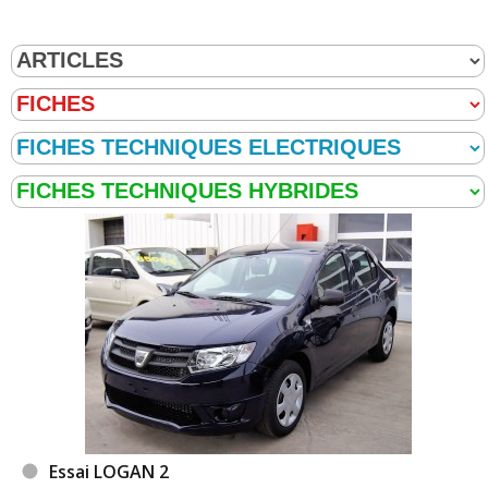
Essai LOGAN 2