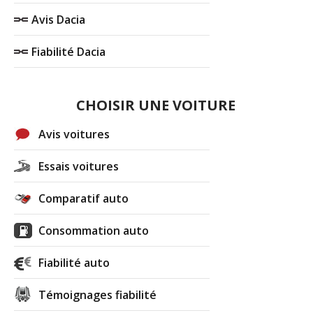
Avis Dacia
Fiabilité Dacia
CHOISIR UNE VOITURE
Avis voitures
Essais voitures
Comparatif auto
Consommation auto
Fiabilité auto
Témoignages fiabilité