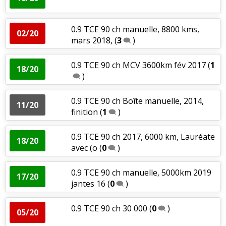
0.9 TCE 90 ch manuelle, 8800 kms,
02/20
mars 2018,
(
3
)
0.9 TCE 90 ch MCV 3600km fév 2017
(
1
18/20
)
0.9 TCE 90 ch Boîte manuelle, 2014,
11/20
finition
(
1
)
0.9 TCE 90 ch 2017, 6000 km, Lauréate
18/20
avec (o
(
0
)
0.9 TCE 90 ch manuelle, 5000km 2019
17/20
jantes 16
(
0
)
0.9 TCE 90 ch 30 000
(
0
)
05/20