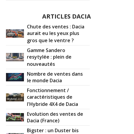
ARTICLES DACIA
Chute des ventes : Dacia
aurait eu les yeux plus
gros que le ventre ?
Gamme Sandero
resytylée : plein de
nouveautés
Nombre de ventes dans
le monde Dacia
Fonctionnement /
caractéristiques de
l'Hybride 4X4 de Dacia
Evolution des ventes de
Dacia (France)
Bigster : un Duster bis