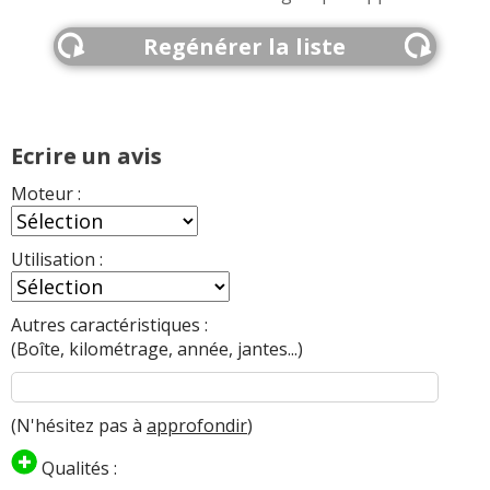
Regénérer la liste
Ecrire un avis
Moteur :
Utilisation :
Autres caractéristiques :
(Boîte, kilométrage, année, jantes...)
(N'hésitez pas à
approfondir
)
Qualités :