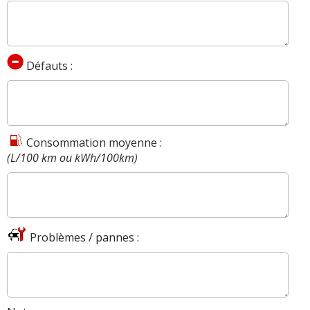
Défauts :
Consommation moyenne :
(L/100 km ou kWh/100km)
Problèmes / pannes :