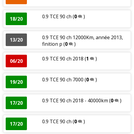
0.9 TCE 90 ch
(
0
)
18/20
0.9 TCE 90 ch 12000Km, année 2013,
13/20
finition p
(
0
)
0.9 TCE 90 ch 2018
(
1
)
06/20
0.9 TCE 90 ch 7000
(
0
)
19/20
0.9 TCE 90 ch 2018 - 40000km
(
0
)
17/20
0.9 TCE 90 ch
(
0
)
17/20