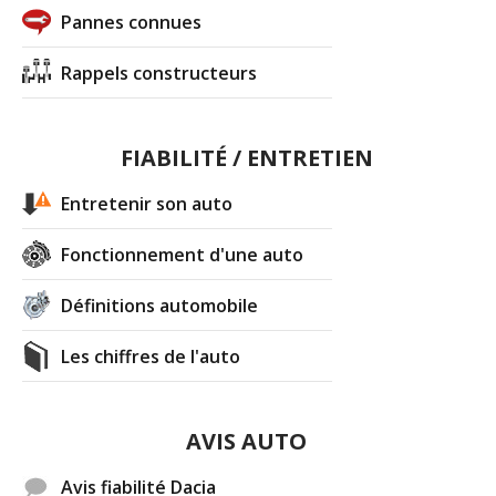
Pannes connues
Rappels constructeurs
FIABILITÉ / ENTRETIEN
Entretenir son auto
Fonctionnement d'une auto
Définitions automobile
Les chiffres de l'auto
AVIS AUTO
Avis fiabilité Dacia