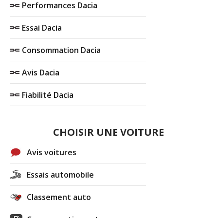
Performances Dacia
Essai Dacia
Consommation Dacia
Avis Dacia
Fiabilité Dacia
CHOISIR UNE VOITURE
Avis voitures
Essais automobile
Classement auto