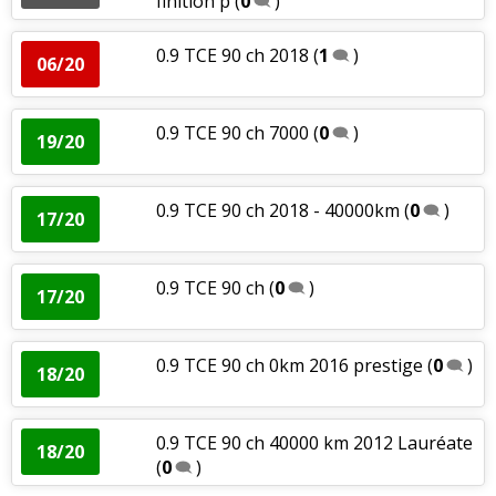
finition p
(
0
)
0.9 TCE 90 ch 2018
(
1
)
06/20
0.9 TCE 90 ch 7000
(
0
)
19/20
0.9 TCE 90 ch 2018 - 40000km
(
0
)
17/20
0.9 TCE 90 ch
(
0
)
17/20
0.9 TCE 90 ch 0km 2016 prestige
(
0
)
18/20
0.9 TCE 90 ch 40000 km 2012 Lauréate
18/20
(
0
)