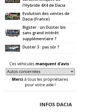
l'Hybride 4X4 de Dacia
Evolution des ventes de
Dacia (France)
Bigster : un Duster bis
sans grand intérêt
supplémentaire ?
Duster 3 : pas sûr ?
Ces véhicules
manquent d'avis
:
Merci
à tous les propriétaires
pour votre aide !
INFOS DACIA