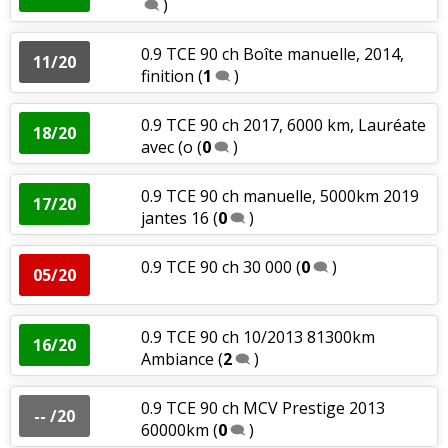
)
0.9 TCE 90 ch Boîte manuelle, 2014,
11/20
finition
(
1
)
0.9 TCE 90 ch 2017, 6000 km, Lauréate
18/20
avec (o
(
0
)
0.9 TCE 90 ch manuelle, 5000km 2019
17/20
jantes 16
(
0
)
0.9 TCE 90 ch 30 000
(
0
)
05/20
0.9 TCE 90 ch 10/2013 81300km
16/20
Ambiance
(
2
)
0.9 TCE 90 ch MCV Prestige 2013
-- /20
60000km
(
0
)