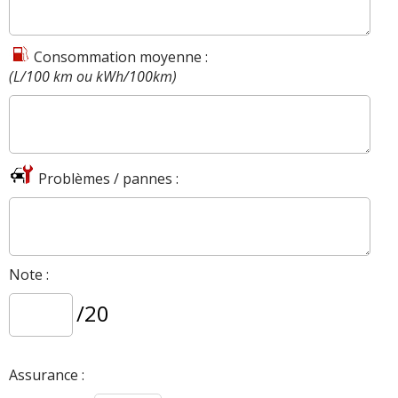
Consommation moyenne :
(L/100 km ou kWh/100km)
Problèmes / pannes :
Note :
/20
Assurance :