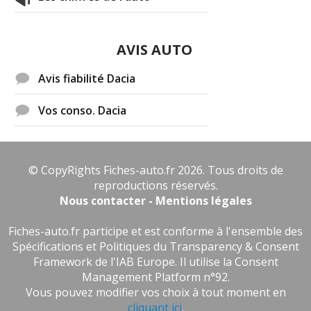
AVIS AUTO
Avis fiabilité Dacia
Vos conso. Dacia
© CopyRights Fiches-auto.fr 2026. Tous droits de
reproductions réservés.
Nous contacter - Mentions légales
Fiches-auto.fr participe et est conforme à l'ensemble des
Spécifications et Politiques du Transparency & Consent
Framework de l'IAB Europe. Il utilise la Consent
Management Platform n°92.
Vous pouvez modifier vos choix à tout moment en
cliquant ici
.