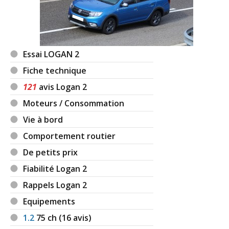
Essai LOGAN 2
Fiche technique
121
avis Logan 2
Moteurs / Consommation
Vie à bord
Comportement routier
De petits prix
Fiabilité Logan 2
Rappels Logan 2
Equipements
1.2
75
ch (16 avis)