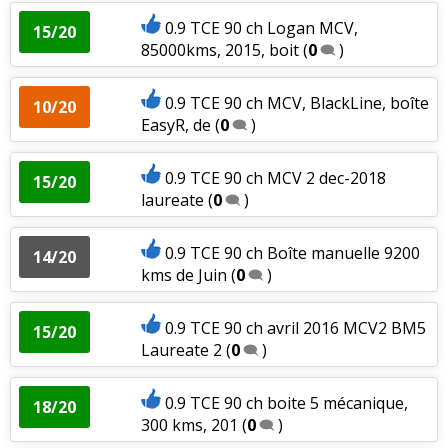
0.9 TCE 90 ch Logan MCV,
15/20
85000kms, 2015, boit
(
0
)
0.9 TCE 90 ch MCV, BlackLine, boîte
10/20
EasyR, de
(
0
)
0.9 TCE 90 ch MCV 2 dec-2018
15/20
laureate
(
0
)
0.9 TCE 90 ch Boîte manuelle 9200
14/20
kms de Juin
(
0
)
0.9 TCE 90 ch avril 2016 MCV2 BM5
15/20
Laureate 2
(
0
)
0.9 TCE 90 ch boite 5 mécanique,
18/20
300 kms, 201
(
0
)