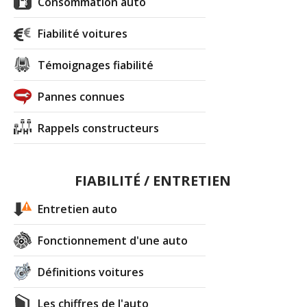
Consommation auto
Fiabilité voitures
Témoignages fiabilité
Pannes connues
Rappels constructeurs
FIABILITÉ / ENTRETIEN
Entretien auto
Fonctionnement d'une auto
Définitions voitures
Les chiffres de l'auto