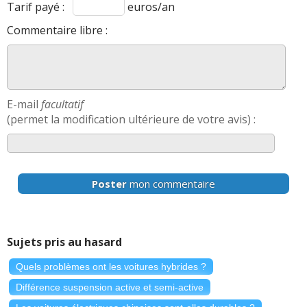
Tarif payé :
euros/an
Commentaire libre :
E-mail
facultatif
(permet la modification ultérieure de votre avis) :
Poster
mon commentaire
Sujets pris au hasard
Quels problèmes ont les voitures hybrides ?
Différence suspension active et semi-active