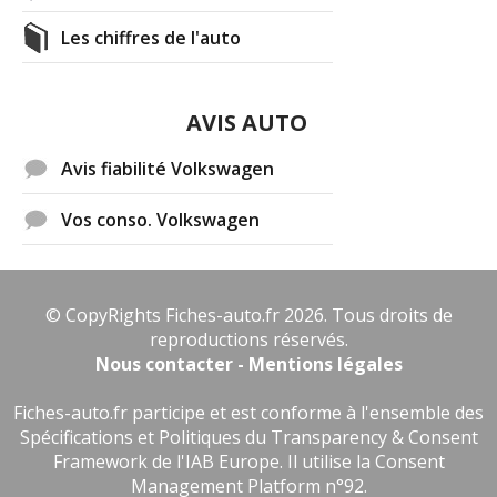
Les chiffres de l'auto
AVIS AUTO
Avis fiabilité Volkswagen
Vos conso. Volkswagen
© CopyRights Fiches-auto.fr 2026. Tous droits de
reproductions réservés.
Nous contacter - Mentions légales
Fiches-auto.fr participe et est conforme à l'ensemble des
Spécifications et Politiques du Transparency & Consent
Framework de l'IAB Europe. Il utilise la Consent
Management Platform n°92.