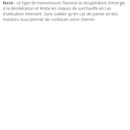
Note
: ce type de transmission favorise la récupération d'énergie
à la décélération et limite les risques de surchauffe en cas
d'utilisation intensive. Sans oublier qu'en cas de panne un des
moteurs vous permet de continuer votre chemin.