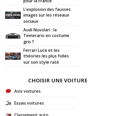
pour la France
L'explosion des fausses
images sur les réseaux
sociaux
Audi Nuvolari : la
Temerario en costume
gris ?
Ferrari Luce et les
théories les plus folles
sur son style raté
CHOISIR UNE VOITURE
Avis voitures
Essais voitures
Classement auto