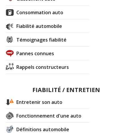
Consommation auto
Fiabilité automobile
Témoignages fiabilité
Pannes connues
Rappels constructeurs
FIABILITÉ / ENTRETIEN
Entretenir son auto
Fonctionnement d'une auto
Définitions automobile