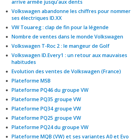
arrive armée jusqu'aux dents
Volkswagen abandonne les chiffres pour nommer
ses électriques ID.XX
VW Touareg : clap de fin pour la légende
Nombre de ventes dans le monde Volkswagen
Volkswagen T-Roc 2 : le mangeur de Golf
Volkswagen ID.Every1 : un retour aux mauvaises
habitudes
Evolution des ventes de Volkswagen (France)
Plateforme MSB
Plateforme PQ46 du groupe VW
Plateforme PQ35 groupe VW
Plateforme PQ34 groupe VW
Plateforme PQ25 groupe VW
Plateforme PQ24 du groupe VW
Plateforme MQB (VW) et ses variantes A0 et Evo