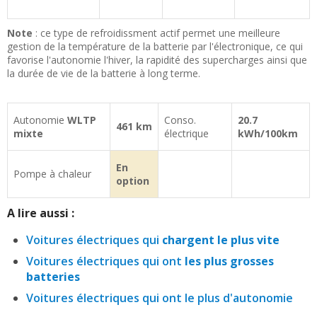
Note
: ce type de refroidissment actif permet une meilleure
gestion de la température de la batterie par l'électronique, ce qui
favorise l'autonomie l'hiver, la rapidité des supercharges ainsi que
la durée de vie de la batterie à long terme.
Autonomie
WLTP
Conso.
20.7
461 km
mixte
électrique
kWh/100km
En
Pompe à chaleur
option
A lire aussi :
Voitures électriques qui
chargent le plus vite
Voitures électriques qui ont
les plus grosses
batteries
Voitures électriques qui ont le plus d'autonomie