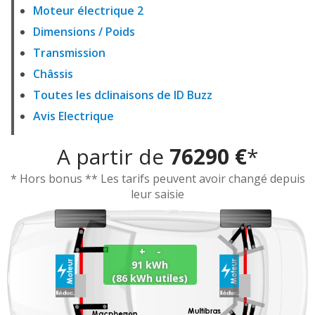
Moteur électrique 2
Dimensions / Poids
Transmission
Châssis
Toutes les dclinaisons de ID Buzz
Avis Electrique
A partir de
76290 €
*
* Hors bonus ** Les tarifs peuvent avoir changé depuis
leur saisie
+ -
91 kWh
(86 kWh utiles)