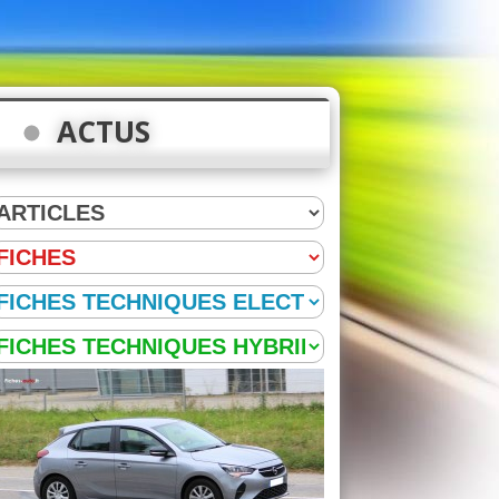
ACTUS