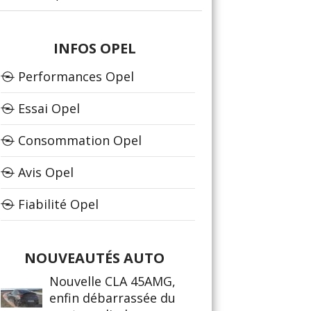
INFOS OPEL
Performances Opel
Essai Opel
Consommation Opel
Avis Opel
Fiabilité Opel
NOUVEAUTÉS AUTO
Nouvelle CLA 45AMG,
enfin débarrassée du