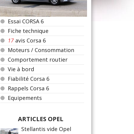
Essai CORSA 6
Fiche technique
17
avis Corsa 6
Moteurs / Consommation
Comportement routier
Vie à bord
Fiabilité Corsa 6
Rappels Corsa 6
Equipements
ARTICLES OPEL
Stellantis vide Opel