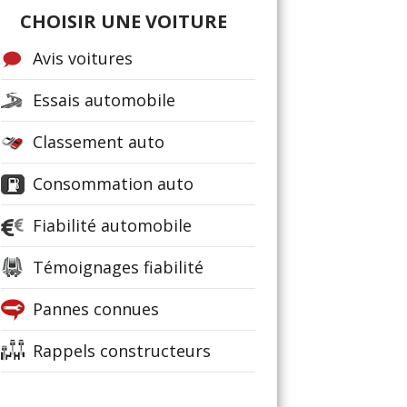
CHOISIR UNE VOITURE
Avis voitures
Essais automobile
Classement auto
Consommation auto
Fiabilité automobile
Témoignages fiabilité
Pannes connues
Rappels constructeurs