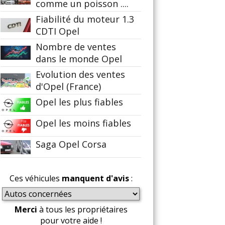
comme un poisson ....
Fiabilité du moteur 1.3
CDTI Opel
Nombre de ventes
dans le monde Opel
Evolution des ventes
d'Opel (France)
Opel les plus fiables
Opel les moins fiables
Saga Opel Corsa
Ces véhicules
manquent d'avis
:
Merci
à tous les propriétaires
pour votre aide !