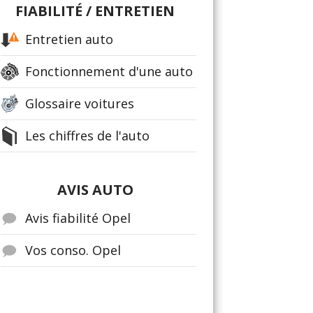
FIABILITÉ / ENTRETIEN
Entretien auto
Fonctionnement d'une auto
Glossaire voitures
Les chiffres de l'auto
AVIS AUTO
Avis fiabilité Opel
Vos conso. Opel