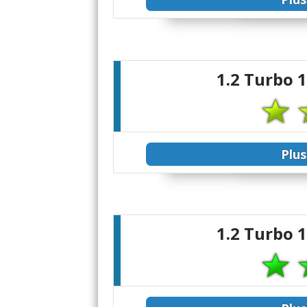
1.2 Turbo 
Plus
1.2 Turbo 