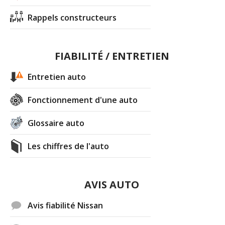
Rappels constructeurs
FIABILITÉ / ENTRETIEN
Entretien auto
Fonctionnement d'une auto
Glossaire auto
Les chiffres de l'auto
AVIS AUTO
Avis fiabilité Nissan