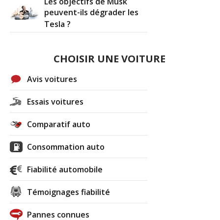
Les objectifs de Musk
peuvent-ils dégrader les
Tesla ?
CHOISIR UNE VOITURE
Avis voitures
Essais voitures
Comparatif auto
Consommation auto
Fiabilité automobile
Témoignages fiabilité
Pannes connues