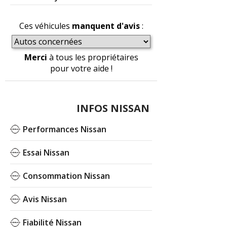
Ces véhicules
manquent d'avis
:
Merci
à tous les propriétaires
pour votre aide !
INFOS NISSAN
Performances Nissan
Essai Nissan
Consommation Nissan
Avis Nissan
Fiabilité Nissan