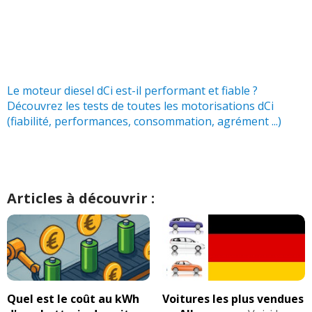
Le moteur diesel dCi est-il performant et fiable ?
Découvrez les tests de toutes les motorisations dCi
(fiabilité, performances, consommation, agrément ...)
Articles à découvrir :
Quel est le coût au kWh
Voitures les plus vendues