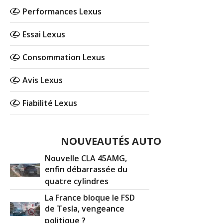
Performances Lexus
Essai Lexus
Consommation Lexus
Avis Lexus
Fiabilité Lexus
NOUVEAUTÉS AUTO
Nouvelle CLA 45AMG,
enfin débarrassée du
quatre cylindres
La France bloque le FSD
de Tesla, vengeance
politique ?