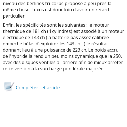
niveau des berlines tri-corps propose à peu près la
même chose. Lexus est donc loin d'avoir un retard
particulier.
Enfin, les spécificités sont les suivantes : le moteur
thermique de 181 ch (4 cylindres) est associé à un moteur
électrique de 143 ch (la batterie pas assez calibrée
empêche hélas d'exploiter les 143 ch ...) le résultat
donnant lieu à une puissance de 223 ch. Le poids accru
de l'hybride la rend un peu moins dynamique que la 250,
avec des disques ventilés à l'arrière afin de mieux arrêter
cette version à la surcharge pondérale majorée.
Compléter cet article