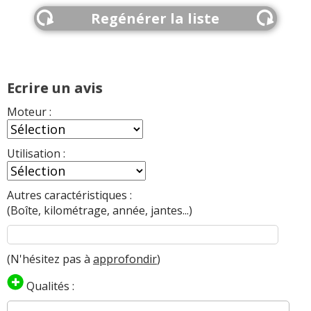
Regénérer la liste
Ecrire un avis
Moteur :
Utilisation :
Autres caractéristiques :
(Boîte, kilométrage, année, jantes...)
(N'hésitez pas à
approfondir
)
Qualités :