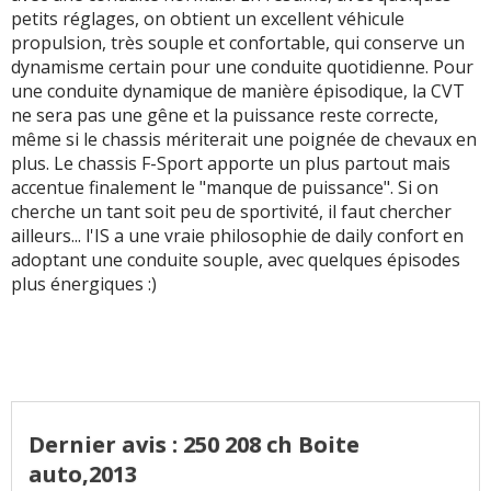
petits réglages, on obtient un excellent véhicule
propulsion, très souple et confortable, qui conserve un
dynamisme certain pour une conduite quotidienne. Pour
une conduite dynamique de manière épisodique, la CVT
ne sera pas une gêne et la puissance reste correcte,
même si le chassis mériterait une poignée de chevaux en
plus. Le chassis F-Sport apporte un plus partout mais
accentue finalement le "manque de puissance". Si on
cherche un tant soit peu de sportivité, il faut chercher
ailleurs... l'IS a une vraie philosophie de daily confort en
adoptant une conduite souple, avec quelques épisodes
plus énergiques :)
Dernier avis : 250 208 ch Boite
auto,2013