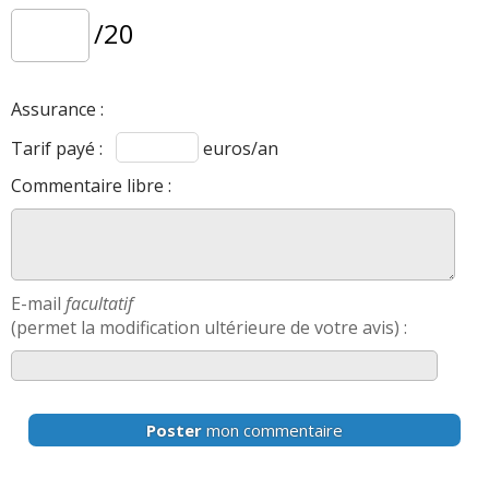
/20
Assurance :
Tarif payé :
euros/an
Commentaire libre :
E-mail
facultatif
(permet la modification ultérieure de votre avis) :
Poster
mon commentaire