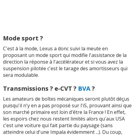
Mode sport ?
C'est à la mode, Lexus a donc suivi la meute en
proposant un mode sport qui modifie l'assistance de la
direction la réponse à l'accélérateur et si vous avez la
suspension pilotée c'est le tarage des amortisseurs qui
sera modulable.
Transmissions ? e-CVT ?
BVA
?
Les amateurs de boîtes mécaniques seront plutôt déçus
puisqu'il n'y en a pas proposé sur l'iS, prouvant ainsi que
son marché primaire est loin d'être la France ! En effet,
les espoirs chez nous restent limités alors qu'aux USA
c'est une voiture qui fait partie du paysage (sans
atteindre celui d'une Impala évidemment ...). Du coup,