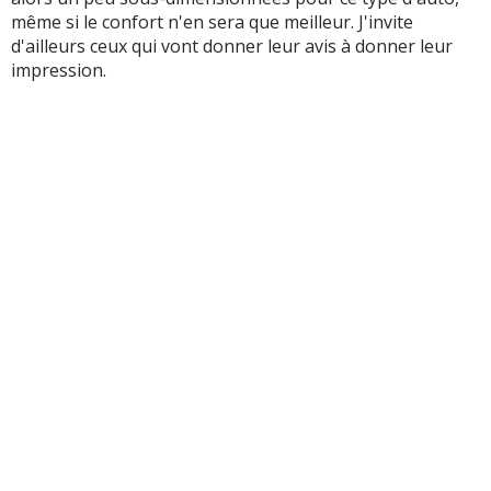
même si le confort n'en sera que meilleur. J'invite
d'ailleurs ceux qui vont donner leur avis à donner leur
impression.