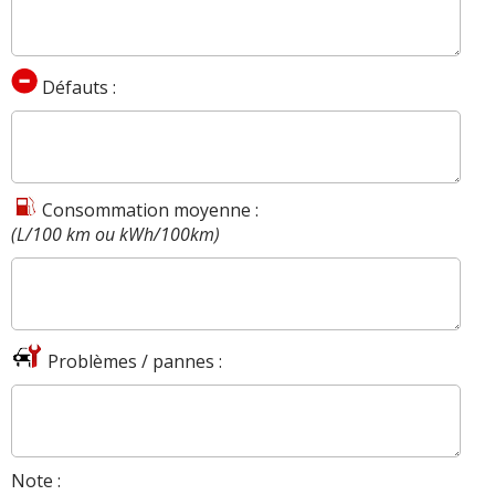
Défauts :
Consommation moyenne :
(L/100 km ou kWh/100km)
Problèmes / pannes :
Note :