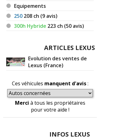
Equipements
250
208
ch (9 avis)
300h Hybride
223
ch (50 avis)
ARTICLES LEXUS
Evolution des ventes de
Lexus (France)
Ces véhicules
manquent d'avis
:
Merci
à tous les propriétaires
pour votre aide !
INFOS LEXUS