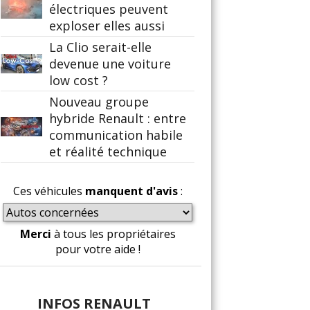
électriques peuvent
exploser elles aussi
La Clio serait-elle
devenue une voiture
low cost ?
Nouveau groupe
hybride Renault : entre
communication habile
et réalité technique
Ces véhicules
manquent d'avis
:
Merci
à tous les propriétaires
pour votre aide !
INFOS RENAULT