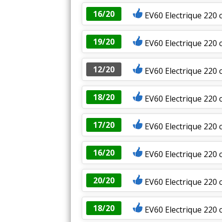
16/20
EV60 Electrique 220 
19/20
EV60 Electrique 220
12/20
EV60 Electrique 220
18/20
EV60 Electrique 220 
17/20
EV60 Electrique 220 
16/20
EV60 Electrique 220 
20/20
EV60 Electrique 220 
18/20
EV60 Electrique 220