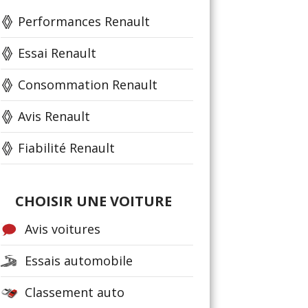
Performances Renault
Essai Renault
Consommation Renault
Avis Renault
Fiabilité Renault
CHOISIR UNE VOITURE
Avis voitures
Essais automobile
Classement auto