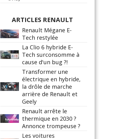
ARTICLES RENAULT
Renault Mégane E-
Tech restylée
La Clio 6 hybride E-
Tech surconsomme à
cause d'un bug ?!
Transformer une
électrique en hybride,
la drôle de marche
arrière de Renault et
Geely
Renault arrête le
thermique en 2030 ?
Annonce trompeuse ?
Les voitures