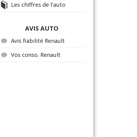
Les chiffres de l'auto
AVIS AUTO
Avis fiabilité Renault
Vos conso. Renault