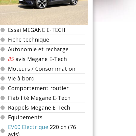
Essai MEGANE E-TECH
Fiche technique
Autonomie et recharge
85
avis Megane E-Tech
Moteurs / Consommation
Vie à bord
Comportement routier
Fiabilité Megane E-Tech
Rappels Megane E-Tech
Equipements
EV60 Electrique
220
ch (76
avis)