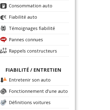
Consommation auto
Fiabilité auto
Témoignages fiabilité
Pannes connues
Rappels constructeurs
FIABILITÉ / ENTRETIEN
Entretenir son auto
Fonctionnement d'une auto
Définitions voitures