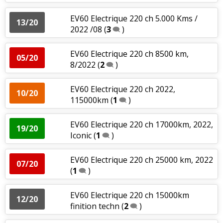
EV60 Electrique 220 ch 5.000 Kms /
13/20
2022 /08
(
3
)
EV60 Electrique 220 ch 8500 km,
05/20
8/2022
(
2
)
EV60 Electrique 220 ch 2022,
10/20
115000km
(
1
)
EV60 Electrique 220 ch 17000km, 2022,
19/20
Iconic
(
1
)
EV60 Electrique 220 ch 25000 km, 2022
07/20
(
1
)
EV60 Electrique 220 ch 15000km
12/20
finition techn
(
2
)