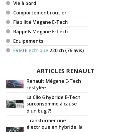
Vie à bord
Comportement routier
Fiabilité Megane E-Tech
Rappels Megane E-Tech
Equipements
EV60 Electrique
220
ch (76 avis)
ARTICLES RENAULT
Renault Mégane E-Tech
restylée
La Clio 6 hybride E-Tech
surconsomme à cause
d'un bug ?!
Transformer une
électrique en hybride, la