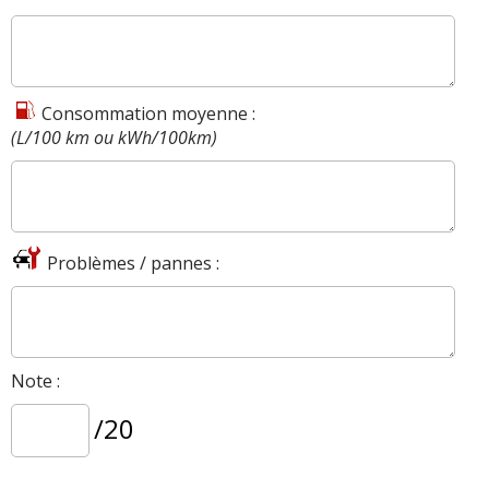
Consommation moyenne :
(L/100 km ou kWh/100km)
Problèmes / pannes :
Note :
/20