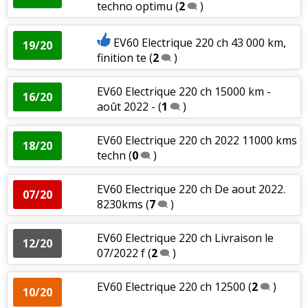
techno optimu
(
2
)
EV60 Electrique 220 ch 43 000 km,
19/20
finition te
(
2
)
EV60 Electrique 220 ch 15000 km -
16/20
août 2022 -
(
1
)
EV60 Electrique 220 ch 2022 11000 kms
18/20
techn
(
0
)
EV60 Electrique 220 ch De aout 2022.
07/20
8230kms
(
7
)
EV60 Electrique 220 ch Livraison le
12/20
07/2022 f
(
2
)
EV60 Electrique 220 ch 12500
(
2
)
10/20