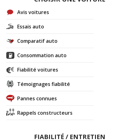
Avis voitures
Essais auto
Comparatif auto
Consommation auto
Fiabilité voitures
Témoignages fiabilité
Pannes connues
Rappels constructeurs
FIABILITÉ / ENTRETIEN