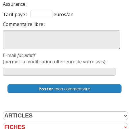
Assurance :
Tarif payé :
euros/an
Commentaire libre :
E-mail
facultatif
(permet la modification ultérieure de votre avis) :
Poster
mon commentaire