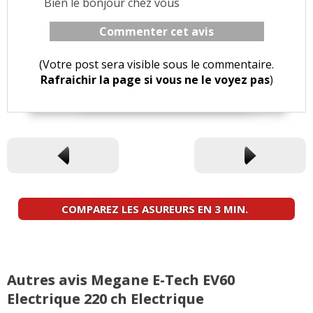
Bien le bonjour chez vous
Commenter cet avis
(Votre post sera visible sous le commentaire.
Rafraichir la page si vous ne le voyez pas
)
COMPAREZ LES ASUREURS EN 3 MIN.
Autres avis Megane E-Tech EV60
Electrique 220 ch Electrique