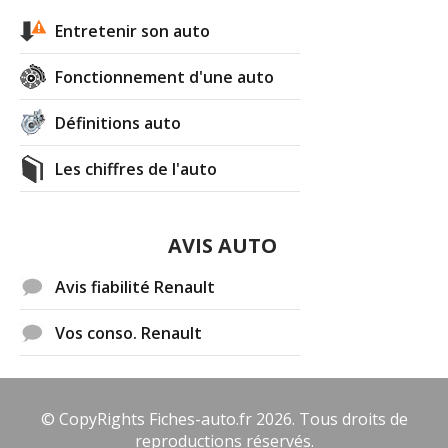
Entretenir son auto
Fonctionnement d'une auto
Définitions auto
Les chiffres de l'auto
AVIS AUTO
Avis fiabilité Renault
Vos conso. Renault
© CopyRights Fiches-auto.fr 2026. Tous droits de
reproductions réservés.