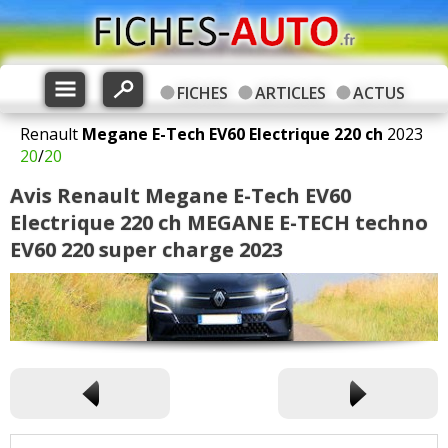
FICHES
ARTICLES
ACTUS
Renault
Megane E-Tech
EV60 Electrique 220 ch
2023
20
/
20
Avis Renault Megane E-Tech EV60
Electrique 220 ch MEGANE E-TECH techno
EV60 220 super charge 2023