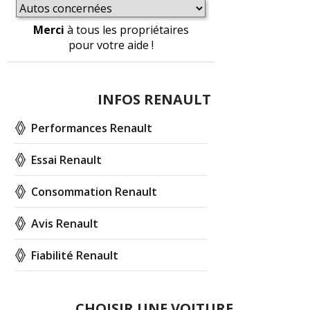
Merci
à tous les propriétaires
pour votre aide !
INFOS RENAULT
Performances Renault
Essai Renault
Consommation Renault
Avis Renault
Fiabilité Renault
CHOISIR UNE VOITURE