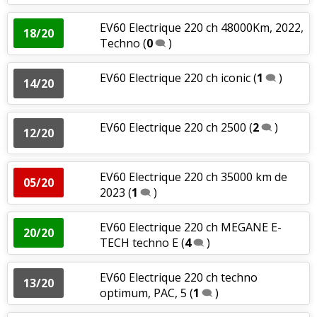
EV60 Electrique 220 ch 48000Km, 2022,
18/20
Techno
(
0
)
EV60 Electrique 220 ch iconic
(
1
)
14/20
EV60 Electrique 220 ch 2500
(
2
)
12/20
EV60 Electrique 220 ch 35000 km de
05/20
2023
(
1
)
EV60 Electrique 220 ch MEGANE E-
20/20
TECH techno E
(
4
)
EV60 Electrique 220 ch techno
13/20
optimum, PAC, 5
(
1
)