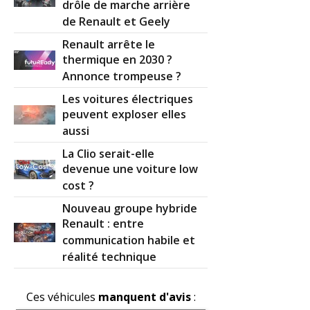
drôle de marche arrière
de Renault et Geely
Renault arrête le
thermique en 2030 ?
Annonce trompeuse ?
Les voitures électriques
peuvent exploser elles
aussi
La Clio serait-elle
devenue une voiture low
cost ?
Nouveau groupe hybride
Renault : entre
communication habile et
réalité technique
Ces véhicules
manquent d'avis
: