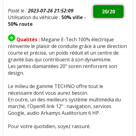
Posté le :
2023-07-26 21:52:09
20/20
Utilisation du véhicule :
50% ville -
50% route
Qualités :
Megane E-Tech 100% électrique
réinvente le plaisir de conduite grâce à une direction
courte et précise, un poids réduit et un centre de
gravité bas qui contribuent à son dynamisme.
Les jantes diamantées 20" soren renforcent son
design.
Le milieu de gamme TECHNO offre tout le
nécessaire dont vous aurez besoin.
En outre, un des meilleurs système multimédia du
marché, l'OpenR link 12" : navigation, services
Google, audio Arkamys Auditorium 6 HP.
Pour votre quotidien, soyez rassuré.