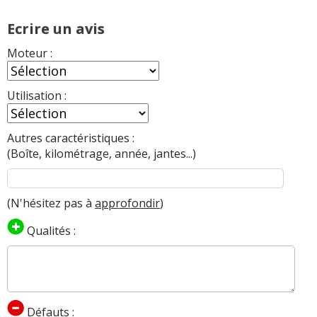
Ecrire un avis
Moteur :
Utilisation :
Autres caractéristiques :
(Boîte, kilométrage, année, jantes...)
(N'hésitez pas à
approfondir
)
Qualités :
Défauts :