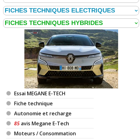
Essai MEGANE E-TECH
Fiche technique
Autonomie et recharge
85
avis Megane E-Tech
Moteurs / Consommation