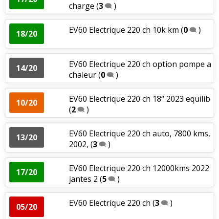
charge
(
3
)
EV60 Electrique 220 ch 10k km
(
0
)
18/20
EV60 Electrique 220 ch option pompe a
14/20
chaleur
(
0
)
EV60 Electrique 220 ch 18“ 2023 equilib
10/20
(
2
)
EV60 Electrique 220 ch auto, 7800 kms,
13/20
2002,
(
3
)
EV60 Electrique 220 ch 12000kms 2022
17/20
jantes 2
(
5
)
EV60 Electrique 220 ch
(
3
)
05/20