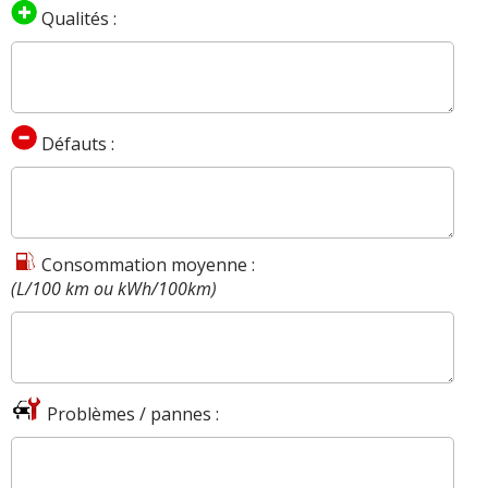
Qualités :
Défauts :
Consommation moyenne :
(L/100 km ou kWh/100km)
Problèmes / pannes :