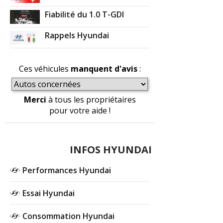
Fiabilité du 1.0 T-GDI
Rappels Hyundai
Ces véhicules
manquent d'avis
:
Merci
à tous les propriétaires
pour votre aide !
INFOS HYUNDAI
Performances Hyundai
Essai Hyundai
Consommation Hyundai