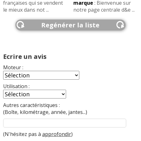
françaises qui se vendent
marque
:
Bienvenue sur
le mieux dans not ...
notre page centrale d&e ...
Regénérer la liste
Ecrire un avis
Moteur :
Utilisation :
Autres caractéristiques :
(Boîte, kilométrage, année, jantes...)
(N'hésitez pas à
approfondir
)