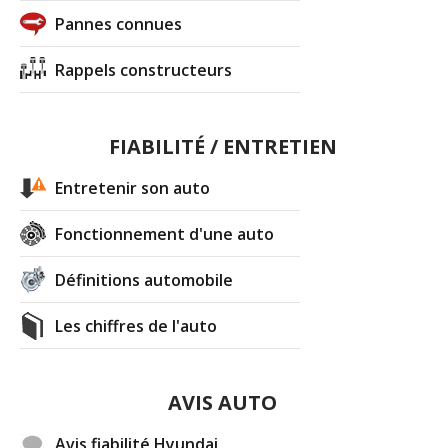
Pannes connues
Rappels constructeurs
FIABILITÉ / ENTRETIEN
Entretenir son auto
Fonctionnement d'une auto
Définitions automobile
Les chiffres de l'auto
AVIS AUTO
Avis fiabilité Hyundai