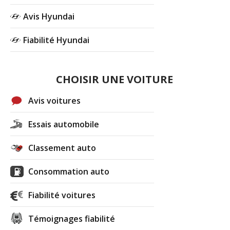
Avis Hyundai
Fiabilité Hyundai
CHOISIR UNE VOITURE
Avis voitures
Essais automobile
Classement auto
Consommation auto
Fiabilité voitures
Témoignages fiabilité