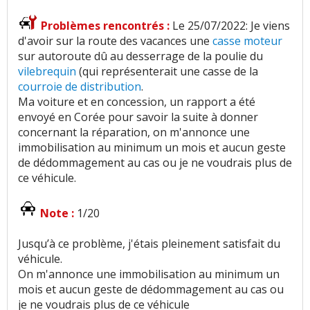
Problèmes rencontrés :
Le 25/07/2022: Je viens
d'avoir sur la route des vacances une
casse moteur
sur autoroute dû au desserrage de la poulie du
vilebrequin
(qui représenterait une casse de la
courroie de distribution
.
Ma voiture et en concession, un rapport a été
envoyé en Corée pour savoir la suite à donner
concernant la réparation, on m'annonce une
immobilisation au minimum un mois et aucun geste
de dédommagement au cas ou je ne voudrais plus de
ce véhicule.
Note :
1/20
Jusqu’à ce problème, j'étais pleinement satisfait du
véhicule.
On m'annonce une immobilisation au minimum un
mois et aucun geste de dédommagement au cas ou
je ne voudrais plus de ce véhicule