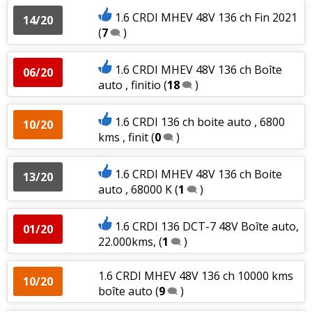
1.6 CRDI MHEV 48V 136 ch Fin 2021
14/20
(
7
)
1.6 CRDI MHEV 48V 136 ch Boîte
06/20
auto , finitio
(
18
)
1.6 CRDI 136 ch boite auto , 6800
10/20
kms , finit
(
0
)
1.6 CRDI MHEV 48V 136 ch Boite
13/20
auto , 68000 K
(
1
)
1.6 CRDI 136 DCT-7 48V Boîte auto,
01/20
22.000kms,
(
1
)
1.6 CRDI MHEV 48V 136 ch 10000 kms
10/20
boîte auto
(
9
)