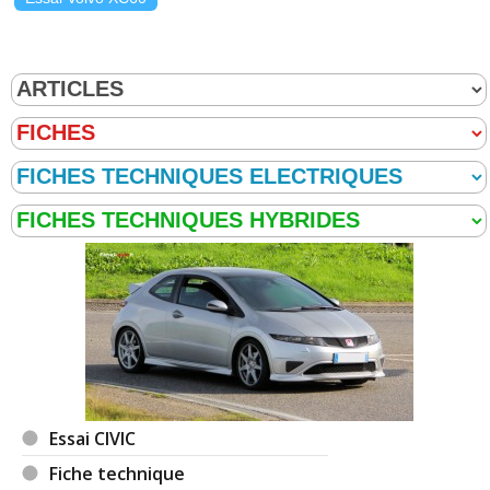
Essai CIVIC
Fiche technique