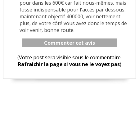
pour dans les 600€ car fait nous-mêmes, mais
fosse indispensable pour l'accès par dessous,
maintenant objectif 400000, voir nettement
plus, de votre côté vous avez donc le temps de
voir venir, bonne route.
Commenter cet avis
(Votre post sera visible sous le commentaire.
Rafraichir la page si vous ne le voyez pas
)