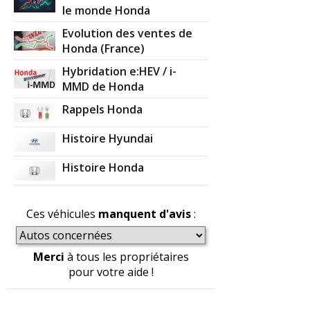
le monde Honda
Evolution des ventes de
Honda (France)
Hybridation e:HEV / i-
MMD de Honda
Rappels Honda
Histoire Hyundai
Histoire Honda
Ces véhicules
manquent d'avis
:
Merci
à tous les propriétaires
pour votre aide !