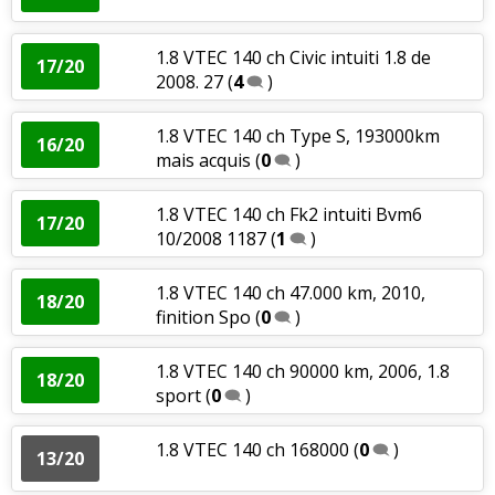
1.8 VTEC 140 ch Civic intuiti 1.8 de
17/20
2008. 27
(
4
)
1.8 VTEC 140 ch Type S, 193000km
16/20
mais acquis
(
0
)
1.8 VTEC 140 ch Fk2 intuiti Bvm6
17/20
10/2008 1187
(
1
)
1.8 VTEC 140 ch 47.000 km, 2010,
18/20
finition Spo
(
0
)
1.8 VTEC 140 ch 90000 km, 2006, 1.8
18/20
sport
(
0
)
1.8 VTEC 140 ch 168000
(
0
)
13/20