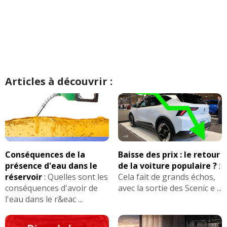
Articles à découvrir :
Conséquences de la
Baisse des prix : le retour
présence d'eau dans le
de la voiture populaire ?
:
réservoir
:
Quelles sont les
Cela fait de grands échos,
conséquences d'avoir de
avec la sortie des Scenic e ...
l'eau dans le r&eac ...