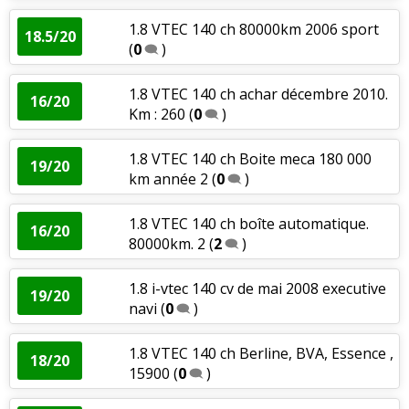
1.8 VTEC 140 ch 80000km 2006 sport
18.5/20
(
0
)
1.8 VTEC 140 ch achar décembre 2010.
16/20
Km : 260
(
0
)
1.8 VTEC 140 ch Boite meca 180 000
19/20
km année 2
(
0
)
1.8 VTEC 140 ch boîte automatique.
16/20
80000km. 2
(
2
)
1.8 i-vtec 140 cv de mai 2008 executive
19/20
navi
(
0
)
1.8 VTEC 140 ch Berline, BVA, Essence ,
18/20
15900
(
0
)