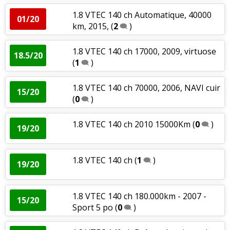
1.8 VTEC 140 ch Automatique, 40000
01/20
km, 2015,
(
2
)
1.8 VTEC 140 ch 17000, 2009, virtuose
18.5/20
(
1
)
1.8 VTEC 140 ch 70000, 2006, NAVI cuir
15/20
(
0
)
1.8 VTEC 140 ch 2010 15000Km
(
0
)
19/20
1.8 VTEC 140 ch
(
1
)
19/20
1.8 VTEC 140 ch 180.000km - 2007 -
15/20
Sport 5 po
(
0
)