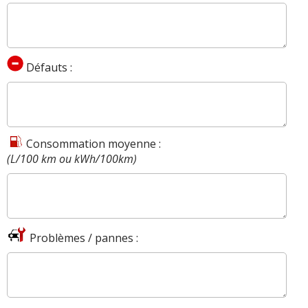
Défauts :
Consommation moyenne :
(L/100 km ou kWh/100km)
Problèmes / pannes :