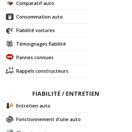
Comparatif auto
Consommation auto
Fiabilité voitures
Témoignages fiabilité
Pannes connues
Rappels constructeurs
FIABILITÉ / ENTRETIEN
Entretien auto
Fonctionnement d'une auto