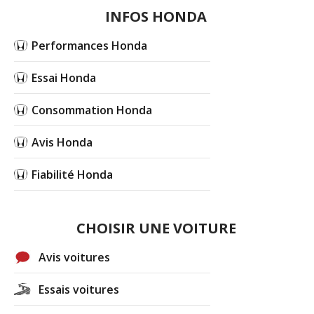
INFOS HONDA
Performances Honda
Essai Honda
Consommation Honda
Avis Honda
Fiabilité Honda
CHOISIR UNE VOITURE
Avis voitures
Essais voitures