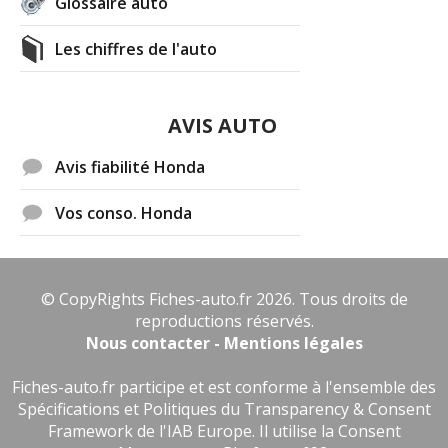
Glossaire auto
Les chiffres de l'auto
AVIS AUTO
Avis fiabilité Honda
Vos conso. Honda
© CopyRights Fiches-auto.fr 2026. Tous droits de
reproductions réservés.
Nous contacter - Mentions légales
Fiches-auto.fr participe et est conforme à l'ensemble des
Spécifications et Politiques du Transparency & Consent
Framework de l'IAB Europe. Il utilise la Consent