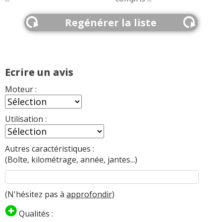
Regénérer la liste
Ecrire un avis
Moteur :
Utilisation :
Autres caractéristiques :
(Boîte, kilométrage, année, jantes...)
(N'hésitez pas à
approfondir
)
Qualités :