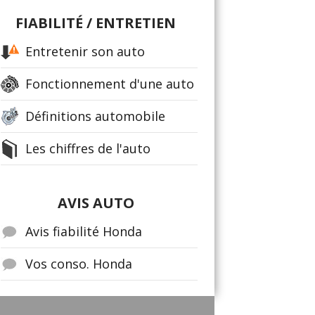
FIABILITÉ / ENTRETIEN
Entretenir son auto
Fonctionnement d'une auto
Définitions automobile
Les chiffres de l'auto
AVIS AUTO
Avis fiabilité Honda
Vos conso. Honda