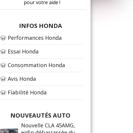
pour votre aide !
INFOS HONDA
Performances Honda
Essai Honda
Consommation Honda
Avis Honda
Fiabilité Honda
NOUVEAUTÉS AUTO
Nouvelle CLA 45AMG,
enfin débarrassée du