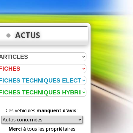
ACTUS
Ces véhicules
manquent d'avis
:
Merci
à tous les propriétaires