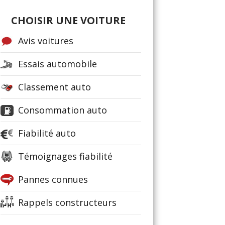
CHOISIR UNE VOITURE
Avis voitures
Essais automobile
Classement auto
Consommation auto
Fiabilité auto
Témoignages fiabilité
Pannes connues
Rappels constructeurs