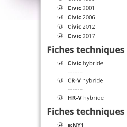
Civic
2001
Civic
2006
Civic
2012
Civic
2017
Fiches techniques
Civic
hybride
---------
CR-V
hybride
---------
HR-V
hybride
Fiches techniques
e:NY1