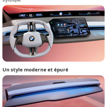
Un style moderne et épuré