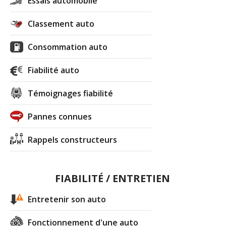
Essais automobile
Classement auto
Consommation auto
Fiabilité auto
Témoignages fiabilité
Pannes connues
Rappels constructeurs
FIABILITÉ / ENTRETIEN
Entretenir son auto
Fonctionnement d'une auto