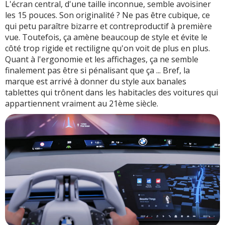
L'écran central, d'une taille inconnue, semble avoisiner
les 15 pouces. Son originalité ? Ne pas être cubique, ce
qui petu paraître bizarre et contreproductif à première
vue. Toutefois, ça amène beaucoup de style et évite le
côté trop rigide et rectiligne qu'on voit de plus en plus.
Quant à l'ergonomie et les affichages, ça ne semble
finalement pas être si pénalisant que ça ... Bref, la
marque est arrivé à donner du style aux banales
tablettes qui trônent dans les habitacles des voitures qui
appartiennent vraiment au 21ème siècle.