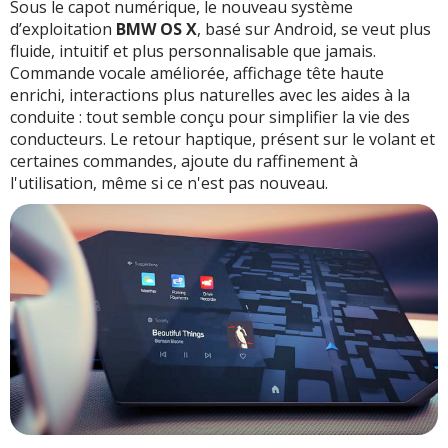
Sous le capot numérique, le nouveau système
d’exploitation
BMW OS X
, basé sur Android, se veut plus
fluide, intuitif et plus personnalisable que jamais.
Commande vocale améliorée, affichage tête haute
enrichi, interactions plus naturelles avec les aides à la
conduite : tout semble conçu pour simplifier la vie des
conducteurs. Le retour haptique, présent sur le volant et
certaines commandes, ajoute du raffinement à
l'utilisation, même si ce n'est pas nouveau.