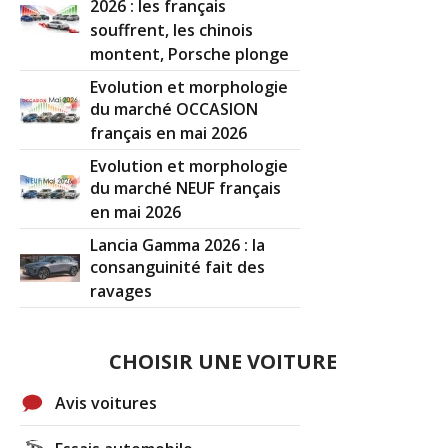
2026 : les français
souffrent, les chinois
montent, Porsche plonge
Evolution et morphologie
du marché OCCASION
français en mai 2026
Evolution et morphologie
du marché NEUF français
en mai 2026
Lancia Gamma 2026 : la
consanguinité fait des
ravages
CHOISIR UNE VOITURE
Avis voitures