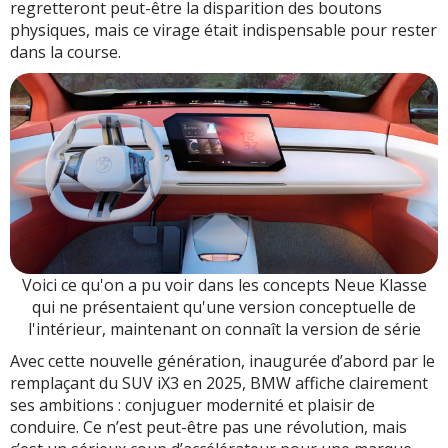
regretteront peut-être la disparition des boutons
physiques, mais ce virage était indispensable pour rester
dans la course.
Voici ce qu'on a pu voir dans les concepts Neue Klasse
qui ne présentaient qu'une version conceptuelle de
l'intérieur, maintenant on connaît la version de série
Avec cette nouvelle génération, inaugurée d’abord par le
remplaçant du SUV iX3 en 2025, BMW affiche clairement
ses ambitions : conjuguer modernité et plaisir de
conduire. Ce n’est peut-être pas une révolution, mais