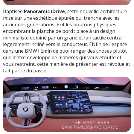
Baptisée
Panoramic iDrive
, cette nouvelle architecture
mise sur une esthétique épurée qui tranche avec les
anciennes générations. Exit les boutons physiques
encombrant la planche de bord : place à un design
minimaliste dominé par un grand écran tactile central
légèrement incliné vers le conducteur. ENfin de l'espace
dans une BMW ! Enfin de quoi ranger des choses plutôt
que d'être enveloppé de matières qui vous étouffe et
vous restreint, cette manière de présenter est révolue et
fait partie du passé.