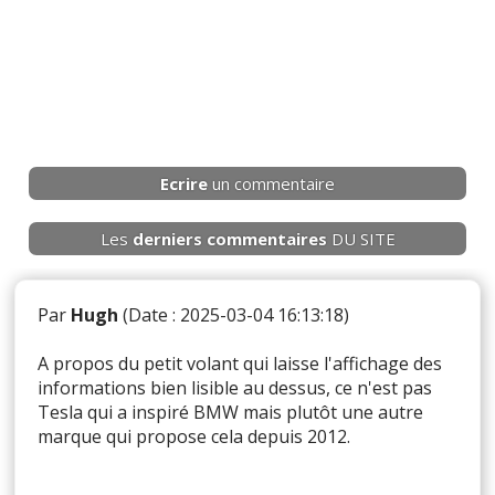
Ecrire
un commentaire
Les
derniers
commentaires
DU SITE
Par
Hugh
(Date : 2025-03-04 16:13:18)
A propos du petit volant qui laisse l'affichage des
informations bien lisible au dessus, ce n'est pas
Tesla qui a inspiré BMW mais plutôt une autre
marque qui propose cela depuis 2012.