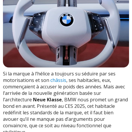
Si la marque à l’hélice a toujours su séduire par ses
motorisations et son
châssis
, ses habitacles, eux,
commençaient à accuser le poids des années. Mais avec
l’arrivée de la nouvelle génération basée sur
l’architecture
Neue Klasse
, BMW nous promet un grand
bond en avant. Présenté au CES 2025, cet habitacle
redéfinit les standards de la marque, et il faut bien
avouer qu’il ne manque pas d’arguments pour
convaincre, que ce soit au niveau fonctionnel que
stylistique.