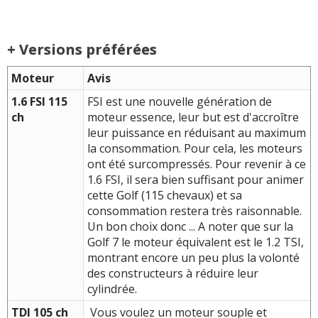
+ Versions préférées
Moteur
Avis
1.6 FSI 115
FSI est une nouvelle génération de
ch
moteur essence, leur but est d'accroître
leur puissance en réduisant au maximum
la consommation. Pour cela, les moteurs
ont été surcompressés. Pour revenir à ce
1.6 FSI, il sera bien suffisant pour animer
cette Golf (115 chevaux) et sa
consommation restera très raisonnable.
Un bon choix donc ... A noter que sur la
Golf 7 le moteur équivalent est le 1.2 TSI,
montrant encore un peu plus la volonté
des constructeurs à réduire leur
cylindrée.
TDI 105 ch
Vous voulez un moteur souple et