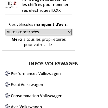
les chiffres pour nommer
ses électriques ID.XX
Ces véhicules
manquent d'avis
:
Merci
à tous les propriétaires
pour votre aide !
INFOS VOLKSWAGEN
Performances Volkswagen
Essai Volkswagen
Consommation Volkswagen
Avis Volkswagen