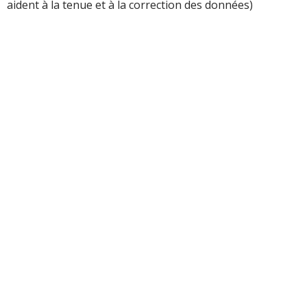
aident à la tenue et à la correction des données)