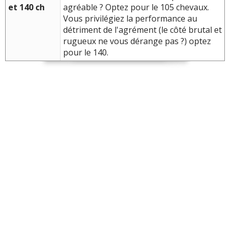
et 140 ch
agréable ? Optez pour le 105 chevaux.
Vous privilégiez la performance au
détriment de l'agrément (le côté brutal et
rugueux ne vous dérange pas ?) optez
pour le 140.