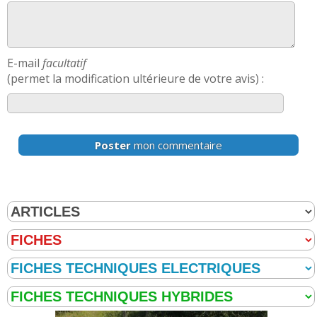
E-mail
facultatif
(permet la modification ultérieure de votre avis) :
Poster
mon commentaire