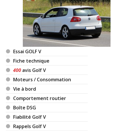
Essai GOLF V
Fiche technique
400
avis Golf V
Moteurs / Consommation
Vie à bord
Comportement routier
Boîte DSG
Fiabilité Golf V
Rappels Golf V