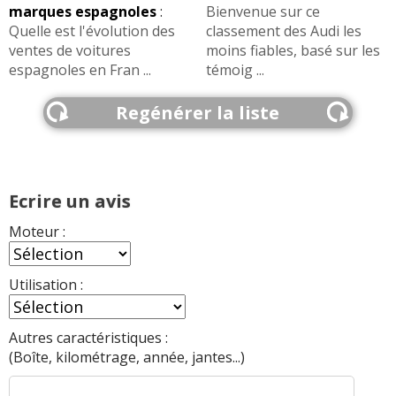
marques espagnoles
:
Bienvenue sur ce
Quelle est l'évolution des
classement des Audi les
ventes de voitures
moins fiables, basé sur les
espagnoles en Fran ...
témoig ...
Regénérer la liste
Ecrire un avis
Moteur :
Utilisation :
Autres caractéristiques :
(Boîte, kilométrage, année, jantes...)