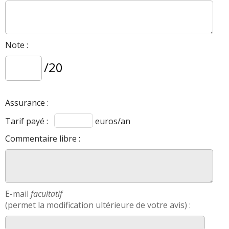
Note :
/20
Assurance :
Tarif payé :
euros/an
Commentaire libre :
E-mail
facultatif
(permet la modification ultérieure de votre avis) :