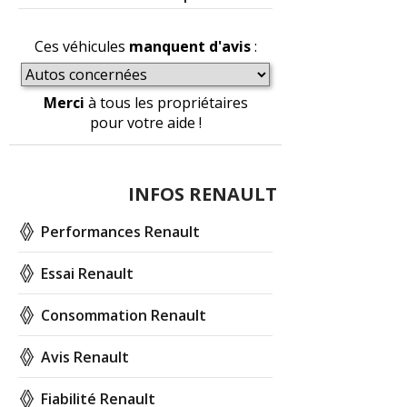
Ces véhicules
manquent d'avis
:
Merci
à tous les propriétaires
pour votre aide !
INFOS RENAULT
Performances Renault
Essai Renault
Consommation Renault
Avis Renault
Fiabilité Renault