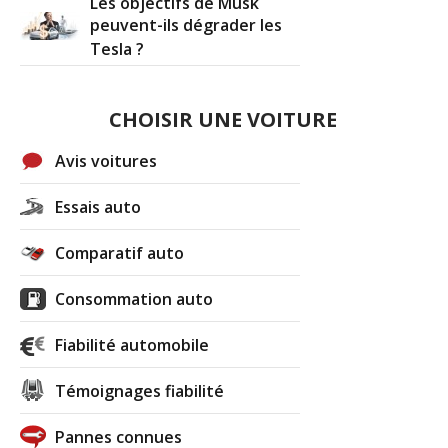
Les objectifs de Musk
peuvent-ils dégrader les
Tesla ?
CHOISIR UNE VOITURE
Avis voitures
Essais auto
Comparatif auto
Consommation auto
Fiabilité automobile
Témoignages fiabilité
Pannes connues