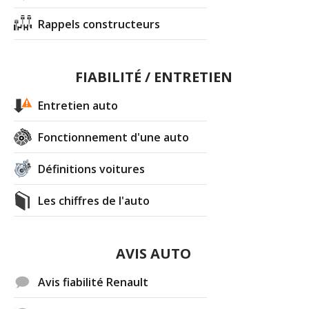
Rappels constructeurs
FIABILITÉ / ENTRETIEN
Entretien auto
Fonctionnement d'une auto
Définitions voitures
Les chiffres de l'auto
AVIS AUTO
Avis fiabilité Renault