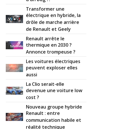
Transformer une
électrique en hybride, la
drôle de marche arrière
de Renault et Geely
Renault arrête le
thermique en 2030 ?
Annonce trompeuse ?
Les voitures électriques
peuvent exploser elles
aussi
La Clio serait-elle
devenue une voiture low
cost ?
Nouveau groupe hybride
Renault : entre
communication habile et
réalité technique