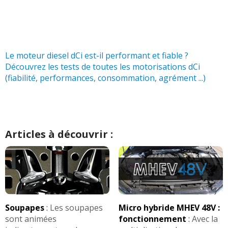
Le moteur diesel dCi est-il performant et fiable ?
Découvrez les tests de toutes les motorisations dCi
(fiabilité, performances, consommation, agrément ...)
Articles à découvrir :
Soupapes
:
Les soupapes
Micro hybride MHEV 48V :
sont animées
fonctionnement
:
Avec la