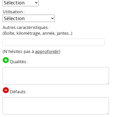
Utilisation :
Autres caractéristiques :
(Boîte, kilométrage, année, jantes...)
(N'hésitez pas à
approfondir
)
Qualités :
Défauts :