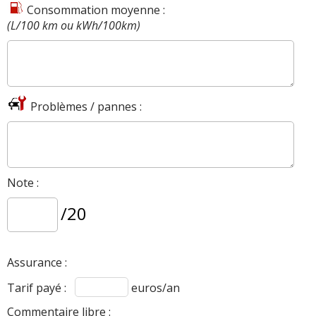
Consommation moyenne :
(L/100 km ou kWh/100km)
Problèmes / pannes :
Note :
/20
Assurance :
Tarif payé :
euros/an
Commentaire libre :