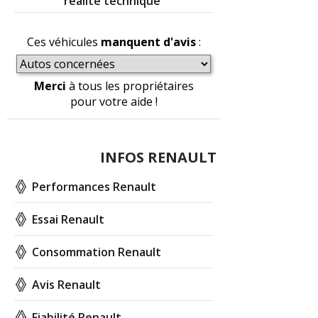
réalité technique
Ces véhicules
manquent d'avis
:
Merci
à tous les propriétaires
pour votre aide !
INFOS RENAULT
Performances Renault
Essai Renault
Consommation Renault
Avis Renault
Fiabilité Renault