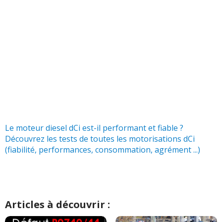
Le moteur diesel dCi est-il performant et fiable ?
Découvrez les tests de toutes les motorisations dCi
(fiabilité, performances, consommation, agrément ...)
Articles à découvrir :