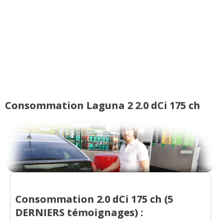
Consommation Laguna 2 2.0 dCi 175 ch
Consommation 2.0 dCi 175 ch (
5
DERNIERS
témoignages) :