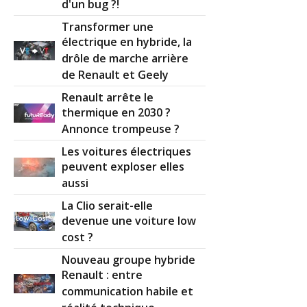
d'un bug ?!
Transformer une
électrique en hybride, la
drôle de marche arrière
de Renault et Geely
Renault arrête le
thermique en 2030 ?
Annonce trompeuse ?
Les voitures électriques
peuvent exploser elles
aussi
La Clio serait-elle
devenue une voiture low
cost ?
Nouveau groupe hybride
Renault : entre
communication habile et