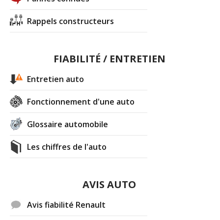
Rappels constructeurs
FIABILITÉ / ENTRETIEN
Entretien auto
Fonctionnement d'une auto
Glossaire automobile
Les chiffres de l'auto
AVIS AUTO
Avis fiabilité Renault