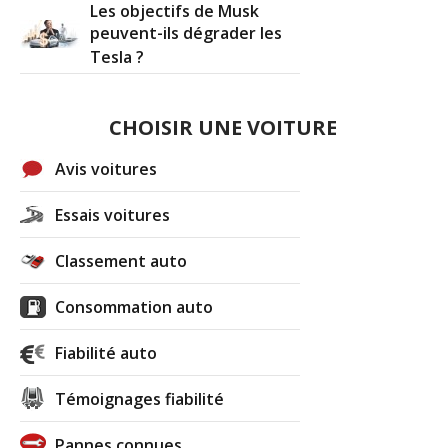
Les objectifs de Musk
peuvent-ils dégrader les
Tesla ?
CHOISIR UNE VOITURE
Avis voitures
Essais voitures
Classement auto
Consommation auto
Fiabilité auto
Témoignages fiabilité
Pannes connues