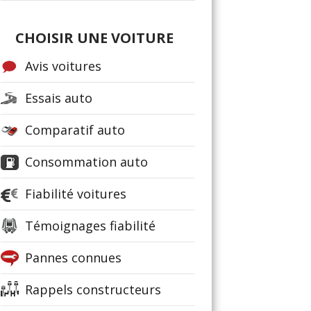
CHOISIR UNE VOITURE
Avis voitures
Essais auto
Comparatif auto
Consommation auto
Fiabilité voitures
Témoignages fiabilité
Pannes connues
Rappels constructeurs