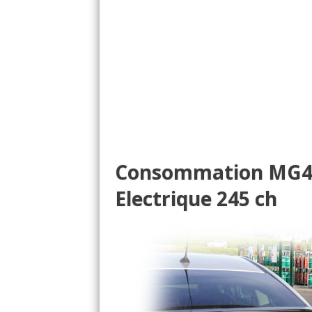
Consommation MG4
Electrique 245 ch