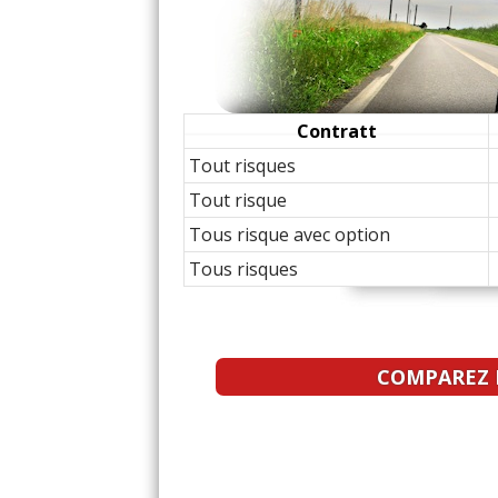
Contratt
Tout risques
Tout risque
Tous risque avec option
Tous risques
COMPAREZ L