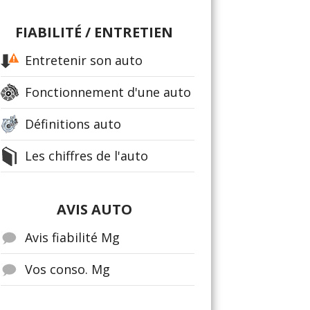
FIABILITÉ / ENTRETIEN
Entretenir son auto
Fonctionnement d'une auto
Définitions auto
Les chiffres de l'auto
AVIS AUTO
Avis fiabilité Mg
Vos conso. Mg