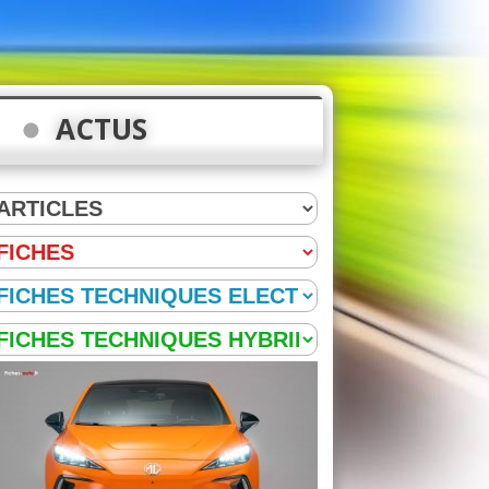
ACTUS