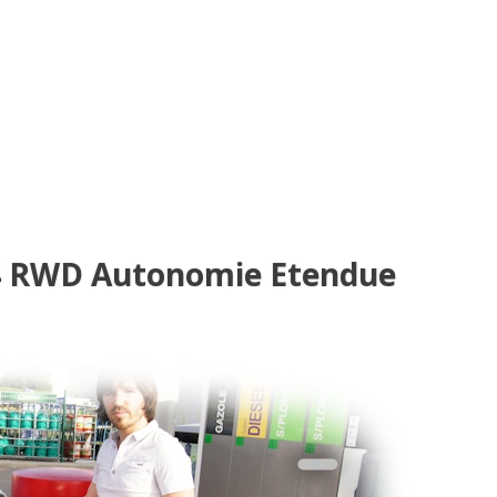
 RWD Autonomie Etendue