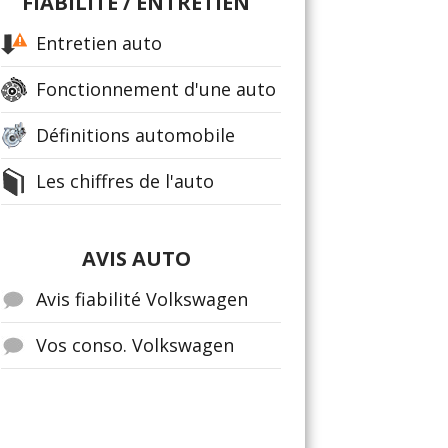
FIABILITÉ / ENTRETIEN
Entretien auto
Fonctionnement d'une auto
Définitions automobile
Les chiffres de l'auto
AVIS AUTO
Avis fiabilité Volkswagen
Vos conso. Volkswagen