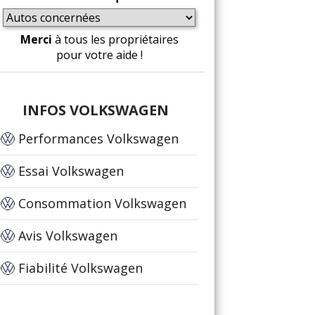
Merci
à tous les propriétaires
pour votre aide !
INFOS VOLKSWAGEN
Performances Volkswagen
Essai Volkswagen
Consommation Volkswagen
Avis Volkswagen
Fiabilité Volkswagen