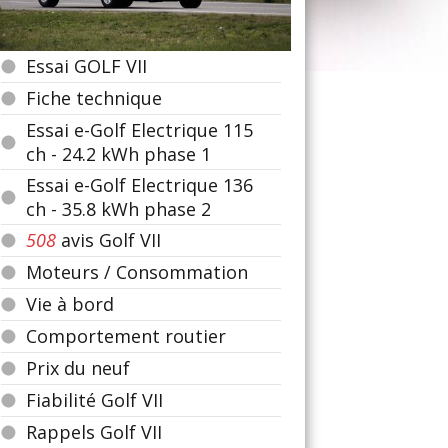
Essai GOLF VII
Fiche technique
Essai e-Golf Electrique 115
ch - 24.2 kWh phase 1
Essai e-Golf Electrique 136
ch - 35.8 kWh phase 2
508
avis Golf VII
Moteurs / Consommation
Vie à bord
Comportement routier
Prix du neuf
Fiabilité Golf VII
Rappels Golf VII