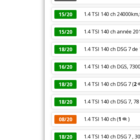
1.4 TSI 140 ch 24000km
15/20
1.4 TSI 140 ch année 201
15/20
1.4 TSI 140 ch DSG 7 de
18/20
1.4 TSI 140 ch DGS, 730
16/20
1.4 TSI 140 ch DSG 7
(
2
18/20
1.4 TSI 140 ch DSG 7, 7
18/20
1.4 TSI 140 ch
(
1
)
08/20
1.4 TSI 140 ch DSG 7 , 30
18/20