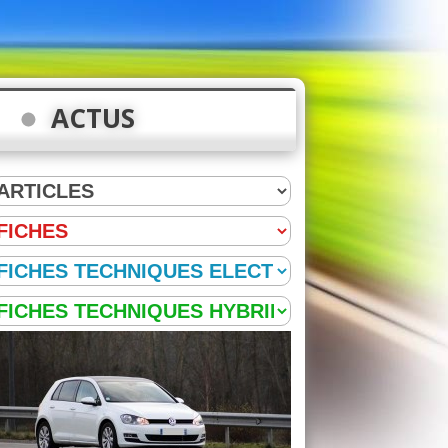
ACTUS