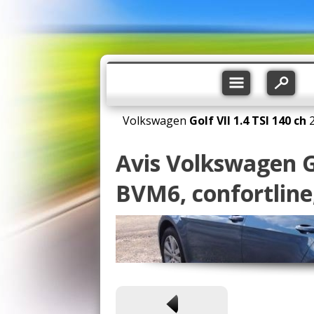
Volkswagen
Golf VII
1.4 TSI 140 ch
Avis Volkswagen Go
BVM6, confortlin