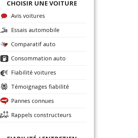
CHOISIR UNE VOITURE
Avis voitures
Essais automobile
Comparatif auto
Consommation auto
Fiabilité voitures
Témoignages fiabilité
Pannes connues
Rappels constructeurs