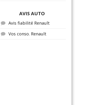
AVIS AUTO
Avis fiabilité Renault
Vos conso. Renault