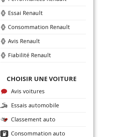
Essai Renault
Consommation Renault
Avis Renault
Fiabilité Renault
CHOISIR UNE VOITURE
Avis voitures
Essais automobile
Classement auto
Consommation auto