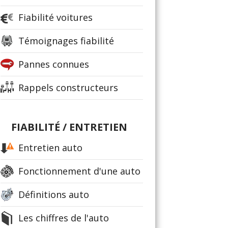
Fiabilité voitures
Témoignages fiabilité
Pannes connues
Rappels constructeurs
FIABILITÉ / ENTRETIEN
Entretien auto
Fonctionnement d'une auto
Définitions auto
Les chiffres de l'auto