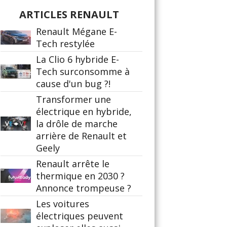
ARTICLES RENAULT
Renault Mégane E-
Tech restylée
La Clio 6 hybride E-
Tech surconsomme à
cause d'un bug ?!
Transformer une
électrique en hybride,
la drôle de marche
arrière de Renault et
Geely
Renault arrête le
thermique en 2030 ?
Annonce trompeuse ?
Les voitures
électriques peuvent