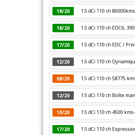
1.5 dCi 110 ch 86000kms
18/20
1.5 dCi 110 ch EDC6, 39
18/20
1.5 dCi 110 ch EDC / Priv
17/20
1.5 dCi 110 ch Dynamiq
12/20
1.5 dCi 110 ch 58775 k
08/20
1.5 dCi 110 ch Boîte man
12/20
1.5 dCi 110 ch 4500 kms
10/20
1.5 dCi 110 ch Expressi
17/20