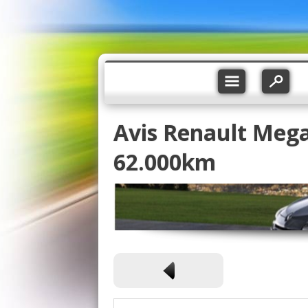
Avis Renault Mega
62.000km