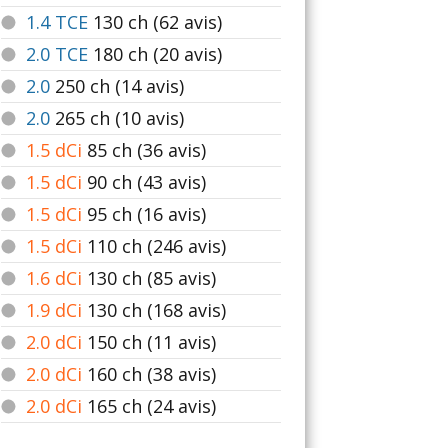
1.4 TCE
130
ch (62 avis)
2.0 TCE
180
ch (20 avis)
2.0
250
ch (14 avis)
2.0
265
ch (10 avis)
1.5 dCi
85
ch (36 avis)
1.5 dCi
90
ch (43 avis)
1.5 dCi
95
ch (16 avis)
1.5 dCi
110
ch (246 avis)
1.6 dCi
130
ch (85 avis)
1.9 dCi
130
ch (168 avis)
2.0 dCi
150
ch (11 avis)
2.0 dCi
160
ch (38 avis)
2.0 dCi
165
ch (24 avis)